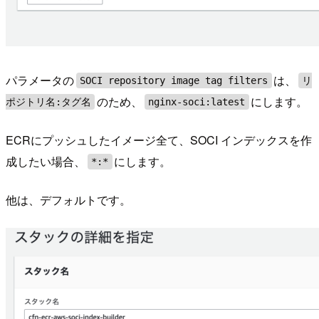
パラメータの
は、
SOCI repository image tag filters
リ
のため、
にします。
ポジトリ名:タグ名
nginx-soci:latest
ECRにプッシュしたイメージ全て、SOCI インデックスを作
成したい場合、
にします。
*:*
他は、デフォルトです。