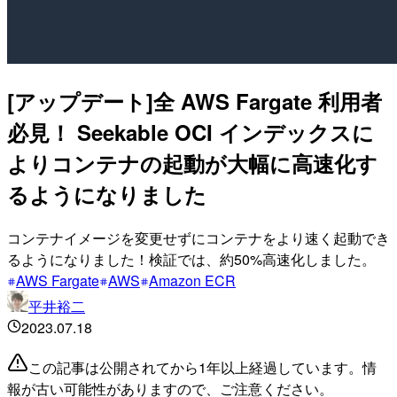
[アップデート]全 AWS Fargate 利用者
必見！ Seekable OCI インデックスに
よりコンテナの起動が大幅に高速化す
るようになりました
コンテナイメージを変更せずにコンテナをより速く起動でき
るようになりました！検証では、約50%高速化しました。
AWS Fargate
AWS
Amazon ECR
平井裕二
2023.07.18
この記事は公開されてから1年以上経過しています。情
報が古い可能性がありますので、ご注意ください。