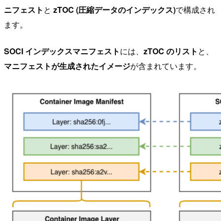
ニフェスト
と
zTOC (圧縮データのインデックス)
で構成され
ます。
SOCI インデックスマニフェスト
には、
zTOC のリスト
と、
マニフェストが生成されたイメージ
が含まれています。