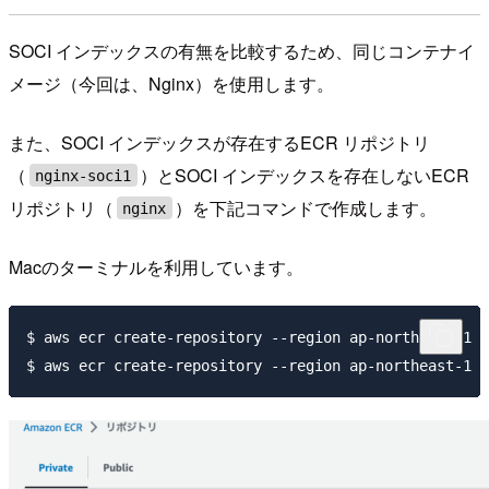
SOCI インデックスの有無を比較するため、同じコンテナイ
メージ（今回は、Nginx）を使用します。
また、SOCI インデックスが存在するECR リポジトリ
（
）とSOCI インデックスを存在しないECR
nginx-soci1
リポジトリ（
）を下記コマンドで作成します。
nginx
Macのターミナルを利用しています。
$ aws ecr create-repository --region ap-northeast-1 -