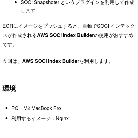
SOCI Snapshoter というプラグインを利用して作成
します。
ECRにイメージをプッシュすると、自動でSOCI インデック
スが作成される
AWS SOCI Index Builder
の使用がおすすめ
です。
今回は、
AWS SOCI Index Builder
を利用します。
環境
PC：M2 MacBook Pro
利用するイメージ：Nginx