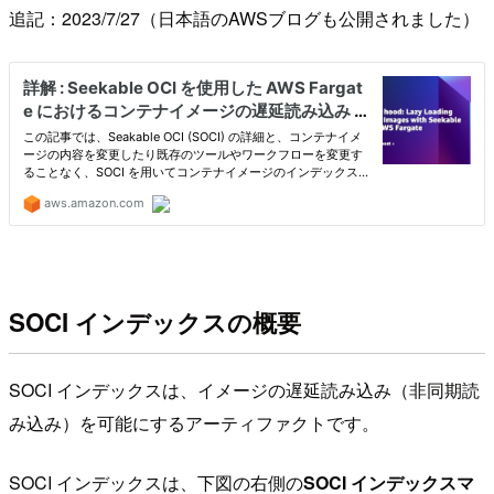
追記：2023/7/27（日本語のAWSブログも公開されました）
SOCI インデックスの概要
SOCI インデックスは、イメージの遅延読み込み（非同期読
み込み）を可能にするアーティファクトです。
SOCI インデックスは、下図の右側の
SOCI インデックスマ