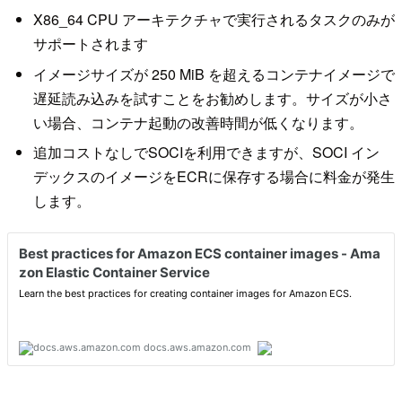
X86_64 CPU アーキテクチャで実行されるタスクのみが
サポートされます
イメージサイズが 250 MiB を超えるコンテナイメージで
遅延読み込みを試すことをお勧めします。サイズが小さ
い場合、コンテナ起動の改善時間が低くなります。
追加コストなしでSOCIを利用できますが、SOCI イン
デックスのイメージをECRに保存する場合に料金が発生
します。