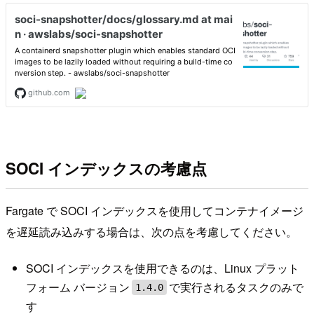
SOCI インデックスの考慮点
Fargate で SOCI インデックスを使用してコンテナイメージ
を遅延読み込みする場合は、次の点を考慮してください。
SOCI インデックスを使用できるのは、Linux プラット
フォーム バージョン
で実行されるタスクのみで
1.4.0
す