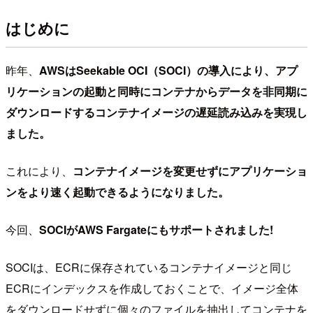
はじめに
昨年、
AWSはSeekable OCI（SOCI）の導入により、アプ
リケーションの起動と同時にコンテナからデータを非同期に
ダウンロードするコンテナイメージの遅延読み込みを実現し
ました。
これにより、
コンテナイメージを変更せずにアプリケーショ
ンをより速く起動できるようになりました。
今回、
SOCIがAWS Fargateにもサポートされました!
SOCIは、ECRに保存されているコンテナイメージと同じ
ECRにインデックスを作成しておくことで、イメージ全体
をダウンロードせずに個々のファイルを抽出してコンテナを