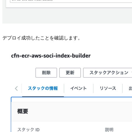
デプロイ成功したことを確認します。