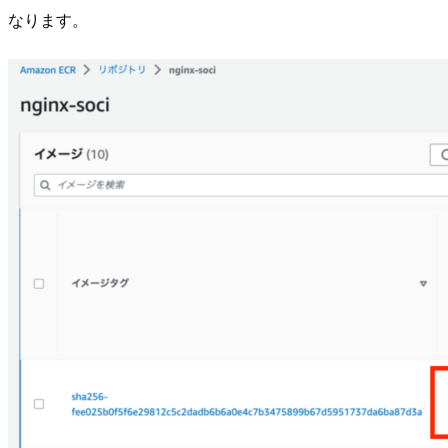
なります。