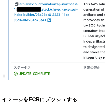
イメージをECRにプッシュする