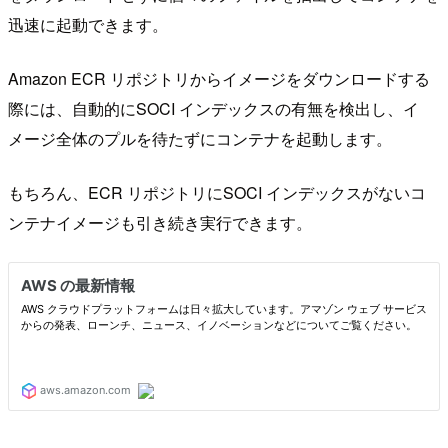
迅速に起動できます。
Amazon ECR リポジトリからイメージをダウンロードする
際には、自動的にSOCI インデックスの有無を検出し、イ
メージ全体のプルを待たずにコンテナを起動します。
もちろん、ECR リポジトリにSOCI インデックスがないコ
ンテナイメージも引き続き実行できます。