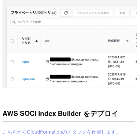
AWS SOCI Index Builder をデプロイ
こちらからCloudFormationのスタックを作成します。