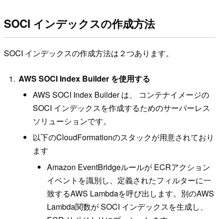
SOCI インデックスの作成方法
SOCI インデックスの作成方法は２つあります。
AWS SOCI Index Builder を使用する
AWS SOCI Index Builder は、 コンテナイメージの
SOCI インデックスを作成するためのサーバーレス
ソリューションです。
以下のCloudFormationのスタックが用意されており
ます
Amazon EventBridgeルールが ECRアクション
イベントを識別し、定義されたフィルターに一
致するAWS Lambdaを呼び出します。別のAWS
Lambda関数が SOCI インデックスを生成し、