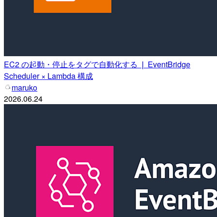
EC2 の起動・停止をタグで自動化する ❘ EventBridge
Scheduler × Lambda 構成
maruko
2026.06.24