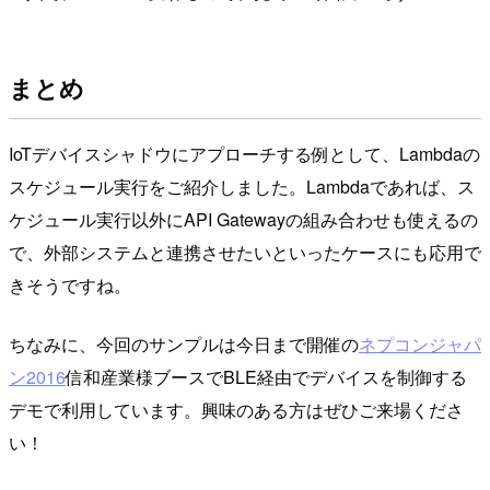
まとめ
IoTデバイスシャドウにアプローチする例として、Lambdaの
スケジュール実行をご紹介しました。Lambdaであれば、ス
ケジュール実行以外にAPI Gatewayの組み合わせも使えるの
で、外部システムと連携させたいといったケースにも応用で
きそうですね。
ちなみに、今回のサンプルは今日まで開催の
ネプコンジャパ
ン2016
信和産業様ブースでBLE経由でデバイスを制御する
デモで利用しています。興味のある方はぜひご来場くださ
い！