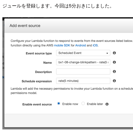
ジュールを登録します。今回は5分おきにしました。