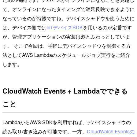
て、オンラインになったタイミングで遅延反映できるように
なっているのが特徴ですね。デバイスシャドウを使うために
は、デバイス側では
IoTデバイスSDK
を用いるのが定番です
が、管理アプリケーションの実装は割とふわっとしていま
す。 そこで今回は、手軽にデバイスシャドウを制御する方
法としてAWS Lambdaのスケジュールジョブ実行をご紹介
します。
CloudWatch Events + Lambdaでできる
こと
LambdaからAWS SDKを利用すれば、デバイスシャドウの
読み取り/書き込みが可能です。一方、
CloudWatch Eventsの