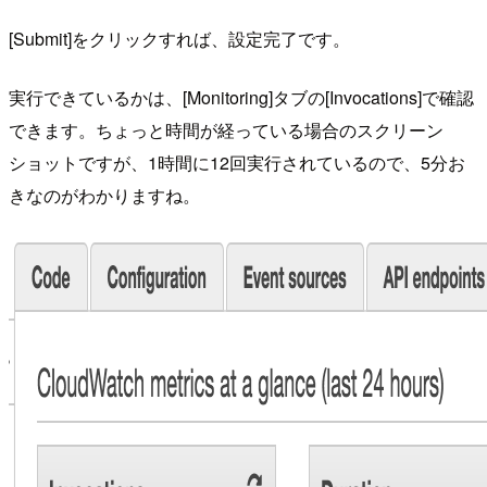
[Submit]をクリックすれば、設定完了です。
実行できているかは、[Monitoring]タブの[Invocations]で確認
できます。ちょっと時間が経っている場合のスクリーン
ショットですが、1時間に12回実行されているので、5分お
きなのがわかりますね。