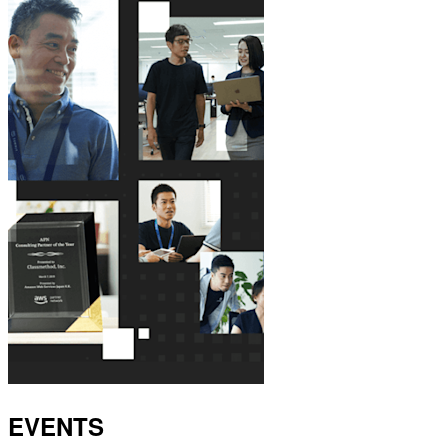
EVENTS