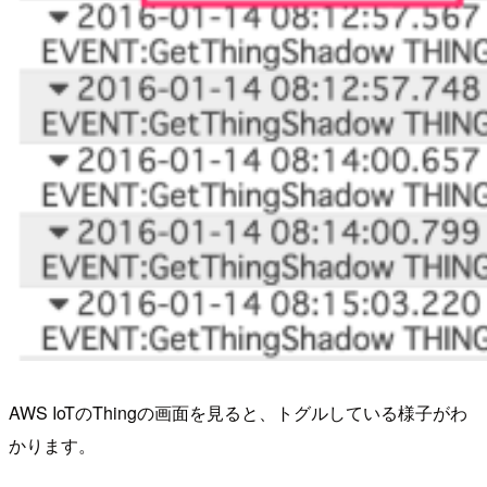
AWS IoTのThingの画面を見ると、トグルしている様子がわ
かります。