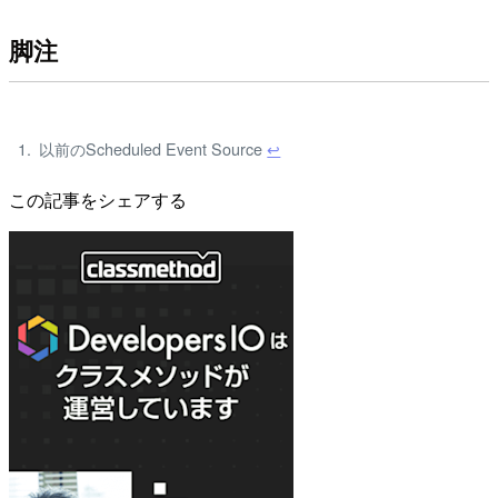
脚注
以前のScheduled Event Source
↩
この記事をシェアする