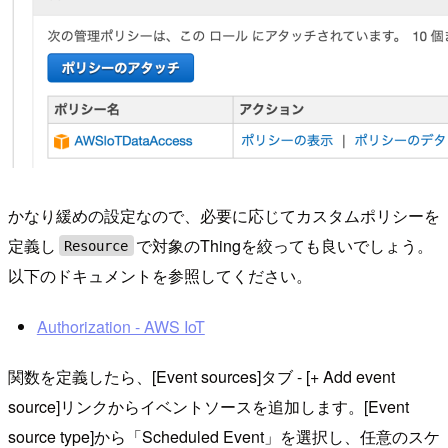
かなり緩めの設定なので、必要に応じてカスタムポリシーを
定義し
で対象のThingを絞っても良いでしょう。
Resource
以下のドキュメントを参照してください。
Authorization - AWS IoT
関数を定義したら、[Event sources]タブ - [+ Add event
source]リンクからイベントソースを追加します。[Event
source type]から「Scheduled Event」を選択し、任意のスケ