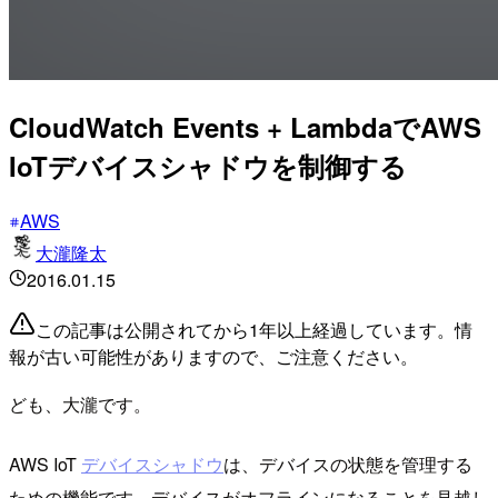
CloudWatch Events + LambdaでAWS
IoTデバイスシャドウを制御する
AWS
大瀧隆太
2016.01.15
この記事は公開されてから1年以上経過しています。情
報が古い可能性がありますので、ご注意ください。
ども、大瀧です。
AWS IoT
デバイスシャドウ
は、デバイスの状態を管理する
ための機能です。デバイスがオフラインになることを見越し