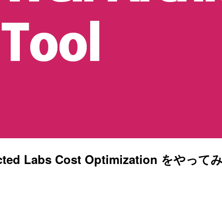
ed Labs Cost Optimization をやって