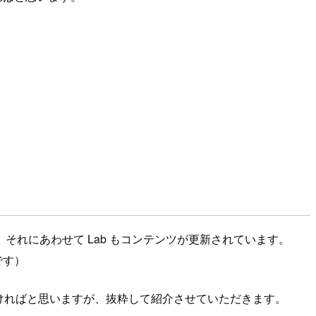
いきます。それにあわせて Lab もコンテンツが更新されています。
です）
ければと思いますが、抜粋して紹介させていただきます。