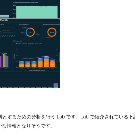
るための分析を行う Lab です。Lab で紹介されている下
確かな情報となりそうです。