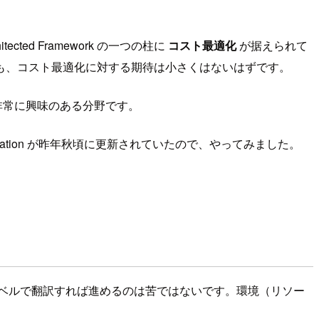
ted Framework の一つの柱に
コスト最適化
が据えられて
も、コスト最適化に対する期待は小さくはないはずです。
非常に興味のある分野です。
ptimization が昨年秋頃に更新されていたので、やってみました。
ブラウザレベルで翻訳すれば進めるのは苦ではないです。環境（リソー