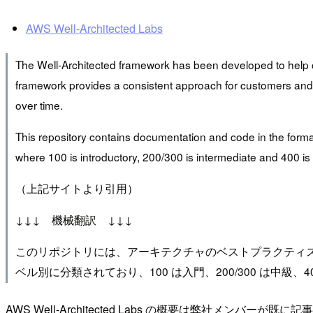
AWS Well-Architected Labs
The Well-Architected framework has been developed to help cloud
framework provides a consistent approach for customers and p
over time.
This repository contains documentation and code in the format
where 100 is introductory, 200/300 is intermediate and 400 i
（上記サイトより引用）
↓↓↓ 機械翻訳 ↓↓↓
このリポジトリには、アーキテクチャのベストプラクティ
ベル別に分類されており、100 は入門、200/300 は中級、
AWS Well-Architected Labs の概要は弊社メ