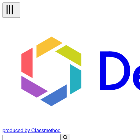
produced by Classmethod