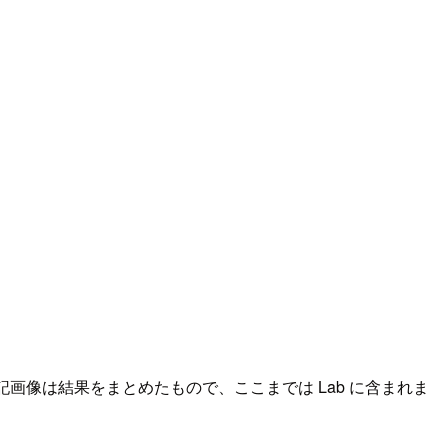
記画像は結果をまとめたもので、ここまでは Lab に含まれま