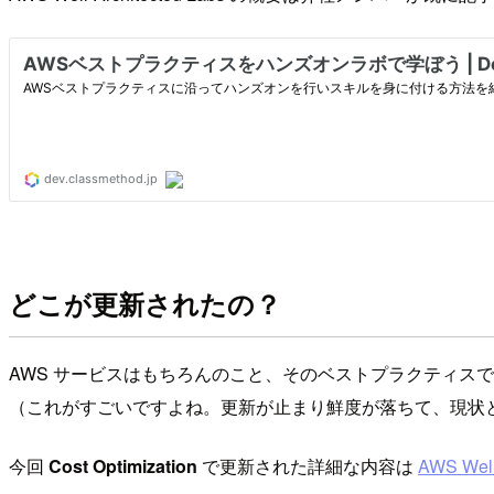
どこが更新されたの？
AWS サービスはもちろんのこと、そのベストプラクティスである AW
（これがすごいですよね。更新が止まり鮮度が落ちて、現状と
今回
Cost Optimization
で更新された詳細な内容は
AWS Well-