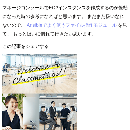
マネージコンソールでEC2インスタンスを作成するのが億劫
になった時の参考になればと思います。 まだまだ扱いなれ
ないので、
Ansibleでよく使うファイル操作モジュール
を見
て、 もっと扱いに慣れて行きたい思います。
この記事をシェアする