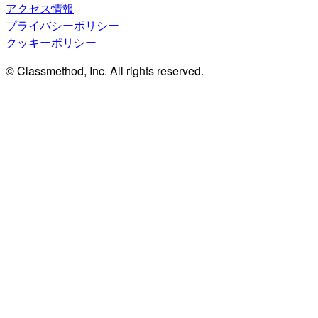
アクセス情報
プライバシーポリシー
クッキーポリシー
© Classmethod, Inc. All rights reserved.