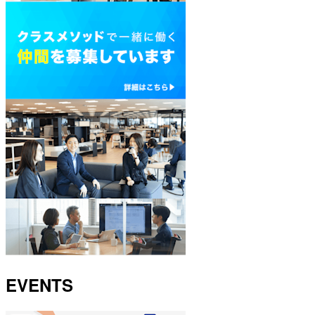
EVENTS