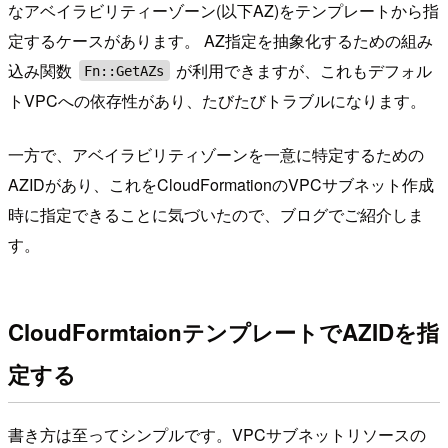
なアベイラビリティーゾーン(以下AZ)をテンプレートから指
定するケースがあります。 AZ指定を抽象化するための組み
込み関数
が利用できますが、これもデフォル
Fn::GetAZs
トVPCへの依存性があり、たびたびトラブルになります。
一方で、アベイラビリティゾーンを一意に特定するための
AZIDがあり、これをCloudFormationのVPCサブネット作成
時に指定できることに気づいたので、ブログでご紹介しま
す。
CloudFormtaionテンプレートでAZIDを指
定する
書き方は至ってシンプルです。VPCサブネットリソースの