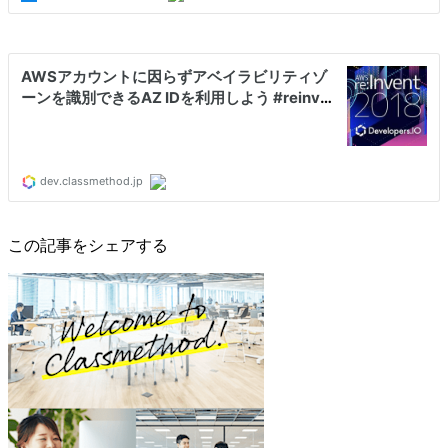
この記事をシェアする