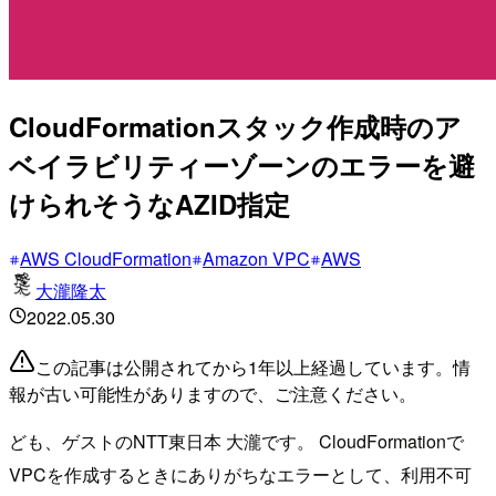
CloudFormationスタック作成時のア
ベイラビリティーゾーンのエラーを避
けられそうなAZID指定
AWS CloudFormation
Amazon VPC
AWS
大瀧隆太
2022.05.30
この記事は公開されてから1年以上経過しています。情
報が古い可能性がありますので、ご注意ください。
ども、ゲストのNTT東日本 大瀧です。 CloudFormationで
VPCを作成するときにありがちなエラーとして、利用不可