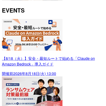
EVENTS
【8/18（火）】安全・最短ルートで始める「Claude on
Amazon Bedrock」導入ガイド
開催前
2026年8月18日(火) 13:00