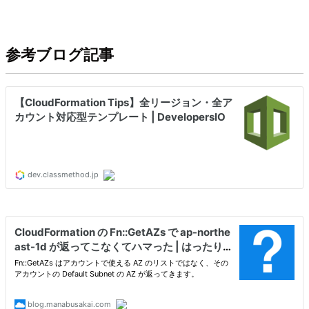
参考ブログ記事