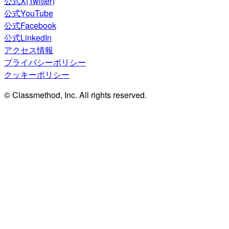
公式X(Twitter)
公式YouTube
公式Facebook
公式LinkedIn
アクセス情報
プライバシーポリシー
クッキーポリシー
© Classmethod, Inc. All rights reserved.