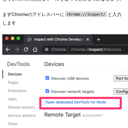
まずChromeのアドレスバーに
と入力
chrome://inspect/
します