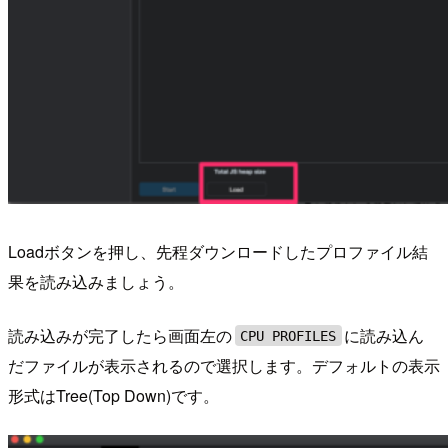
Loadボタンを押し、先程ダウンロードしたプロファイル結
果を読み込みましょう。
読み込みが完了したら画面左の
に読み込ん
CPU PROFILES
だファイルが表示されるので選択します。デフォルトの表示
形式はTree(Top Down)です。