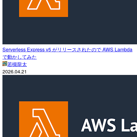
Serverless Express v5 がリリースされたので AWS Lambda
で動かしてみた
若槻龍太
2026.04.21