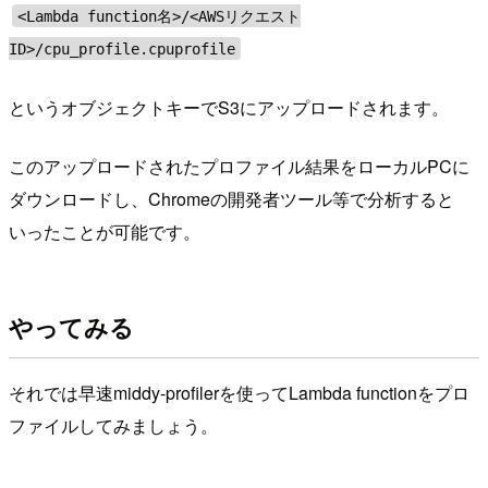
<Lambda function名>/<AWSリクエスト
ID>/cpu_profile.cpuprofile
というオブジェクトキーでS3にアップロードされます。
このアップロードされたプロファイル結果をローカルPCに
ダウンロードし、Chromeの開発者ツール等で分析すると
いったことが可能です。
やってみる
それでは早速middy-profilerを使ってLambda functionをプロ
ファイルしてみましょう。