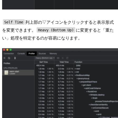
列上部の▽アイコンをクリックすると表示形式
Self Time
を変更できます。
に変更すると「重た
Heavy (Bottom Up)
い」処理を特定するのが容易になります。