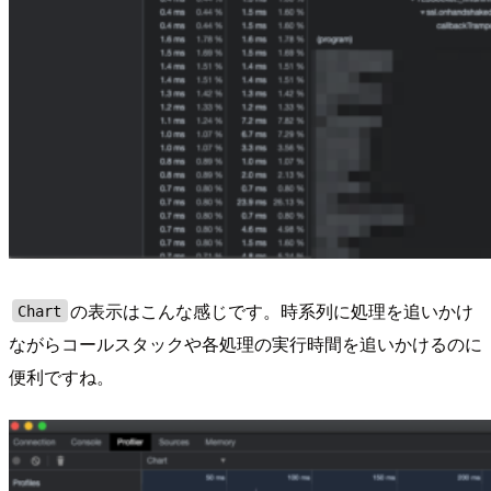
の表示はこんな感じです。時系列に処理を追いかけ
Chart
ながらコールスタックや各処理の実行時間を追いかけるのに
便利ですね。