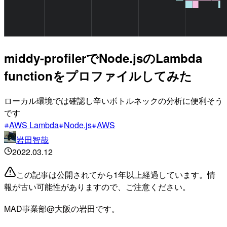
middy-profilerでNode.jsのLambda
functionをプロファイルしてみた
ローカル環境では確認し辛いボトルネックの分析に便利そう
です
AWS Lambda
Node.js
AWS
岩田智哉
2022.03.12
この記事は公開されてから1年以上経過しています。情
報が古い可能性がありますので、ご注意ください。
MAD事業部@大阪の岩田です。