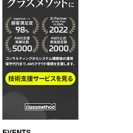
EVENTS