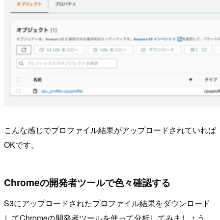
こんな感じでプロファイル結果がアップロードされていれば
OKです。
Chromeの開発者ツールで色々確認する
S3にアップロードされたプロファイル結果をダウンロード
してChromeの開発者ツールを使って分析してみましょう。