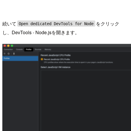
続いて
をクリック
Open dedicated DevTools for Node
し、DevTools - Node.jsを開きます。