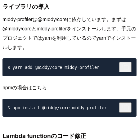
ライブラリの導入
middy-profilerは@middy/coreに依存しています。まずは
@middy/coreとmiddy-profilerをインストールします。手元の
プロジェクトではyarnを利用しているのでyarnでインストー
ルします。
npmの場合はこちら
Lambda functionのコード修正