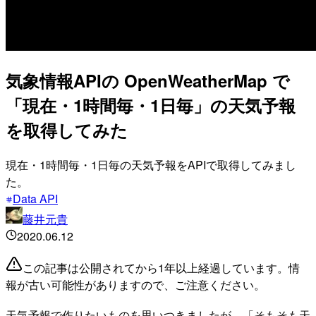
気象情報APIの OpenWeatherMap で
「現在・1時間毎・1日毎」の天気予報
を取得してみた
現在・1時間毎・1日毎の天気予報をAPIで取得してみまし
た。
Data API
藤井元貴
2020.06.12
この記事は公開されてから1年以上経過しています。情
報が古い可能性がありますので、ご注意ください。
天気予報で作りたいものを思いつきましたが、「そもそも天