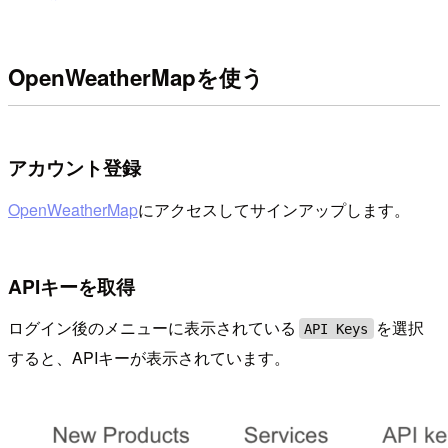
OpenWeatherMapを使う
アカウント登録
OpenWeatherMap
にアクセスしてサインアップします。
APIキーを取得
ログイン後のメニューに表示されている
を選択
API Keys
すると、APIキーが表示されています。