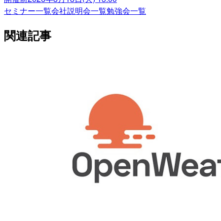
セミナー一覧
会社説明会一覧
勉強会一覧
関連記事