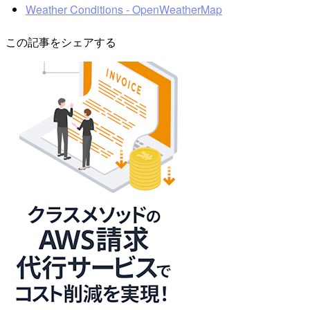
Weather Conditions - OpenWeatherMap
この記事をシェアする