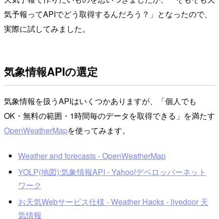
気予報ってAPIでどう取得するんだろう？」となったので、
実際に試してみました。
気象情報APIの選定
気象情報を扱うAPIはいくつかありますが、「個人でも
OK・無料の範囲・1時間毎のデータを取得できる」を満たす
OpenWeatherMap
を使ってみます。
Weather and forecasts - OpenWeatherMap
YOLP(地図):気象情報API - Yahoo!デベロッパーネット
ワーク
お天気Webサービス仕様 - Weather Hacks - livedoor 天
気情報