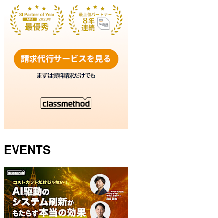
EVENTS