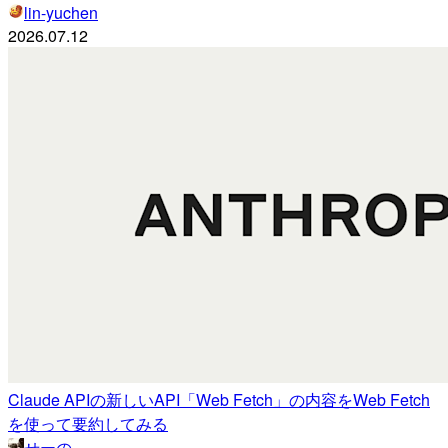
lin-yuchen
2026.07.12
Claude APIの新しいAPI「Web Fetch」の内容をWeb Fetch
を使って要約してみる
せーの