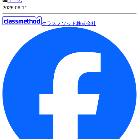
2025.09.11
クラスメソッド株式会社