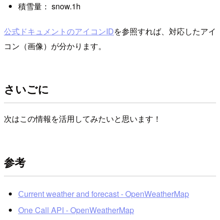
積雪量： snow.1h
公式ドキュメントのアイコンID
を参照すれば、対応したアイ
コン（画像）が分かります。
さいごに
次はこの情報を活用してみたいと思います！
参考
Сurrent weather and forecast - OpenWeatherMap
One Call API - OpenWeatherMap