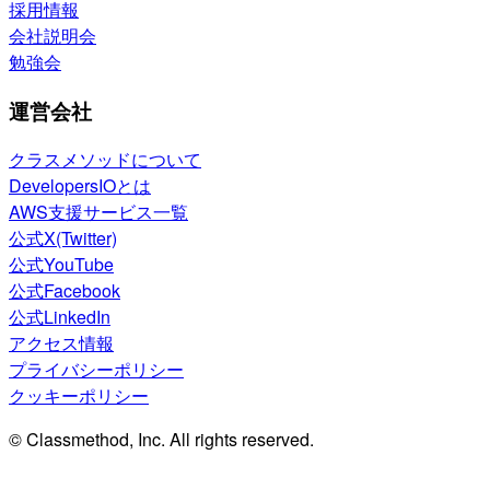
採用情報
会社説明会
勉強会
運営会社
クラスメソッドについて
DevelopersIOとは
AWS支援サービス一覧
公式X(Twitter)
公式YouTube
公式Facebook
公式LinkedIn
アクセス情報
プライバシーポリシー
クッキーポリシー
© Classmethod, Inc. All rights reserved.