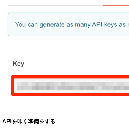
APIを叩く準備をする