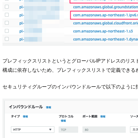
プレフィックスリストというとグローバルIPアドレスのリストのイ
構成に依存しないため、プレフィックスリストで定義できる
セキュリティグループのインバウンドルールで以下のように