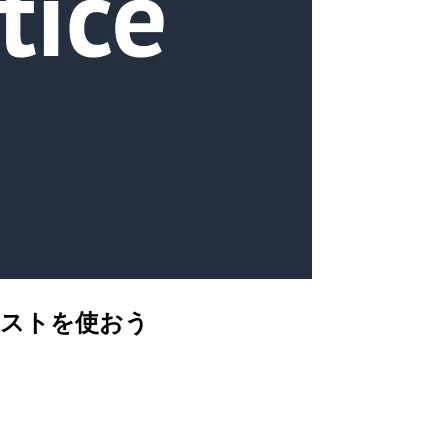
スリストを使おう