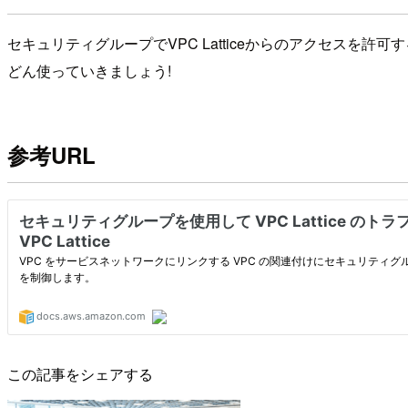
セキュリティグループでVPC Latticeからのアクセスを許
どん使っていきましょう!
参考URL
この記事をシェアする