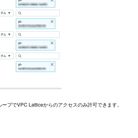
でVPC Latticeからのアクセスのみ許可できます。