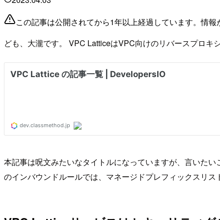
この記事は公開されてから1年以上経過しています。情報
ども、大瀧です。 VPC LatticeはVPC向けのリバースプロ
本記事は呪文みたいなタイトルになっていますが、言いたいことは
のインバウンドルールでは、マネージドプレフィックスリスト