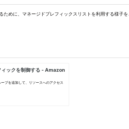
可するために、マネージドプレフィックスリストを利用する様子をご紹