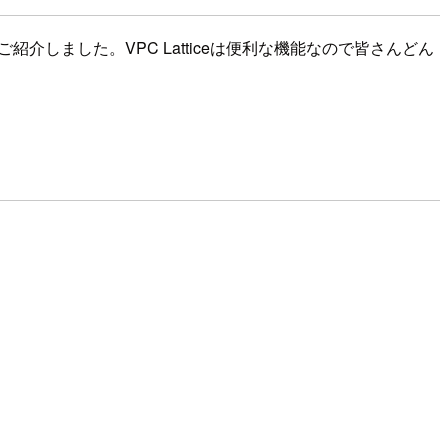
介しました。VPC Latticeは便利な機能なので皆さんどん