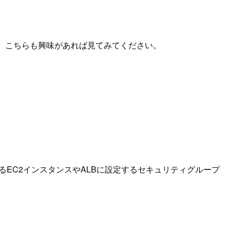
。こちらも興味があれば見てみてください。
なるEC2インスタンスやALBに設定するセキュリティグループ
。