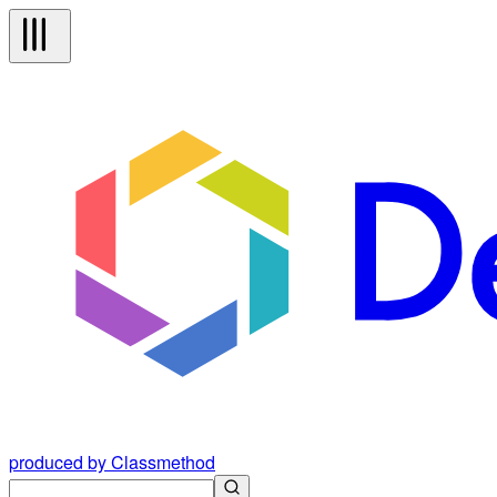
produced by Classmethod