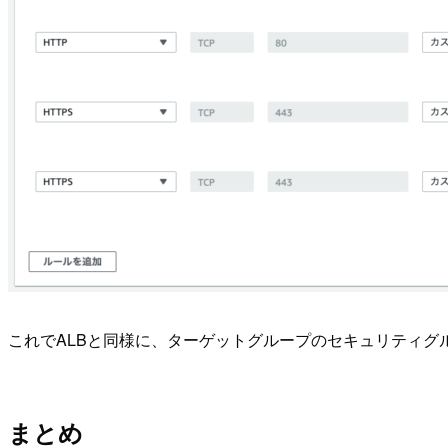
これでALBと同様に、ターゲットグループのセキュリティグループ
まとめ