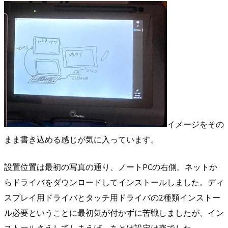
イメージをその
まま書き込める感じが気に入っています。
設置位置は最初の写真の通り、ノートPCの右側。ネットか
らドライバをダウンロードしてインストールしました。ディ
スプレイ用ドライバとタッチ用ドライバの2種類インストー
ル必要ということに最初気が付かずに苦戦しましたが、イン
ストールさえしてしまえば、あとは設定は楽でした。