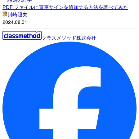
PDF ファイルに直筆サインを追加する方法を調べてみた
川崎照夫
2024.08.31
クラスメソッド株式会社