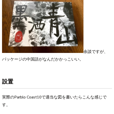
余談ですが、
パッケージの中国語がなんだかかっこいい。
設置
実際のParblo Coast10で適当な図を書いたらこんな感じで
す。