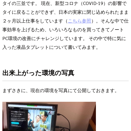
タイの三並です。 現在、新型コロナ（COVID-19）の影響で
タイに戻ることができず、日本の実家に閉じ込められたまま
２ヶ月以上仕事をしています（
こちら参照
）。そんな中で仕
事効率を上げるため、いろいろなものを買ってきてノート
PC環境の改善にチャレンジしています。 その中で特に気に
入った液晶タブレットについて書いてみます。
出来上がった環境の写真
まずさきに、現在の環境を写真にて公開しておきます。