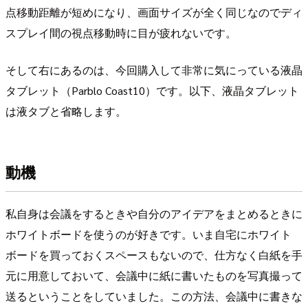
点移動距離が短めになり、画面サイズが全く同じなのでディ
スプレイ間の視点移動時に目が疲れないです。
そして右にあるのは、今回購入して非常に気にっている液晶
タブレット（Parblo Coast10）です。以下、液晶タブレット
は液タブと省略します。
動機
私自身は会議をするときや自分のアイデアをまとめるときに
ホワイトボードを使うのが好きです。いま自宅にホワイト
ボードを買っておくスペースもないので、仕方なく白紙を手
元に用意しておいて、会議中に紙に書いたものを写真撮って
送るということをしていました。この方法、会議中に書きな