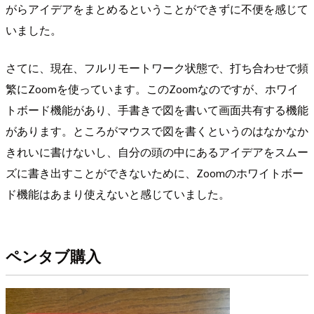
がらアイデアをまとめるということができずに不便を感じて
いました。
さてに、現在、フルリモートワーク状態で、打ち合わせで頻
繁にZoomを使っています。このZoomなのですが、ホワイ
トボード機能があり、手書きで図を書いて画面共有する機能
があります。ところがマウスで図を書くというのはなかなか
きれいに書けないし、自分の頭の中にあるアイデアをスムー
ズに書き出すことができないために、Zoomのホワイトボー
ド機能はあまり使えないと感じていました。
ペンタブ購入