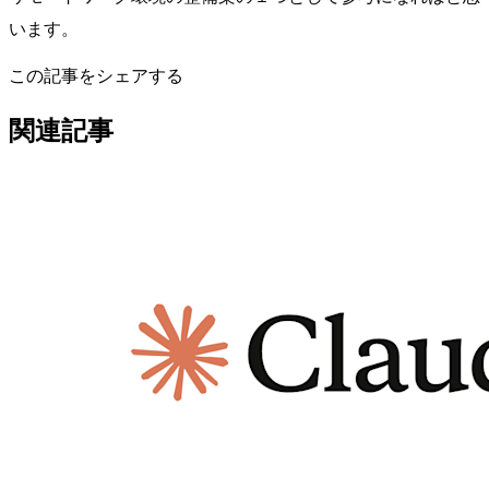
います。
この記事をシェアする
関連記事