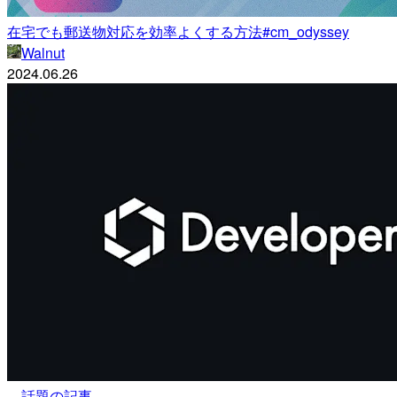
在宅でも郵送物対応を効率よくする方法#cm_odyssey
Walnut
2024.06.26
話題の記事