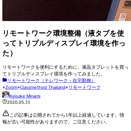
リモートワーク環境整備（液タブを使
ってトリプルディスプレイ環境を作っ
た）
リモートワークを便利にするために、液晶タブレットを買っ
てトリプルディスプレイ環境を作ってみました。
リモートワーク（テレワーク・在宅勤務）
Zoom
Classmethod Thailand
リモートワーク
Keisuke Minami
2020.05.31
この記事は公開されてから1年以上経過しています。情
報が古い可能性がありますので、ご注意ください。