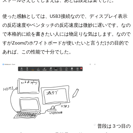
使った感触としては、USB3接続なので、ディスプレイ表示
の反応速度やペンタッチの反応速度は微妙に遅いです。なの
で本格的に絵を書きたい人には物足りな気はします。なので
すがZoomのホワイトボードが使いたいと言うだけの目的で
あれば、この性能で十分でした。
普段は３つ目の