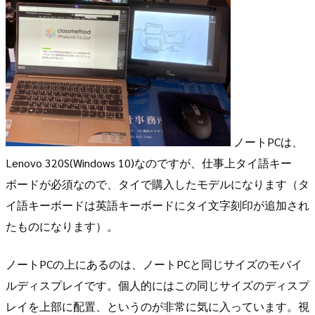
ノートPCは、
Lenovo 320S(Windows 10)なのですが、仕事上タイ語キー
ボードが必須なので、タイで購入したモデルになります（タ
イ語キーボードは英語キーボードにタイ文字刻印が追加され
たものになります）。
ノートPCの上にあるのは、ノートPCと同じサイズのモバイ
ルディスプレイです。個人的にはこの同じサイズのディスプ
レイを上部に配置、というのが非常に気に入っています。視