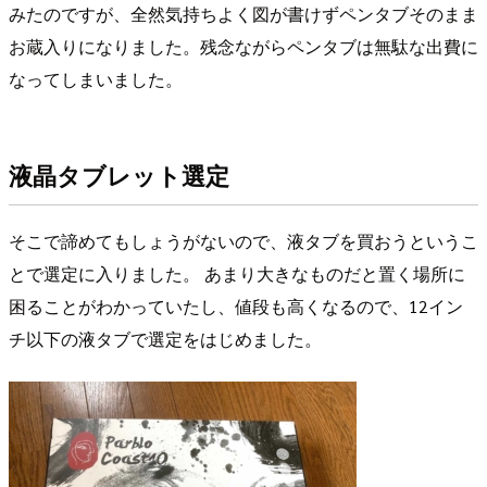
みたのですが、全然気持ちよく図が書けずペンタブそのまま
お蔵入りになりました。残念ながらペンタブは無駄な出費に
なってしまいました。
液晶タブレット選定
そこで諦めてもしょうがないので、液タブを買おうというこ
とで選定に入りました。 あまり大きなものだと置く場所に
困ることがわかっていたし、値段も高くなるので、12イン
チ以下の液タブで選定をはじめました。