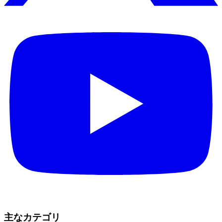
主なカテゴリ