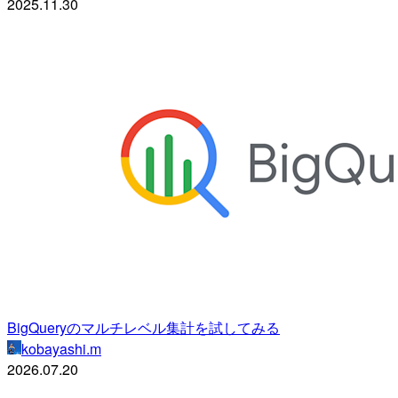
2025.11.30
BigQueryのマルチレベル集計を試してみる
kobayashi.m
2026.07.20