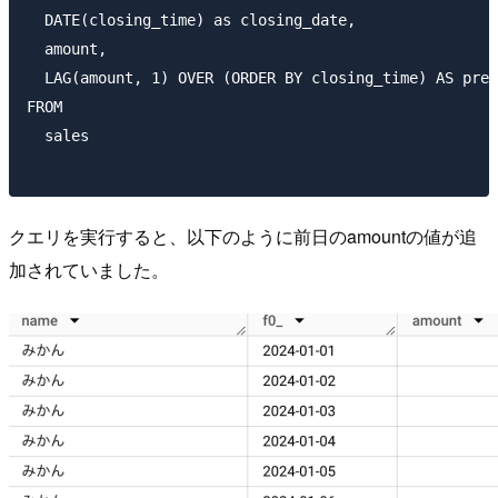
  DATE(closing_time) as closing_date,

  amount,

  LAG(amount, 1) OVER (ORDER BY closing_time) AS prev
FROM

  sales

クエリを実行すると、以下のように前日のamountの値が追
加されていました。