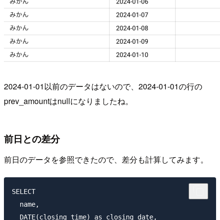
2024-01-01以前のデータはないので、2024-01-01の行の
prev_amountはnullになりましたね。
前日との差分
前日のデータを参照できたので、差分も計算してみます。
SELECT

  name,

  DATE(closing_time) as closing_date,
