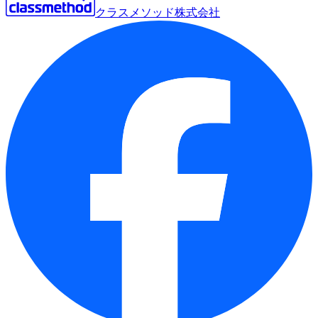
クラスメソッド株式会社