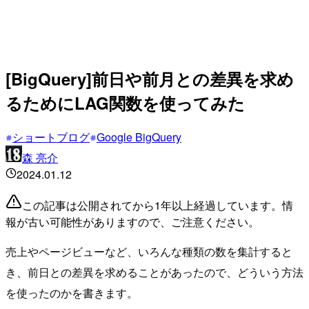
[BigQuery]前日や前月との差異を求め
るためにLAG関数を使ってみた
ショートブログ
Google BigQuery
森 亮介
2024.01.12
この記事は公開されてから1年以上経過しています。情
報が古い可能性がありますので、ご注意ください。
売上やページビューなど、いろんな種類の数を集計すると
き、前日との差異を求めることがあったので、どういう方法
を使ったのかを書きます。