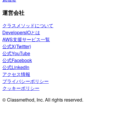
運営会社
クラスメソッドについて
DevelopersIOとは
AWS支援サービス一覧
公式X(Twitter)
公式YouTube
公式Facebook
公式LinkedIn
アクセス情報
プライバシーポリシー
クッキーポリシー
© Classmethod, Inc. All rights reserved.