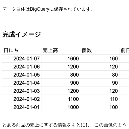
データ自体はBigQueryに保存されています。
完成イメージ
とある商品の売上に関する情報をもとにし、この画像のよう