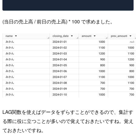
(当日の売上高 / 前日の売上高) * 100 で求めました。
LAG関数を使えばデータをずらすことができるので、集計す
る際に役に立つことが多いので覚えておきたいですね。覚え
ておきたいですね。