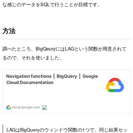
な感じのデータをSQLで行うことが目標です。
方法
調べたところ、BigQeuryにはLAGという関数が用意されて
るので、それを使いました。
LAGはBigQueryのウィンドウ関数の1つで、同じ結果セッ