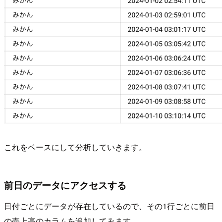
これをベースにして分析していきます。
前日のデータにアクセスする
日付ごとにデータが存在しているので、その1行ごとに前日
の売上高のカラムを追加してみます。