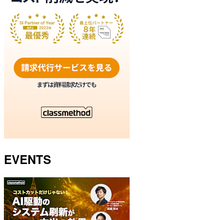
EVENTS