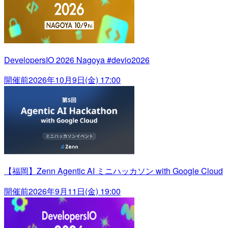
DevelopersIO 2026 Nagoya #devio2026
開催前
2026年10月9日(金) 17:00
【福岡】Zenn Agentic AI ミニハッカソン with Google Cloud
開催前
2026年9月11日(金) 19:00