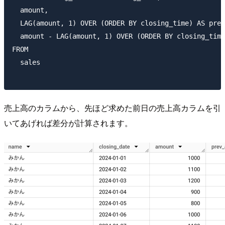
  amount,

  LAG(amount, 1) OVER (ORDER BY closing_time) AS prev
  amount - LAG(amount, 1) OVER (ORDER BY closing_time
FROM

  sales

売上高のカラムから、先ほど求めた前日の売上高カラムを引
いてあげれば差分が計算されます。