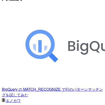
BigQuery の MATCH_RECOGNIZE で行のパターンマッチン
グを試してみた
エノカワ