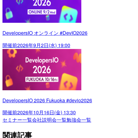
DevelopersIO オンライン #DevIO2026
開催前
2026年9月2日(水) 19:00
DevelopersIO 2026 Fukuoka #devio2026
開催前
2026年10月16日(金) 13:30
セミナー一覧
会社説明会一覧
勉強会一覧
関連記事