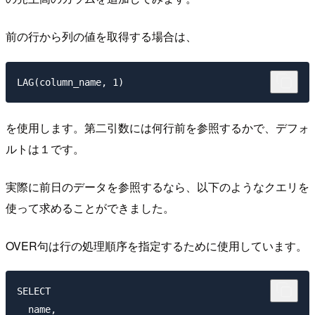
前の行から列の値を取得する場合は、
を使用します。第二引数には何行前を参照するかで、デフォ
ルトは１です。
実際に前日のデータを参照するなら、以下のようなクエリを
使って求めることができました。
OVER句は行の処理順序を指定するために使用しています。
SELECT

  name,
