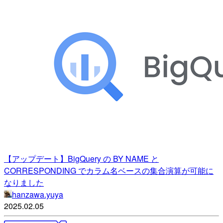
【アップデート】BigQuery の BY NAME と
CORRESPONDING でカラム名ベースの集合演算が可能に
なりました
hanzawa.yuya
2025.02.05