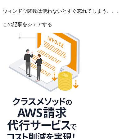
ウィンドウ関数は使わないとすぐ忘れてしまう。。。
この記事をシェアする