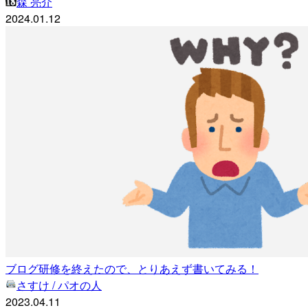
森 亮介
2024.01.12
ブログ研修を終えたので、とりあえず書いてみる！
さすけ / パオの人
2023.04.11