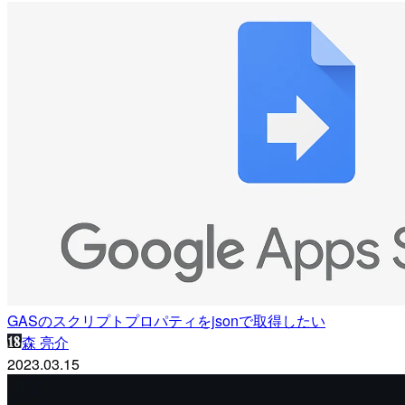
GASのスクリプトプロパティをjsonで取得したい
森 亮介
2023.03.15