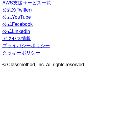
AWS支援サービス一覧
公式X(Twitter)
公式YouTube
公式Facebook
公式LinkedIn
アクセス情報
プライバシーポリシー
クッキーポリシー
© Classmethod, Inc. All rights reserved.