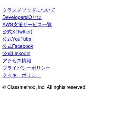
クラスメソッドについて
DevelopersIOとは
AWS支援サービス一覧
公式X(Twitter)
公式YouTube
公式Facebook
公式LinkedIn
アクセス情報
プライバシーポリシー
クッキーポリシー
© Classmethod, Inc. All rights reserved.