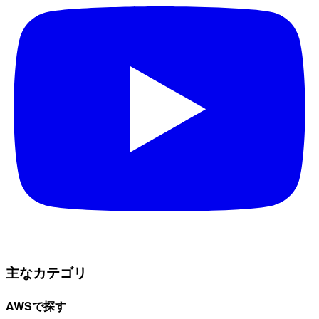
主なカテゴリ
AWSで探す