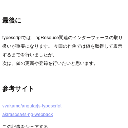
最後に
typescriptでは、ngResouce関連のインターフェースの取り
扱いが重要になります。 今回の作例では値を取得して表示
するまでを行いましたが、
次は、値の更新や登録を行いたいと思います。
参考サイト
vvakame/angularjs-typescript
akirasosa/ts-ng-webpack
この記事をシェアする