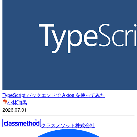
TypeScript バックエンドで Axios を使ってみた
小林翔馬
2026.07.01
クラスメソッド株式会社