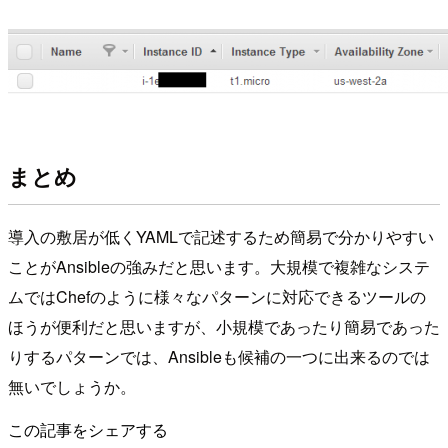
まとめ
導入の敷居が低くYAMLで記述するため簡易で分かりやすい
ことがAnsibleの強みだと思います。大規模で複雑なシステ
ムではChefのように様々なパターンに対応できるツールの
ほうが便利だと思いますが、小規模であったり簡易であった
りするパターンでは、Ansibleも候補の一つに出来るのでは
無いでしょうか。
この記事をシェアする