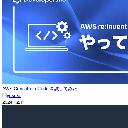
AWS Console-to-Code を試してみた
yusuke
2024.12.11