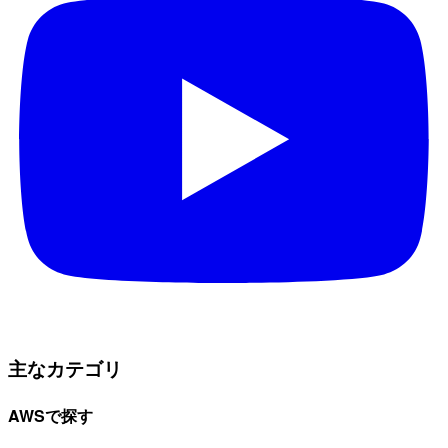
主なカテゴリ
AWSで探す