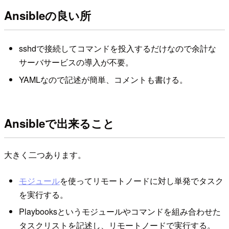
Ansibleの良い所
sshdで接続してコマンドを投入するだけなので余計な
サーバサービスの導入が不要。
YAMLなので記述が簡単、コメントも書ける。
Ansibleで出来ること
大きく二つあります。
モジュール
を使ってリモートノードに対し単発でタスク
を実行する。
Playbooksというモジュールやコマンドを組み合わせた
タスクリストを記述し、リモートノードで実行する。