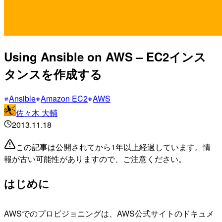
Using Ansible on AWS – EC2インス
タンスを作成する
Ansible
Amazon EC2
AWS
佐々木 大輔
2013.11.18
この記事は公開されてから1年以上経過しています。情
報が古い可能性がありますので、ご注意ください。
はじめに
AWSでのプロビジョニングは、AWS公式サイトのドキュメ