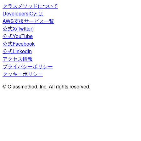
クラスメソッドについて
DevelopersIOとは
AWS支援サービス一覧
公式X(Twitter)
公式YouTube
公式Facebook
公式LinkedIn
アクセス情報
プライバシーポリシー
クッキーポリシー
© Classmethod, Inc. All rights reserved.