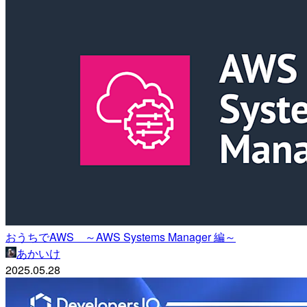
おうちでAWS ～AWS Systems Manager 編～
あかいけ
2025.05.28