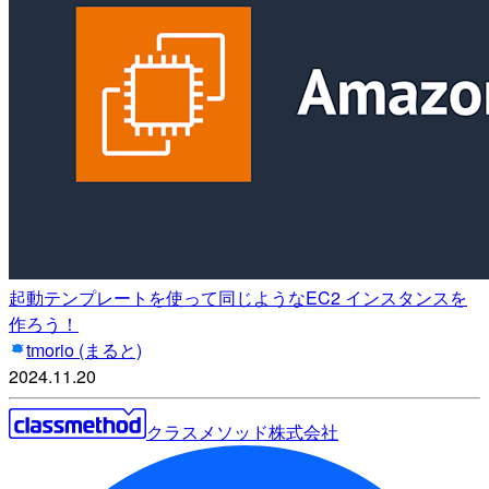
起動テンプレートを使って同じようなEC2 インスタンスを
作ろう！
tmorio (まると)
2024.11.20
クラスメソッド株式会社