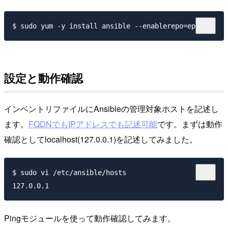
設定と動作確認
インベントリファイルにAnsibleの管理対象ホストを記述し
ます。
FQDNでもIPアドレスでも記述可能
です。まずは動作
確認としてlocalhost(127.0.0.1)を記述してみました。
$ sudo vi /etc/ansible/hosts

Pingモジュールを使って動作確認してみます。