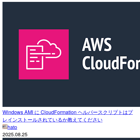
Windows AMI に CloudFormation ヘルパースクリプトはプ
レインストールされているか教えてください
hato
2025.08.25