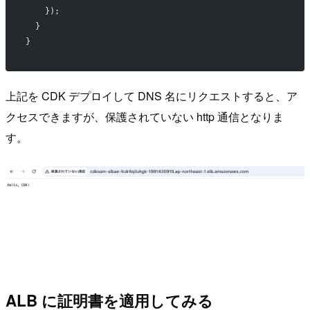
    });
  }
}
上記を CDK デプロイして DNS 名にリクエストすると、ア
クセスできますが、保護されていない http 通信となりま
す。
ALB に証明書を適用してみる