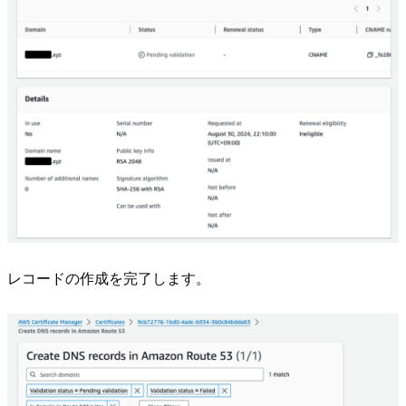
レコードの作成を完了します。