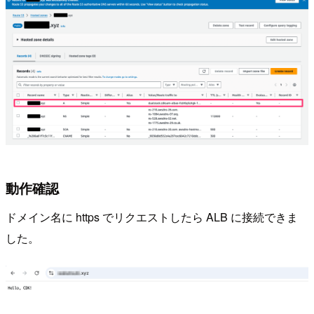
動作確認
ドメイン名に https でリクエストしたら ALB に接続できま
した。