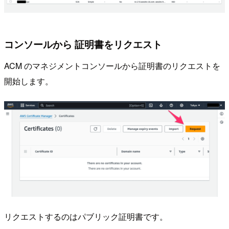
コンソールから 証明書をリクエスト
ACM のマネジメントコンソールから証明書のリクエストを
開始します。
リクエストするのはパブリック証明書です。