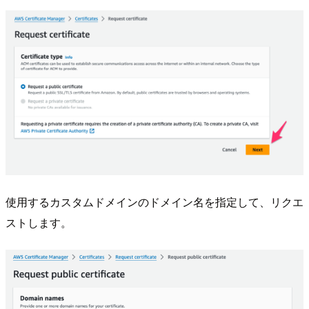
使用するカスタムドメインのドメイン名を指定して、リクエ
ストします。