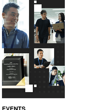
EVENTS