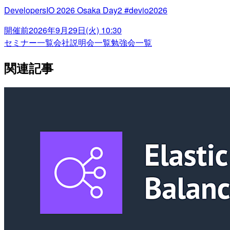
DevelopersIO 2026 Osaka Day2 #devio2026
開催前
2026年9月29日(火) 10:30
セミナー一覧
会社説明会一覧
勉強会一覧
関連記事