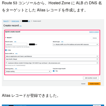
Route 53 コンソールから、Hosted Zone に ALB の DNS 名
をターゲットとした Alias レコードを作成します。
Alias レコードが登録できました。