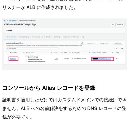
リスナーが ALB に作成されました。
コンソールから Alias レコードを登録
証明書を適用しただけではカスタムドメインでの接続はでき
ません。ALB への名前解決をするための DNS レコードの登
録が必要です。