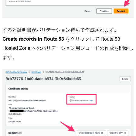
すると証明書がバリデーション待ちで作成されます。
Create records in Route 53
をクリックして Route 53
Hosted Zone へのバリデーション用レコードの作成を開始し
ます。