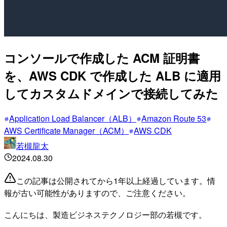
コンソールで作成した ACM 証明書
を、AWS CDK で作成した ALB に適用
してカスタムドメインで接続してみた
Application Load Balancer（ALB）
Amazon Route 53
AWS Certificate Manager（ACM）
AWS CDK
若槻龍太
2024.08.30
この記事は公開されてから1年以上経過しています。情
報が古い可能性がありますので、ご注意ください。
こんにちは、製造ビジネステクノロジー部の若槻です。