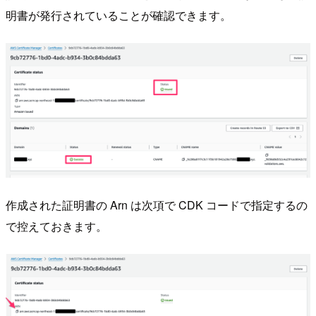
明書が発行されていることが確認できます。
作成された証明書の Arn は次項で CDK コードで指定するの
で控えておきます。