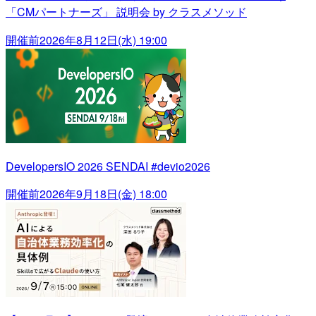
「CMパートナーズ」 説明会 by クラスメソッド
開催前
2026年8月12日(水) 19:00
DevelopersIO 2026 SENDAI #devio2026
開催前
2026年9月18日(金) 18:00