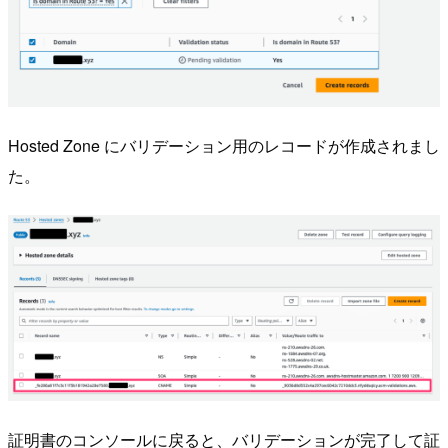
Hosted Zone にバリデーション用のレコードが作成されまし
た。
証明書のコンソールに戻ると、バリデーションが完了して証