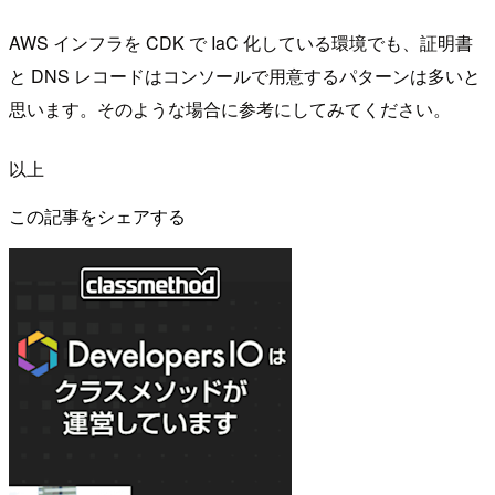
AWS インフラを CDK で IaC 化している環境でも、証明書
と DNS レコードはコンソールで用意するパターンは多いと
思います。そのような場合に参考にしてみてください。
以上
この記事をシェアする