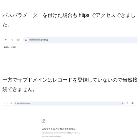
パスパラメーターを付けた場合も https でアクセスできまし
た。
一方でサブドメインはレコードを登録していないので当然接
続できません。