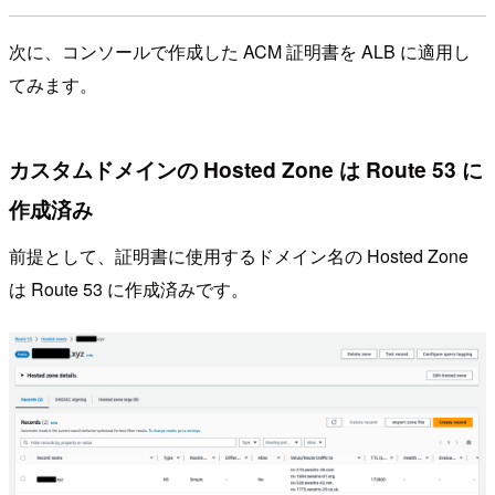
次に、コンソールで作成した ACM 証明書を ALB に適用し
てみます。
カスタムドメインの Hosted Zone は Route 53 に
作成済み
前提として、証明書に使用するドメイン名の Hosted Zone
は Route 53 に作成済みです。