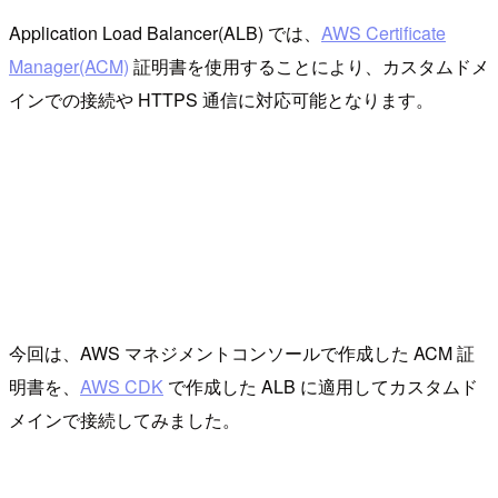
Application Load Balancer(ALB) では、
AWS Certificate
Manager(ACM)
証明書を使用することにより、カスタムドメ
インでの接続や HTTPS 通信に対応可能となります。
今回は、AWS マネジメントコンソールで作成した ACM 証
明書を、
AWS CDK
で作成した ALB に適用してカスタムド
メインで接続してみました。