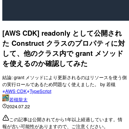
[AWS CDK] readonly として公開され
た Construct クラスのプロパティに対
して、他のクラス内で grant メソッド
を使えるのか確認してみた
結論: grant メソッドにより更新されるのはリソースを使う側
の実行ロールであるため問題なく使えました。 by 若槻
AWS CDK
TypeScript
若槻龍太
2024.07.22
この記事は公開されてから1年以上経過しています。情
報が古い可能性がありますので、ご注意ください。