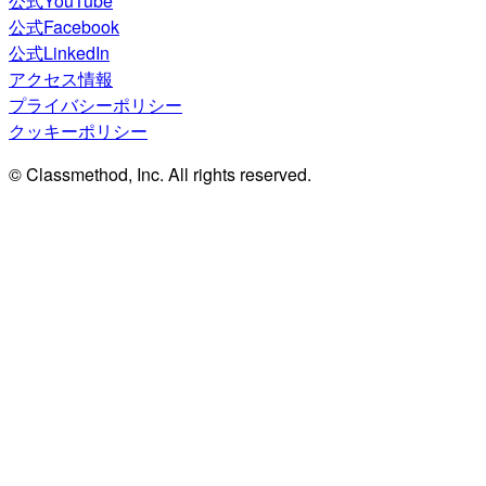
公式YouTube
公式Facebook
公式LinkedIn
アクセス情報
プライバシーポリシー
クッキーポリシー
© Classmethod, Inc. All rights reserved.