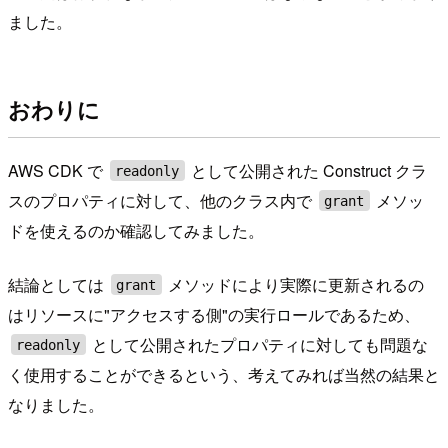
ました。
おわりに
AWS CDK で
として公開された Construct クラ
readonly
スのプロパティに対して、他のクラス内で
メソッ
grant
ドを使えるのか確認してみました。
結論としては
メソッドにより実際に更新されるの
grant
はリソースに"アクセスする側"の実行ロールであるため、
として公開されたプロパティに対しても問題な
readonly
く使用することができるという、考えてみれば当然の結果と
なりました。