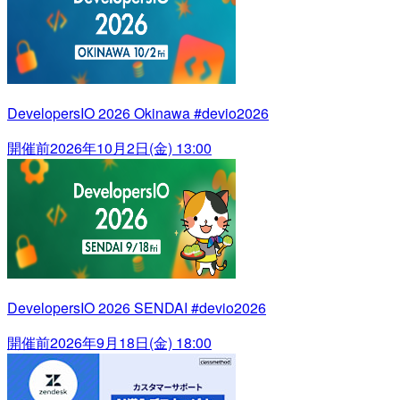
DevelopersIO 2026 Okinawa #devio2026
開催前
2026年10月2日(金) 13:00
DevelopersIO 2026 SENDAI #devio2026
開催前
2026年9月18日(金) 18:00