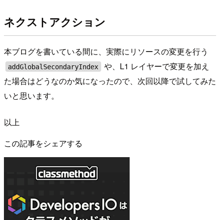
ネクストアクション
本ブログを書いている間に、実際にリソースの変更を行う
や、L1 レイヤーで変更を加え
addGlobalSecondaryIndex
た場合はどうなのか気になったので、次回以降で試してみた
いと思います。
以上
この記事をシェアする