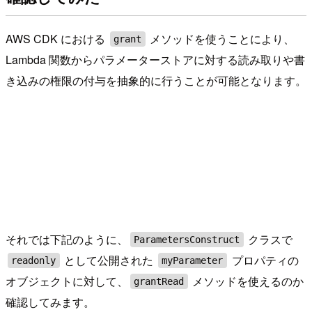
AWS CDK における
メソッドを使うことにより、
grant
Lambda 関数からパラメーターストアに対する読み取りや書
き込みの権限の付与を抽象的に行うことが可能となります。
それでは下記のように、
クラスで
ParametersConstruct
として公開された
プロパティの
readonly
myParameter
オブジェクトに対して、
メソッドを使えるのか
grantRead
確認してみます。