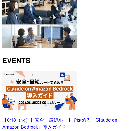
EVENTS
【8/18（火）】安全・最短ルートで始める「Claude on
Amazon Bedrock」導入ガイド