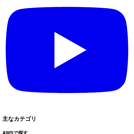
主なカテゴリ
AWSで探す