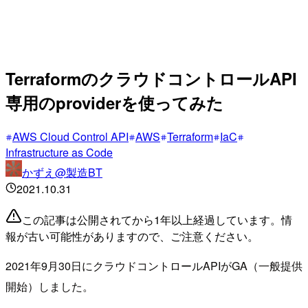
TerraformのクラウドコントロールAPI
専用のproviderを使ってみた
AWS Cloud Control API
AWS
Terraform
IaC
Infrastructure as Code
かずえ@製造BT
2021.10.31
この記事は公開されてから1年以上経過しています。情
報が古い可能性がありますので、ご注意ください。
2021年9月30日にクラウドコントロールAPIがGA（一般提供
開始）しました。