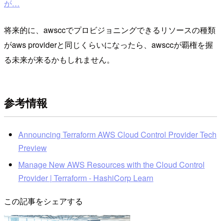
が…
将来的に、awsccでプロビジョニングできるリソースの種類
がaws providerと同じくらいになったら、awsccが覇権を握
る未来が来るかもしれません。
参考情報
Announcing Terraform AWS Cloud Control Provider Tech
Preview
Manage New AWS Resources with the Cloud Control
Provider | Terraform - HashiCorp Learn
この記事をシェアする