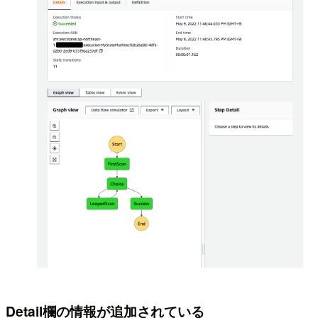
Detail欄の情報が追加されている