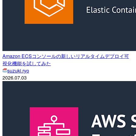
Amazon ECSコンソールの新しいリアルタイムデプロイ可
視化機能を試してみた
suzuki.ryo
2026.07.03