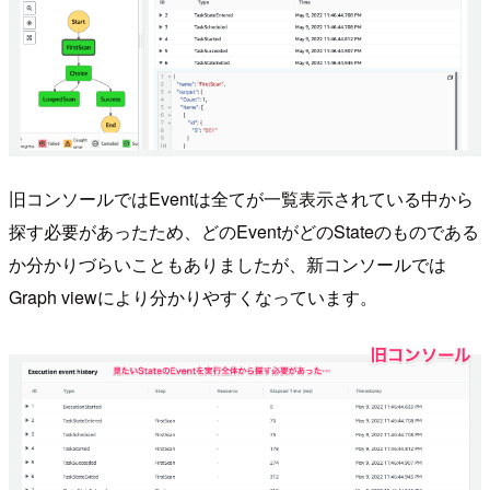
旧コンソールではEventは全てが一覧表示されている中から
探す必要があったため、どのEventがどのStateのものである
か分かりづらいこともありましたが、新コンソールでは
Graph viewにより分かりやすくなっています。