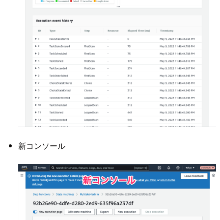
新コンソール