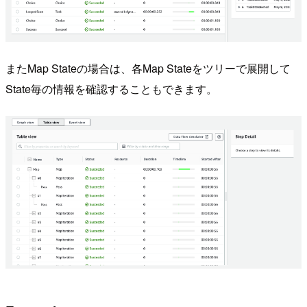
またMap Stateの場合は、各Map Stateをツリーで展開して
State毎の情報を確認することもできます。