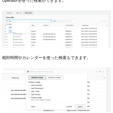
Operatorを使った検索ができます。
相対時間やカレンダーを使った検索もできます。