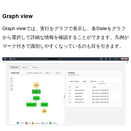
Graph view
Graph viewでは、実行をグラフで表示し、各Stateをグラフ
から選択して詳細な情報を確認することができます。凡例が
マーク付きで識別しやすくなっているのも目を引きます。