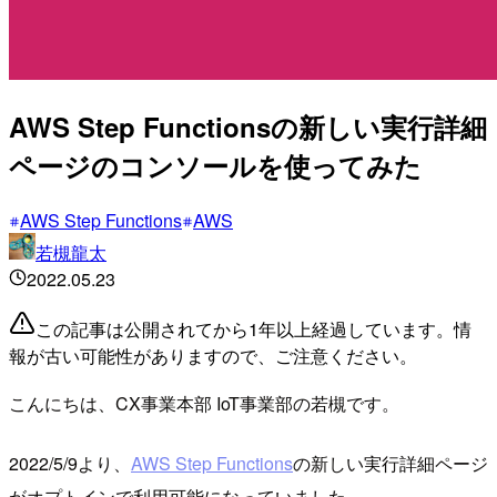
AWS Step Functionsの新しい実行詳細
ページのコンソールを使ってみた
AWS Step Functions
AWS
若槻龍太
2022.05.23
この記事は公開されてから1年以上経過しています。情
報が古い可能性がありますので、ご注意ください。
こんにちは、CX事業本部 IoT事業部の若槻です。
2022/5/9より、
AWS Step Functions
の新しい実行詳細ページ
がオプトインで利用可能になっていました。