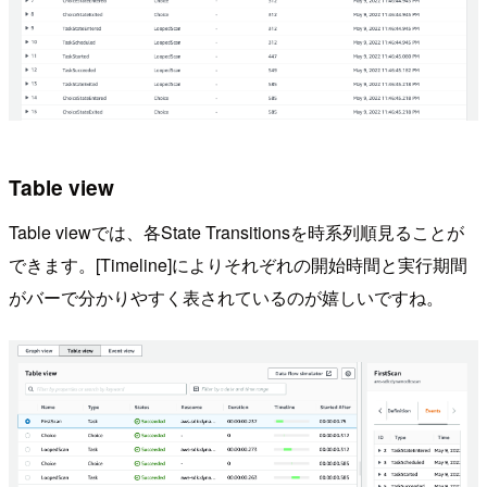
Table view
Table viewでは、各State Transitionsを時系列順見ることが
できます。[Timeline]によりそれぞれの開始時間と実行期間
がバーで分かりやすく表されているのが嬉しいですね。