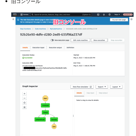
旧コンソール