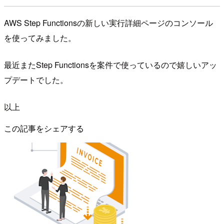
AWS Step Functionsの新しい実行詳細ページのコンソール
を使ってみました。
最近またStep Functionsを案件で使っているので嬉しいアッ
プデートでした。
以上
この記事をシェアする