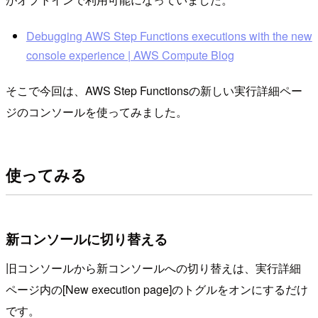
Debugging AWS Step Functions executions with the new
console experience | AWS Compute Blog
そこで今回は、AWS Step Functionsの新しい実行詳細ペー
ジのコンソールを使ってみました。
使ってみる
新コンソールに切り替える
旧コンソールから新コンソールへの切り替えは、実行詳細
ページ内の[New execution page]のトグルをオンにするだけ
です。