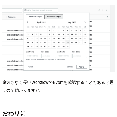
途方もなく長いWorkflowのEventを確認することもあると思
うので助かりますね。
おわりに