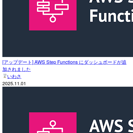
[アップデート] AWS Step Functions にダッシュボードが追
加されました
いわさ
2025.11.01