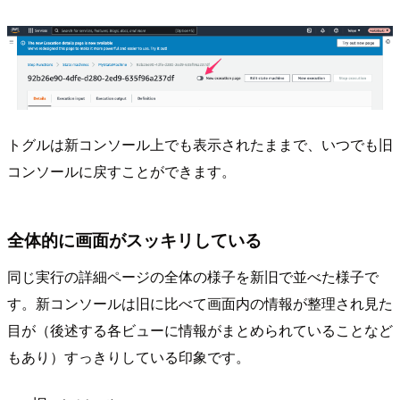
トグルは新コンソール上でも表示されたままで、いつでも旧
コンソールに戻すことができます。
全体的に画面がスッキリしている
同じ実行の詳細ページの全体の様子を新旧で並べた様子で
す。新コンソールは旧に比べて画面内の情報が整理され見た
目が（後述する各ビューに情報がまとめられていることなど
もあり）すっきりしている印象です。