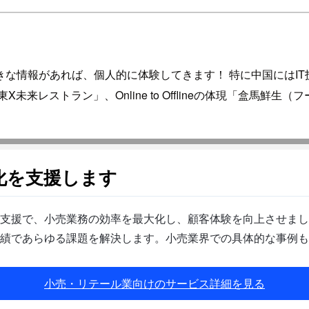
な情報があれば、個人的に体験してきます！ 特に中国にはI
レストラン」、Online to Offlineの体現「盒馬鮮生
化を支援します
支援で、小売業務の効率を最大化し、顧客体験を向上させまし
績であらゆる課題を解決します。小売業界での具体的な事例も
小売・リテール業向けのサービス詳細を見る