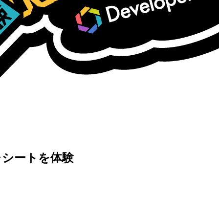
レシートを体験