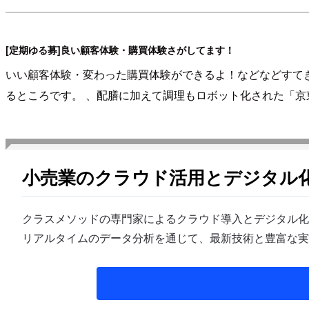
[定期ゆる募]良い顧客体験・購買体験さがしてます！
いい顧客体験・変わった購買体験ができるよ！などなどすてき
るところです。 、配膳に加えて調理もロボット化された「京東X未来
小売業のクラウド活用とデジタル
クラスメソッドの専門家によるクラウド導入とデジタル化
リアルタイムのデータ分析を通じて、最新技術と豊富な実