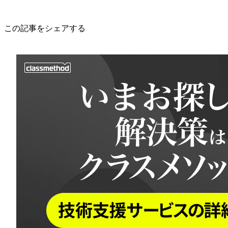
この記事をシェアする