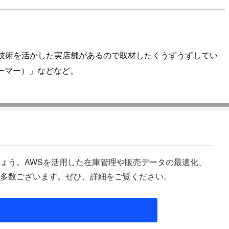
T技術を活かした実店舗があるので取材したくうずうずしてい
（フーマー）」などなど。
ょう。AWSを活用した在庫管理や販売データの最適化、
多数ございます。ぜひ、詳細をご覧ください。