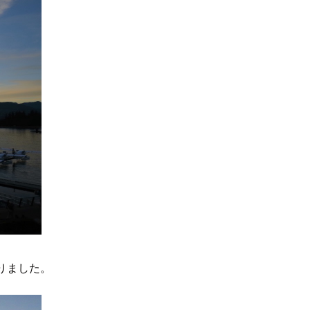
りました。