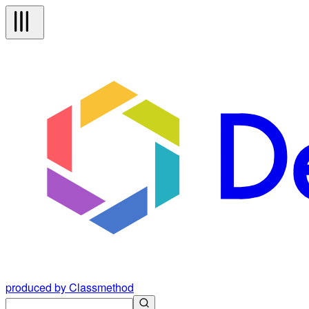
produced by Classmethod