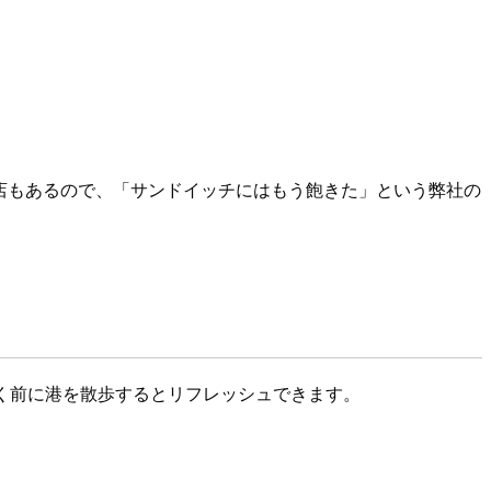
お店もあるので、「サンドイッチにはもう飽きた」という弊社の
に着く前に港を散歩するとリフレッシュできます。