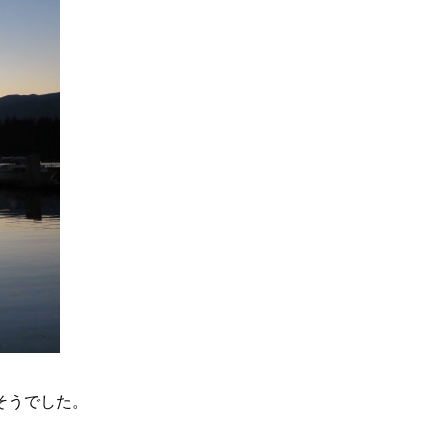
そうでした。