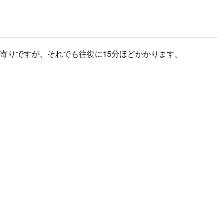
最もオフィス寄りですが、それでも往復に15分ほどかかります。