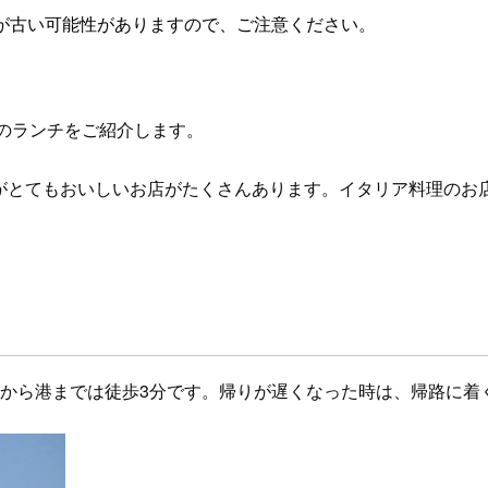
が古い可能性がありますので、ご注意ください。
のランチをご紹介します。
ンチがとてもおいしいお店がたくさんあります。イタリア料理の
あるビルから港までは徒歩3分です。帰りが遅くなった時は、帰路