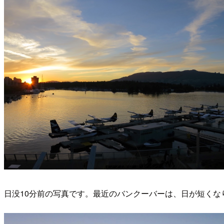
日没10分前の写真です。最近のバンクーバーは、日が短くな