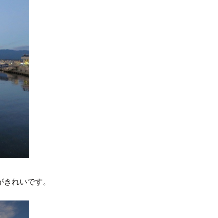
がきれいです。