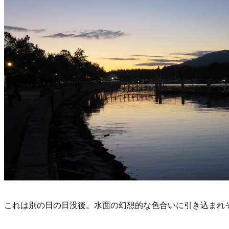
これは別の日の日没後。水面の幻想的な色合いに引き込まれ