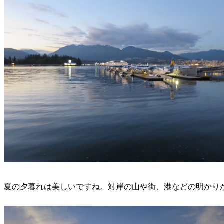
夏の夕暮れは美しいですね。対岸の山や街、港などの明かり