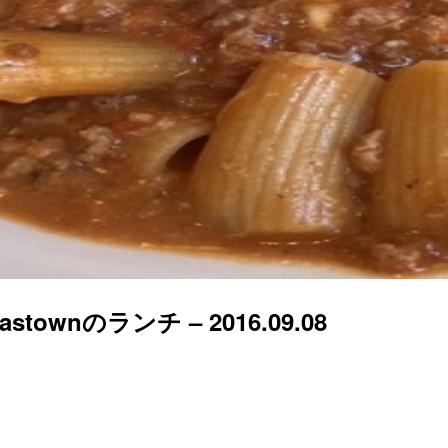
wnのランチ – 2016.09.08