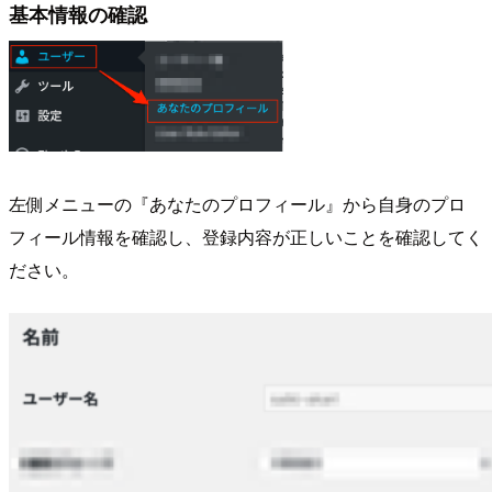
基本情報の確認
左側メニューの『あなたのプロフィール』から自身のプロ
フィール情報を確認し、登録内容が正しいことを確認してく
ださい。