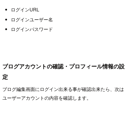
ログインURL
ログインユーザー名
ログインパスワード
ブログアカウントの確認・プロフィール情報の設
定
ブログ編集画面にログイン出来る事が確認出来たら、次は
ユーザーアカウントの内容を確認します。