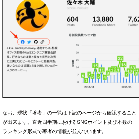
なお、現状「著者」の一覧は下記のページから確認すること
が出来ます。直近四半期におけるSNSポイント及び本数の
ランキング形式で著者の情報が並んでいます。