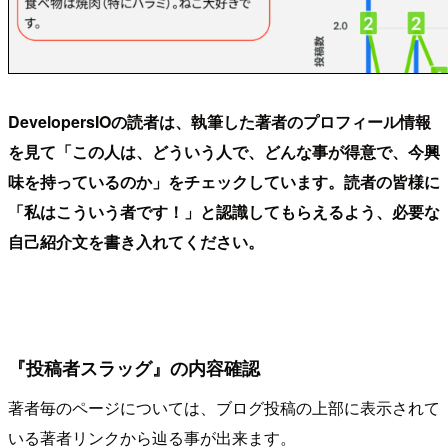
DevelopersIOの読者は、執筆した著者のプロフィール情報
を見て「この人は、どういう人で、どんな事が得意で、今興
味を持っているのか」をチェックしています。読者の皆様に
「私はこういう者です！」と認識してもらえるよう、必要な
自己紹介文を書き入れてください。
『投稿者スラッグ』の内容確認
著者毎のページについては、ブログ投稿の上部に表示されて
いる著者リンクから辿る事が出来ます。