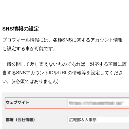
SNS情報の設定
プロフィール情報には、各種SNSに関するアカウント情報
も設定する事が可能です。
一般公開して差し支えないものであれば、対応する項目に該
当するSNSアカウントIDやURLの情報等を設定してくださ
い。(※必須ではありません)