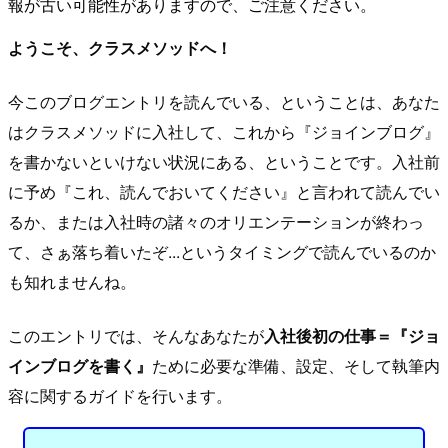
報が古い可能性がありますので、ご注意ください。
ようこそ、クラスメソッドへ！
今このブログエントリを読んでいる、ということは、あなた
はクラスメソッドに入社して、これから『ジョインブログ』
を書かないといけない状況にある、ということです。入社前
に予め『これ、読んでおいてください』と言われて読んでい
るか、または入社時の諸々のオリエンテーションが終わっ
て、さぁ落ち着いたぞ...というタイミングで読んでいるのか
も知れませんね。
このエントリでは、そんなあなたが
入社後初の仕事＝『ジョ
インブログを書く』
ために必要な準備、設定、そして執筆内
容に関するガイドを行います。