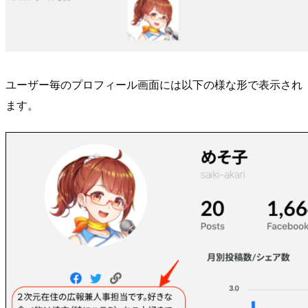
ユーザー毎のプロフィール画面には以下の様な形で表示され
ます。