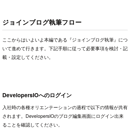
ジョインブログ執筆フロー
ここからはいよいよ本編である『ジョインブログ執筆』につ
いて進めて行きます。下記手順に従って必要事項を検討・記
載・設定してください。
DevelopersIOへのログイン
入社時の各種オリエンテーションの過程で以下の情報が共有
されます。DevelopersIOのブログ編集画面にログイン出来
ることを確認してください。