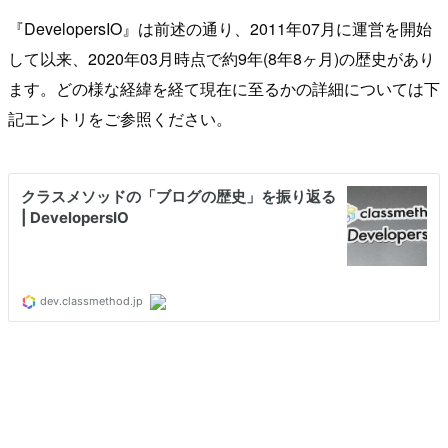
『DevelopersIO』は前述の通り、2011年07月に運営を開始
して以来、2020年03月時点で約9年(8年8ヶ月)の歴史があり
ます。どの様な経緯を経て現在に至るかの詳細については下
記エントリをご参照ください。