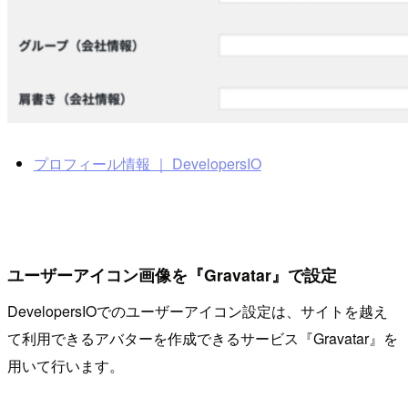
プロフィール情報 ｜ DevelopersIO
ユーザーアイコン画像を『Gravatar』で設定
DevelopersIOでのユーザーアイコン設定は、サイトを越え
て利用できるアバターを作成できるサービス『Gravatar』を
用いて行います。