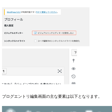
ブログエントリ編集画面の主な要素は以下となります。