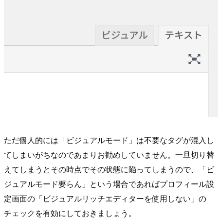
ただ個人的には「ビジュアルモード」は不要なタグが混入し
てしまいがちなのであまりお勧めしていません。一旦切り替
えてしまうとその時点でその状態に陥ってしまうので、「ビ
ジュアルモード要らん」という場合であればプロフィール設
定画面の「ビジュアルリッチエディターを使用しない」の
チェックを有効にしておきましょう。