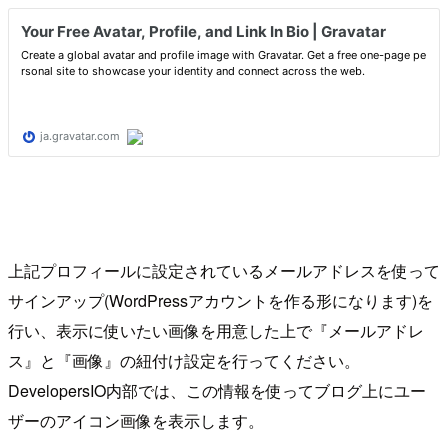
上記プロフィールに設定されているメールアドレスを使って
サインアップ(WordPressアカウントを作る形になります)を
行い、表示に使いたい画像を用意した上で『メールアドレ
ス』と『画像』の紐付け設定を行ってください。
DevelopersIO内部では、この情報を使ってブログ上にユー
ザーのアイコン画像を表示します。