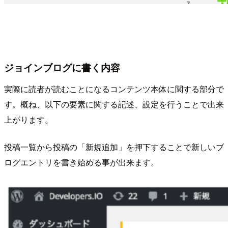
ジョインブログに書く内容
実際に読者が読むことになるコンテンツ本体に関する部分で
す。概ね、以下の要素に関する記述、設定を行うことで出来
上がります。
投稿一覧から投稿の「新規追加」を押下することで新しいブ
ログエントリを書き始める事が出来ます。