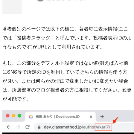
著者個別のページでは以下の様に、著者毎に表示情報(ここ
では「投稿者スラッグ」と呼んでいます、投稿者表示IDのよ
うなものです)がURLとして利用されています。
もし、この部分をデフォルト設定ではない値(例えば入社前
にSNS等で所定のIDを利用していてそちらの情報を使う方
が良い、または何らかの理由で変更したい)に変えたい場合
は、所属部署のブログ担当者の方に相談してください。変更
が可能です。