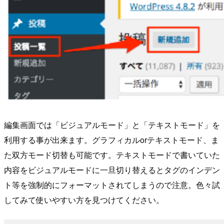
編集画面では「ビジュアルモード」と「テキストモード」を
利用する事が出来ます。グラフィカルorテキストモード、ま
た双方モード切替も可能です。テキストモードで書いていた
内容をビジュアルモードに一旦切り替えるとタグのインデン
ト等を強制的にフォーマットされてしまうので注意。色々試
してみて使いやすい方を見つけてください。