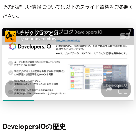
その他詳しい情報については以下のスライド資料をご参照く
ださい。
DevelopersIOの歴史