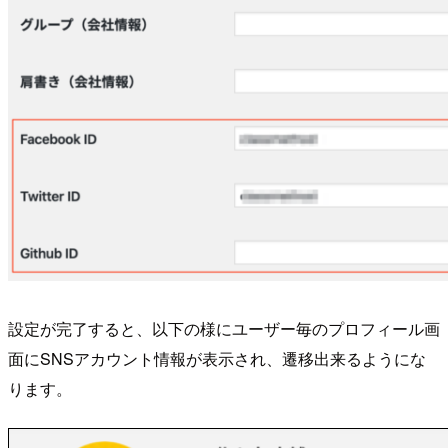
設定が完了すると、以下の様にユーザー毎のプロフィール画
面にSNSアカウント情報が表示され、遷移出来るようにな
ります。