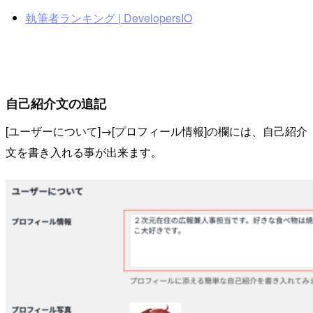
執筆者ランキング | DevelopersIO
自己紹介文の追記
[ユーザーについて]→[プロフィール情報]の欄には、自己紹介
文を書き入れる事が出来ます。