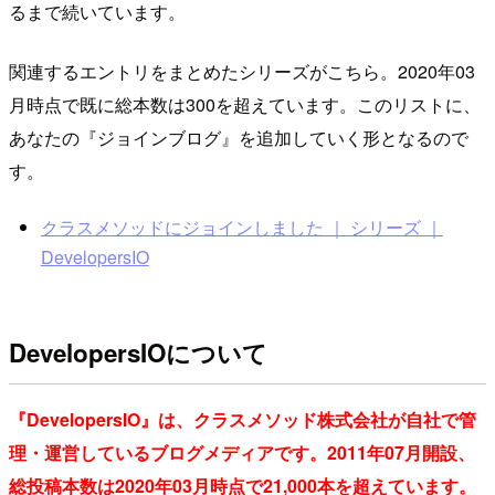
るまで続いています。
関連するエントリをまとめたシリーズがこちら。2020年03
月時点で既に総本数は300を超えています。このリストに、
あなたの『ジョインブログ』を追加していく形となるので
す。
クラスメソッドにジョインしました ｜ シリーズ ｜
DevelopersIO
DevelopersIOについて
『DevelopersIO』は、クラスメソッド株式会社が自社で管
理・運営しているブログメディアです。2011年07月開設、
総投稿本数は2020年03月時点で21,000本を超えています。