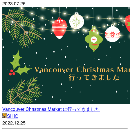
2023.07.26
Vancouver Christmas Market に行ってきました
SHIO
2022.12.25