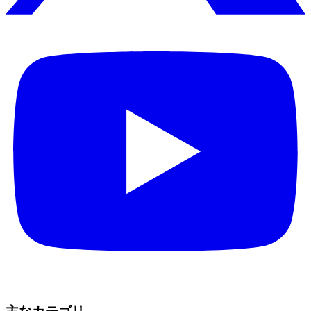
主なカテゴリ