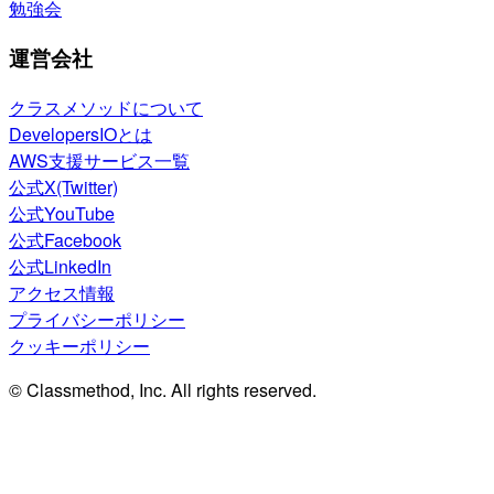
勉強会
運営会社
クラスメソッドについて
DevelopersIOとは
AWS支援サービス一覧
公式X(Twitter)
公式YouTube
公式Facebook
公式LinkedIn
アクセス情報
プライバシーポリシー
クッキーポリシー
© Classmethod, Inc. All rights reserved.