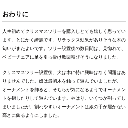
おわりに
人生初めてクリスマスツリーを購入しとても嬉しく思ってい
ます。とにかく綺麗です。リラックス効果がありそうな木の
匂いがまたよいです。ツリー設置後の数日間は、見惚れて、
ベビーチェアに足を引っ掛け数回転びそうになりました。
クリスマスツリー設置後、犬は木に特に興味はなく問題はあ
りませんでした。娘は最初木を触って遊んでいましたが、
オーナメントを飾ると、そちらが気になるようでオーナメン
トを指したりして遊んでいます。やはり、いくつか割ってし
まいましたが、割れやすいオーナメントは娘の手が届かない
高さに飾るようにしました。