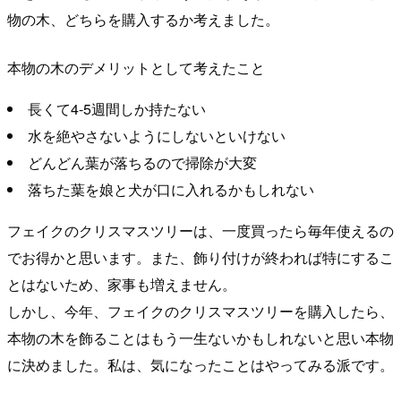
物の木、どちらを購入するか考えました。
本物の木のデメリットとして考えたこと
長くて4-5週間しか持たない
水を絶やさないようにしないといけない
どんどん葉が落ちるので掃除が大変
落ちた葉を娘と犬が口に入れるかもしれない
フェイクのクリスマスツリーは、一度買ったら毎年使えるの
でお得かと思います。また、飾り付けが終われば特にするこ
とはないため、家事も増えません。
しかし、今年、フェイクのクリスマスツリーを購入したら、
本物の木を飾ることはもう一生ないかもしれないと思い本物
に決めました。私は、気になったことはやってみる派です。