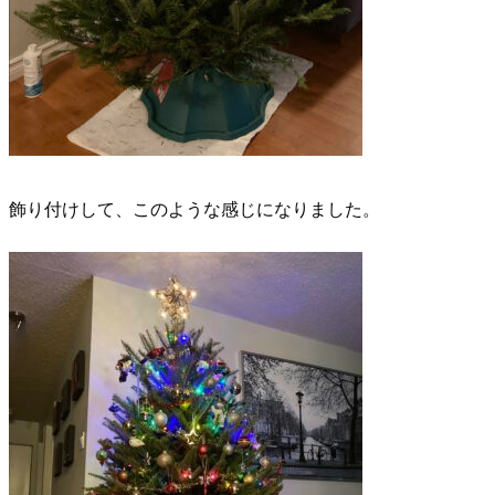
飾り付けして、このような感じになりました。