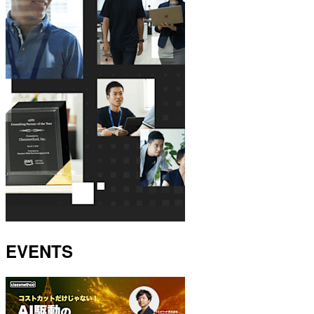
EVENTS