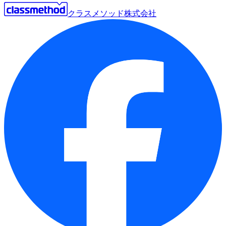
クラスメソッド株式会社