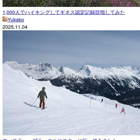
1,000人でハイキングしてギネス認定記録目指してみた
Yukako
2025.11.04