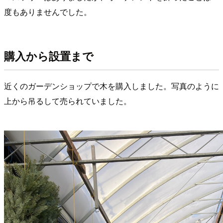
度もありませんでした。
購入から設置まで
近くのガーデンショップで木を購入しました。写真のように
上から吊るして売られていました。