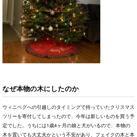
なぜ本物の木にしたのか
ウィニペグへの引越しのタイミングで持っていたクリスマス
ツリーを寄付してしまったので、今年は新しいものを買う予
定でした。うちには1歳4ヶ月の娘と犬がいるので、本物の
木を置いても大丈夫かという不安があり、フェイクの木と本