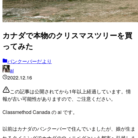
カナダで本物のクリスマスツリーを買
ってみた
バンクーバーだより
ai
2022.12.16
この記事は公開されてから1年以上経過しています。情
報が古い可能性がありますので、ご注意ください。
Classmethod Canada の ai です。
以前はカナダのバンクーバーで住んでいましたが、娘が生ま
れるタイミングでカナダのウィニペグという都市へ引越しま