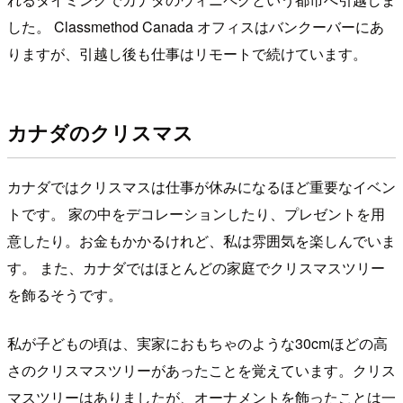
した。 Classmethod Canada オフィスはバンクーバーにあ
りますが、引越し後も仕事はリモートで続けています。
カナダのクリスマス
カナダではクリスマスは仕事が休みになるほど重要なイベン
トです。 家の中をデコレーションしたり、プレゼントを用
意したり。お金もかかるけれど、私は雰囲気を楽しんでいま
す。 また、カナダではほとんどの家庭でクリスマスツリー
を飾るそうです。
私が子どもの頃は、実家におもちゃのような30cmほどの高
さのクリスマスツリーがあったことを覚えています。クリス
マスツリーはありましたが、オーナメントを飾ったことは一