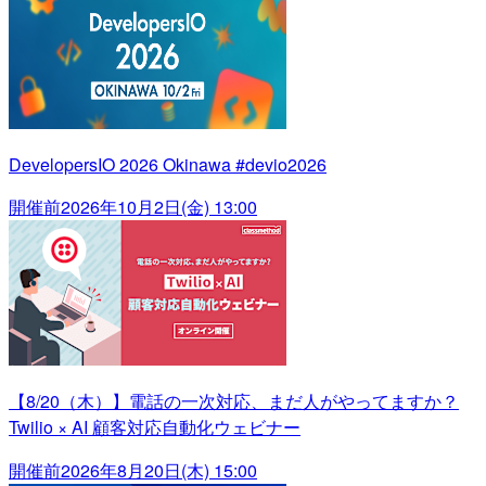
DevelopersIO 2026 Okinawa #devio2026
開催前
2026年10月2日(金) 13:00
【8/20（木）】電話の一次対応、まだ人がやってますか？
Twilio × AI 顧客対応自動化ウェビナー
開催前
2026年8月20日(木) 15:00