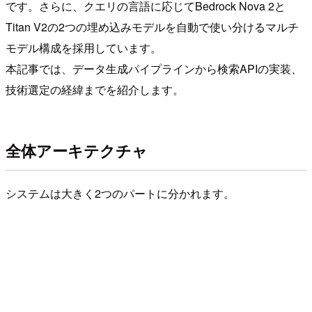
です。さらに、クエリの言語に応じてBedrock Nova 2と
Titan V2の2つの埋め込みモデルを自動で使い分けるマルチ
モデル構成を採用しています。
本記事では、データ生成パイプラインから検索APIの実装、
技術選定の経緯までを紹介します。
全体アーキテクチャ
システムは大きく2つのパートに分かれます。