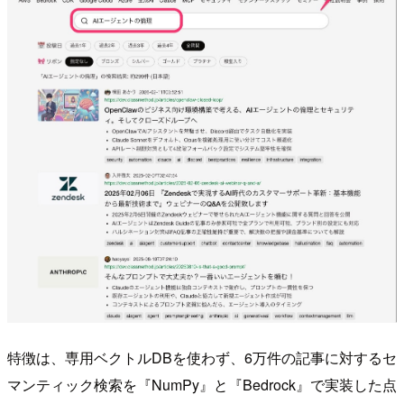
特徴は、専用ベクトルDBを使わず、6万件の記事に対するセ
マンティック検索を『NumPy』と『Bedrock』で実装した点