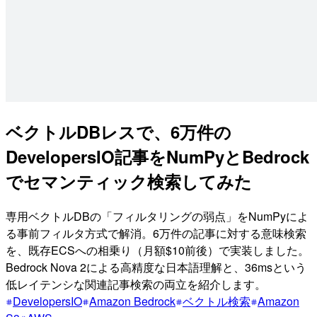
ベクトルDBレスで、6万件の
DevelopersIO記事をNumPyとBedrock
でセマンティック検索してみた
専用ベクトルDBの「フィルタリングの弱点」をNumPyによ
る事前フィルタ方式で解消。6万件の記事に対する意味検索
を、既存ECSへの相乗り（月額$10前後）で実装しました。
Bedrock Nova 2による高精度な日本語理解と、36msという
低レイテンシな関連記事検索の両立を紹介します。
DevelopersIO
Amazon Bedrock
ベクトル検索
Amazon