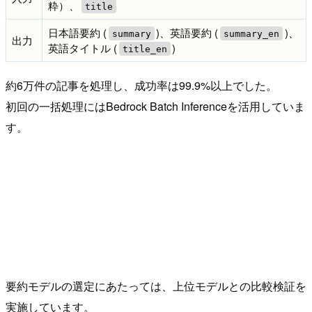
粋）、
title
日本語要約 (
)、英語要約 (
)、
summary
summary_en
出力
英語タイトル (
)
title_en
約6万件の記事を処理し、成功率は99.9%以上でした。
初回の一括処理にはBedrock Batch Inferenceを活用していま
す。
要約モデルの選定にあたっては、上位モデルとの比較検証を
実施しています。