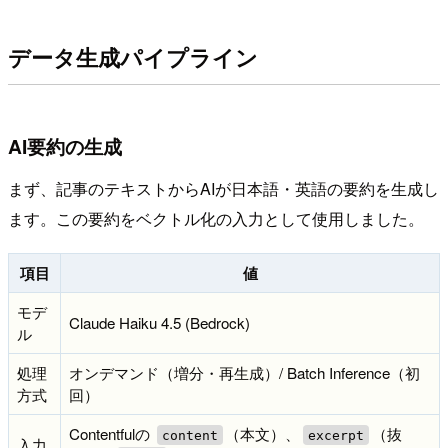
データ生成パイプライン
AI要約の生成
まず、記事のテキストからAIが日本語・英語の要約を生成し
ます。この要約をベクトル化の入力として使用しました。
項目
値
モデ
Claude Haiku 4.5 (Bedrock)
ル
処理
オンデマンド（増分・再生成）/ Batch Inference（初
方式
回）
Contentfulの
（本文）、
（抜
content
excerpt
入力