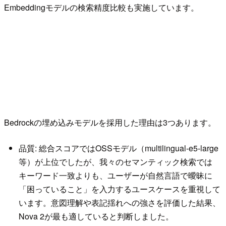
Embeddingモデルの検索精度比較も実施しています。
Bedrockの埋め込みモデルを採用した理由は3つあります。
品質: 総合スコアではOSSモデル（multilingual-e5-large
等）が上位でしたが、我々のセマンティック検索では
キーワード一致よりも、ユーザーが自然言語で曖昧に
「困っていること」を入力するユースケースを重視して
います。意図理解や表記揺れへの強さを評価した結果、
Nova 2が最も適していると判断しました。