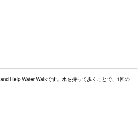
Help Water Walkです。水を持って歩くことで、1回の