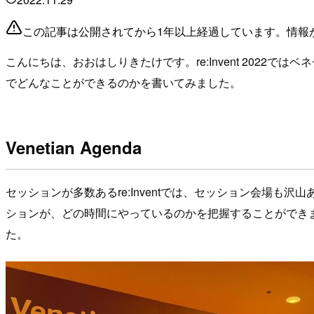
この記事は公開されてから1年以上経過しています。情報
こんにちは、おおはしりきたけです。re:Invent 202
でどんなことができるのかを書いてみました。
Venetian Agenda
セッションが多数あるre:Inventでは、セッション会場
ションが、どの時間にやっているのかを把握することができます。 
た。