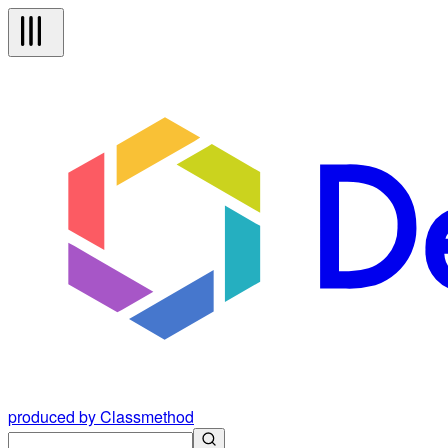
produced by Classmethod