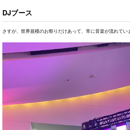
DJブース
さすが、世界規模のお祭りだけあって、常に音楽が流れていま