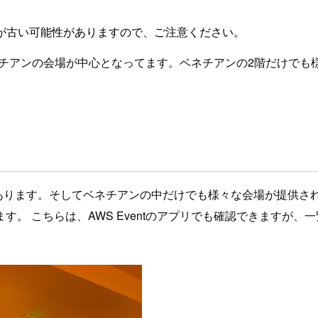
が古い可能性がありますので、ご注意ください。
2ではベネチアンの会場が中心となってます。ベネチアンの2階だけ
も沢山あります。そしてベネチアンの中だけでも様々な会場が提供
こちらは、AWS Eventのアプリでも確認できますが、一覧性にお