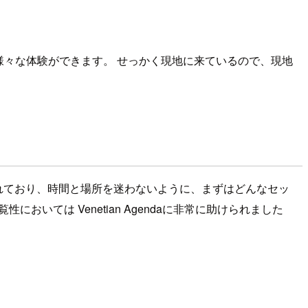
でも様々な体験ができます。 せっかく現地に来ているので、現地
されており、時間と場所を迷わないように、まずはどんなセッ
いては Venetian Agendaに非常に助けられました