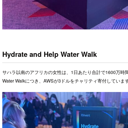
Hydrate and Help Water Walk
サハラ以南のアフリカの女性は、1日あたり合計で1600万時間を費や
Water Walkにつき、AWSが3ドルをチャリティ寄付していま