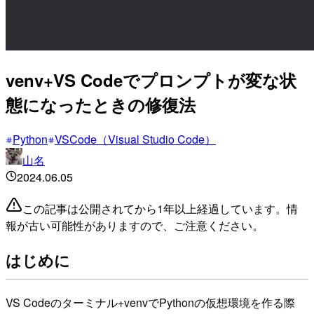
venv+VS Codeでプロンプトが変な状
態になったときの修復法
Python
VSCode（Visual Studio Code）
山名
2024.06.05
この記事は公開されてから1年以上経過しています。情
報が古い可能性がありますので、ご注意ください。
はじめに
VS Codeのターミナル+venvでPythonの仮想環境を作る際