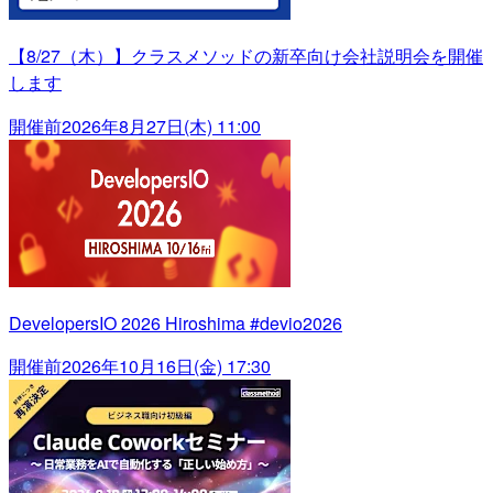
【8/27（木）】クラスメソッドの新卒向け会社説明会を開催
します
開催前
2026年8月27日(木) 11:00
DevelopersIO 2026 Hiroshima #devio2026
開催前
2026年10月16日(金) 17:30