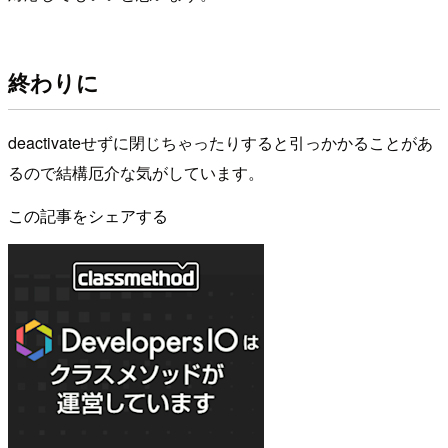
終わりに
deactivateせずに閉じちゃったりすると引っかかることがあ
るので結構厄介な気がしています。
この記事をシェアする