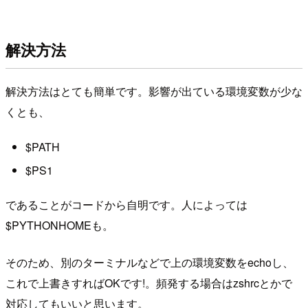
解決方法
解決方法はとても簡単です。影響が出ている環境変数が少な
くとも、
$PATH
$PS1
であることがコードから自明です。人によっては
$PYTHONHOMEも。
そのため、別のターミナルなどで上の環境変数をechoし、
これで上書きすればOKです!。頻発する場合はzshrcとかで
対応してもいいと思います。