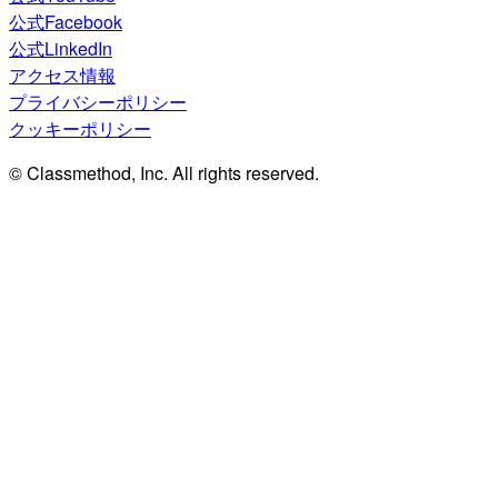
公式Facebook
公式LinkedIn
アクセス情報
プライバシーポリシー
クッキーポリシー
© Classmethod, Inc. All rights reserved.