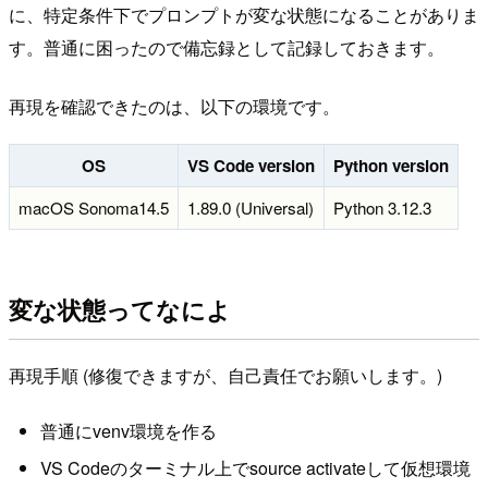
に、特定条件下でプロンプトが変な状態になることがありま
す。普通に困ったので備忘録として記録しておきます。
再現を確認できたのは、以下の環境です。
OS
VS Code version
Python version
macOS Sonoma14.5
1.89.0 (Universal)
Python 3.12.3
変な状態ってなによ
再現手順 (修復できますが、自己責任でお願いします。)
普通にvenv環境を作る
VS Codeのターミナル上でsource activateして仮想環境