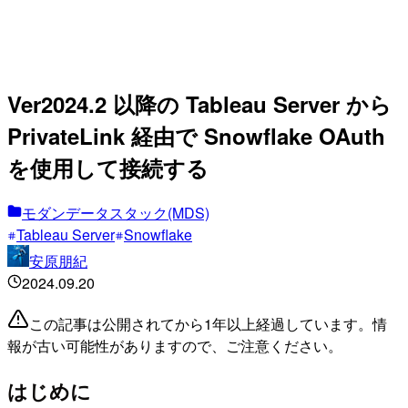
Ver2024.2 以降の Tableau Server から
PrivateLink 経由で Snowflake OAuth
を使用して接続する
モダンデータスタック(MDS)
Tableau Server
Snowflake
安原朋紀
2024.09.20
この記事は公開されてから1年以上経過しています。情
報が古い可能性がありますので、ご注意ください。
はじめに