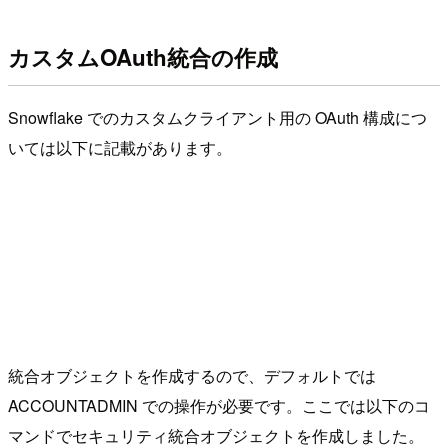
カスタムOAuth統合の作成
Snowflake でのカスタムクライアント用の OAuth 構成につ
いては以下に記載があります。
統合オブジェクトを作成するので、デフォルトでは
ACCOUNTADMIN での操作が必要です。ここでは以下のコ
マンドでセキュリティ統合オブジェクトを作成しました。