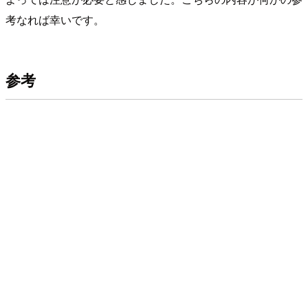
考なれば幸いです。
参考