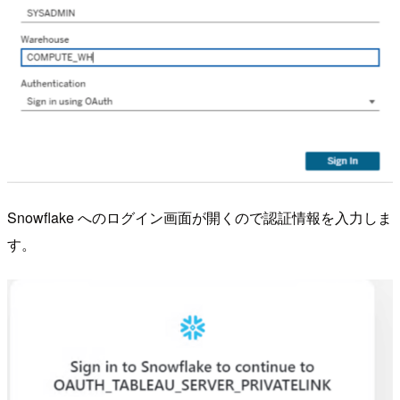
Snowflake へのログイン画面が開くので認証情報を入力しま
す。