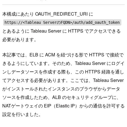
本構成にあたり OAUTH_REDIRECT_URI に
https://<Tableau ServerのFQDN>/auth/add_oauth_token
とあるように Tableau Server に HTTPS でアクセスできる
必要があります。
本記事では、ELB に ACM を紐づける形で HTTPS で接続で
きるようにしています。そのため、Tableau Server にログイ
ンしデータソースを作成する際も、この HTTPS 経路を通し
てアクセスする必要があります。ここでは、Tableau Server
がインストールされたインスタンスのブラウザからデータ
ソースを作成したため、ALB のセキュリティグループに、
NATゲートウェイの EIP（Elastic IP）からの通信を許可する
設定を行いました。