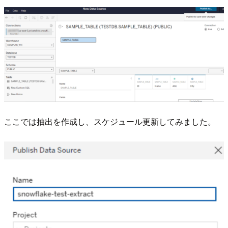
ここでは抽出を作成し、スケジュール更新してみました。