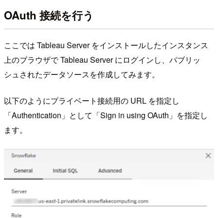
OAuth 接続を行う
ここでは Tableau Server をインストールしたインスタンス
上のブラウザで Tableau Server にログインし、パブリッ
シュされたデータソースを作成してみます。
以下のようにプライベート接続用の URL を指定し
「Authentication」として「Sign in using OAuth」を指定し
ます。