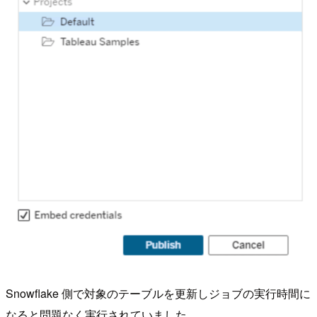
Snowflake 側で対象のテーブルを更新しジョブの実行時間に
なると問題なく実行されていました。