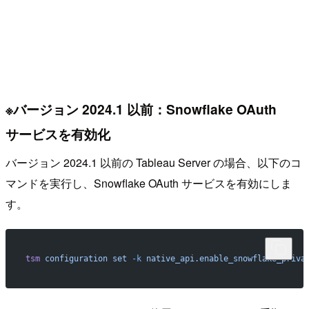
※バージョン 2024.1 以前：Snowflake OAuth
サービスを有効化
バージョン 2024.1 以前の Tableau Server の場合、以下のコ
マンドを実行し、Snowflake OAuth サービスを有効にしま
す。
tsm
 configuration
 set
 -k
 native_api.enable_snowflake_priva