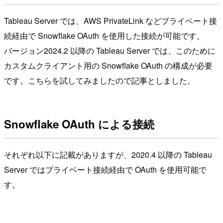
Tableau Server では、AWS PrivateLink などプライベート接
続経由で Snowflake OAuth を使用した接続が可能です。
バージョン2024.2 以降の Tableau Server では、このために
カスタムクライアント用の Snowflake OAuth の構成が必要
です。こちらを試してみましたので記事としました。
Snowflake OAuth による接続
それぞれ以下に記載がありますが、2020.4 以降の Tableau
Server ではプライベート接続経由で OAuth を使用可能で
す。