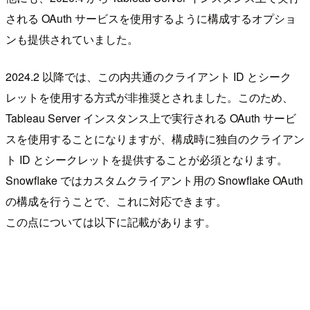
される OAuth サービスを使用するように構成するオプショ
ンも提供されていました。
2024.2 以降では、この内共通のクライアント ID とシーク
レットを使用する方式が非推奨とされました。このため、
Tableau Server インスタンス上で実行される OAuth サービ
スを使用することになりますが、構成時に独自のクライアン
ト ID とシークレットを提供することが必須となります。
Snowflake ではカスタムクライアント用の Snowflake OAuth
の構成を行うことで、これに対応できます。
この点については以下に記載があります。