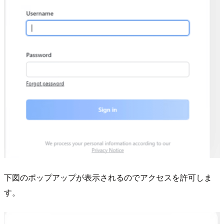
下図のポップアップが表示されるのでアクセスを許可しま
す。