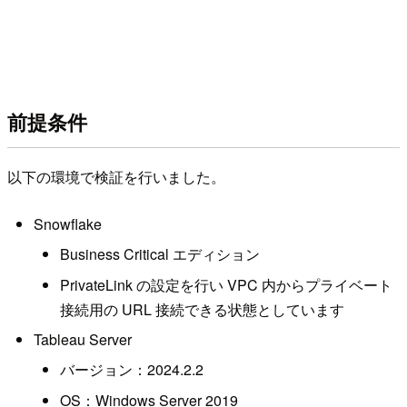
前提条件
以下の環境で検証を行いました。
Snowflake
Business Critical エディション
PrivateLink の設定を行い VPC 内からプライベート
接続用の URL 接続できる状態としています
Tableau Server
バージョン：2024.2.2
OS：Windows Server 2019