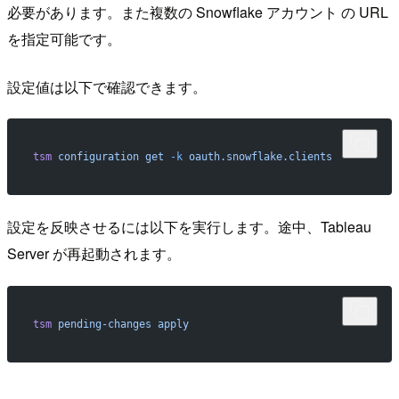
必要があります。また複数の Snowflake アカウント の URL
を指定可能です。
設定値は以下で確認できます。
tsm
 configuration
 get
 -k
 oauth.snowflake.clients
設定を反映させるには以下を実行します。途中、Tableau
Server が再起動されます。
tsm
 pending-changes
 apply