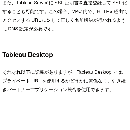
また、Tableau Server に SSL 証明書を直接登録して SSL 化
することも可能です。この場合、VPC 内で、HTTPS 経由で
アクセスする URL に対して正しく名前解決が行われるよう
に DNS 設定が必要です。
Tableau Desktop
それぞれ以下に記載がありますが、Tableau Desktop では、
プライベート URL を使用するかどうかに関係なく、引き続
きパートナーアプリケーション統合を使用できます。