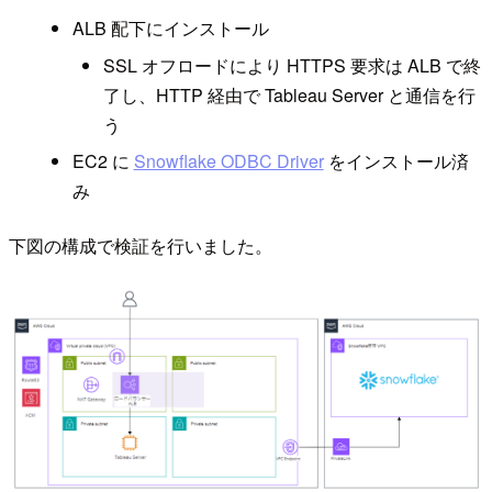
ALB 配下にインストール
SSL オフロードにより HTTPS 要求は ALB で終
了し、HTTP 経由で Tableau Server と通信を行
う
EC2 に
Snowflake ODBC Driver
をインストール済
み
下図の構成で検証を行いました。