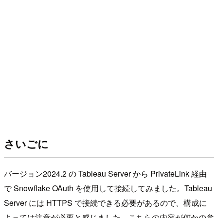
さいごに
バージョン2024.2 の Tableau Server から PrivateLink 経由
で Snowflake OAuth を使用して接続してみました。Tableau
Server には HTTPS で接続できる必要があるので、構成に
よっては注意が必要と感じました。こちらの内容が何かの参