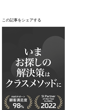
この記事をシェアする