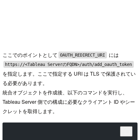
ここでのポイントとして
には
OAUTH_REDIRECT_URI
https://<Tableau ServerのFQDN>/auth/add_oauth_token
を指定します。ここで指定する URI は TLS で保護されてい
る必要があります。
統合オブジェクトを作成後、以下のコマンドを実行し、
Tableau Server 側での構成に必要なクライアント ID やシー
クレットを取得します。