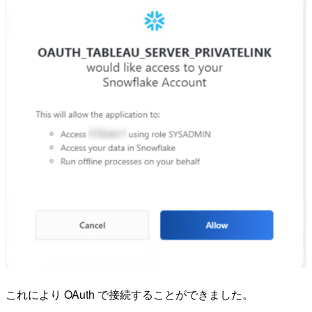
これにより OAuth で接続することができました。