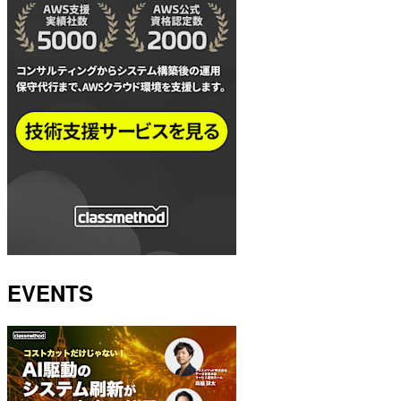
EVENTS