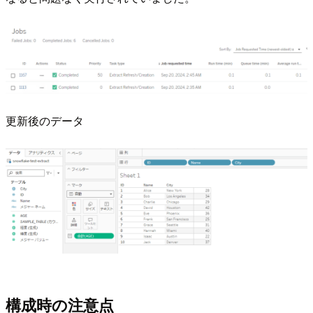
更新後のデータ
構成時の注意点