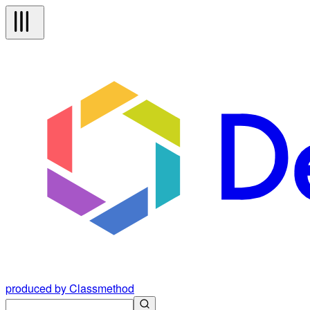
produced by Classmethod