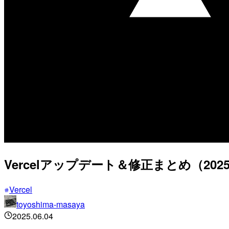
Vercelアップデート＆修正まとめ（2025
Vercel
toyoshima-masaya
2025.06.04