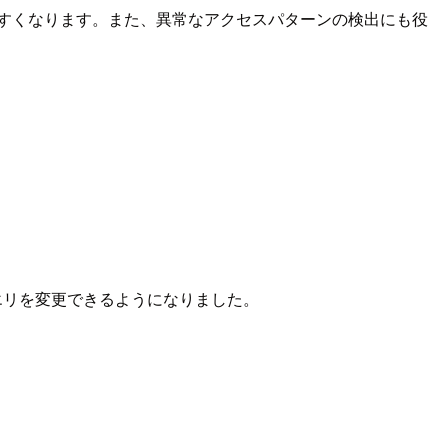
すくなります。また、異常なアクセスパターンの検出にも役
存のクエリを変更できるようになりました。