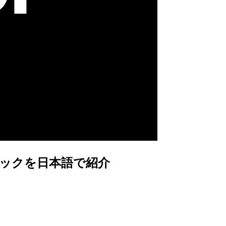
目トピックを日本語で紹介