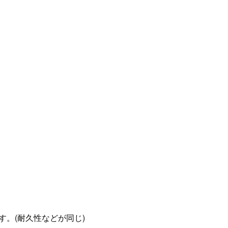
です。(耐久性などが同じ)