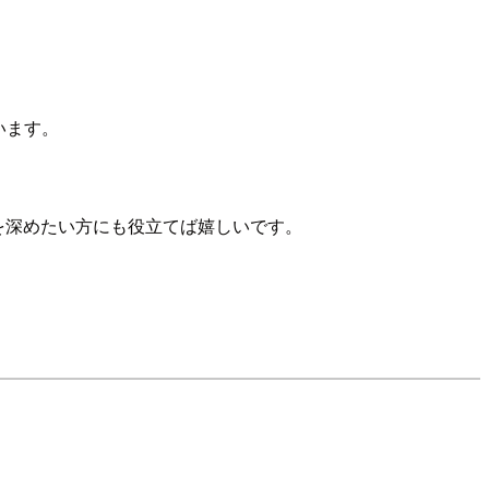
います。
識を深めたい方にも役立てば嬉しいです。