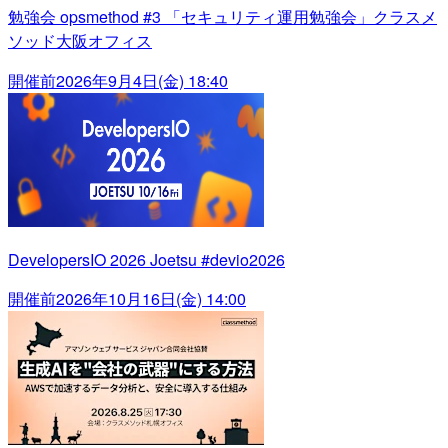
勉強会 opsmethod #3 「セキュリティ運用勉強会」クラスメ
ソッド大阪オフィス
開催前
2026年9月4日(金) 18:40
DevelopersIO 2026 Joetsu #devio2026
開催前
2026年10月16日(金) 14:00