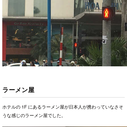
ラーメン屋
ホテルの 1F にあるラーメン屋が日本人が携わっていなさそ
うな感じのラーメン屋でした。