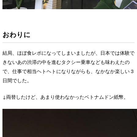
おわりに
結局、ほぼ食レポになってしまいましたが、日本では体験で
きないあの渋滞の中を進むタクシー乗車なども味わえたの
で、仕事で相当ヘトヘトになりながらも、なかなか楽しい 3
日間でした。
↓両替したけど、あまり使わなかったベトナムドン紙幣。