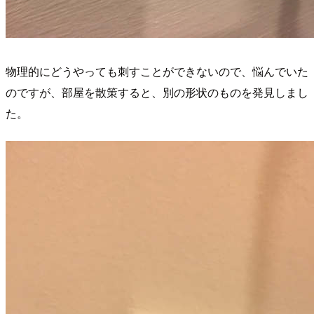
物理的にどうやっても刺すことができないので、悩んでいた
のですが、部屋を散策すると、別の形状のものを発見しまし
た。