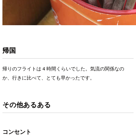
帰国
帰りのフライトは 4 時間くらいでした。気流の関係なの
か、行きに比べて、とても早かったです。
その他あるある
コンセント