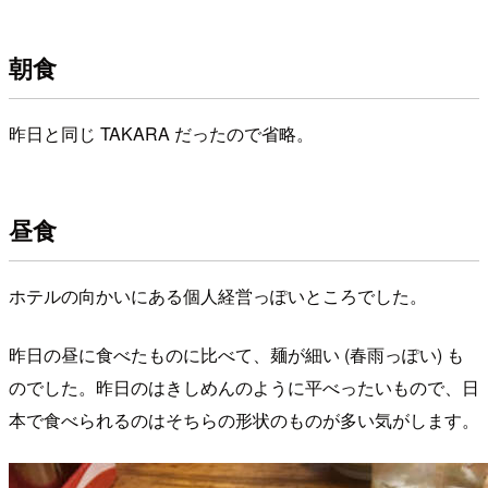
朝食
昨日と同じ TAKARA だったので省略。
昼食
ホテルの向かいにある個人経営っぽいところでした。
昨日の昼に食べたものに比べて、麺が細い (春雨っぽい) も
のでした。昨日のはきしめんのように平べったいもので、日
本で食べられるのはそちらの形状のものが多い気がします。