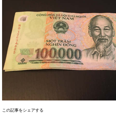
この記事をシェアする