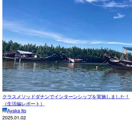
クラスメソッドダナンでインターンシップを実施しました！
（生活編レポート）
Ayaka Ito
2025.01.02