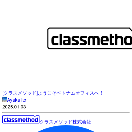
[クラスメソッド]ようこそベトナムオフィスへ！
Ayaka Ito
2025.01.03
クラスメソッド株式会社