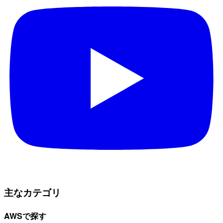
主なカテゴリ
AWSで探す