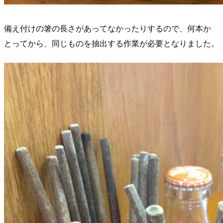
備え付けの箸の長さがあってなかったりするので、何本か
とってから、同じものを抽出する作業が必要となりました。