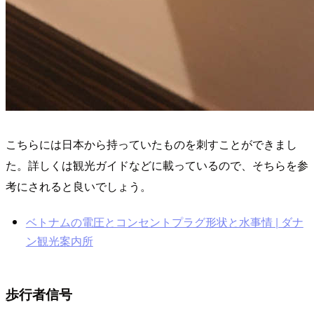
こちらには日本から持っていたものを刺すことができまし
た。詳しくは観光ガイドなどに載っているので、そちらを参
考にされると良いでしょう。
ベトナムの電圧とコンセントプラグ形状と水事情 | ダナ
ン観光案内所
歩行者信号