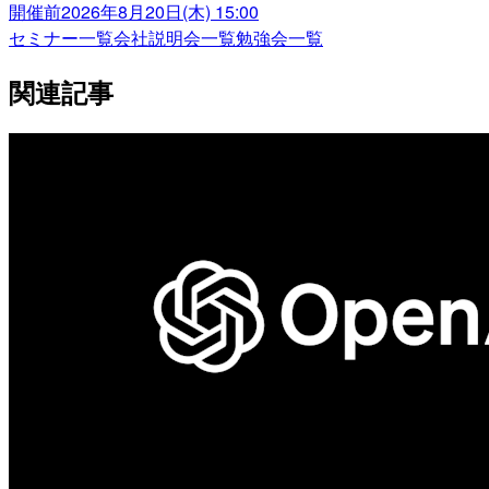
開催前
2026年8月20日(木) 15:00
セミナー一覧
会社説明会一覧
勉強会一覧
関連記事