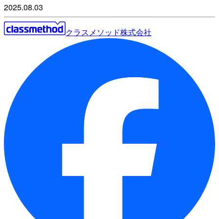
2025.08.03
クラスメソッド株式会社