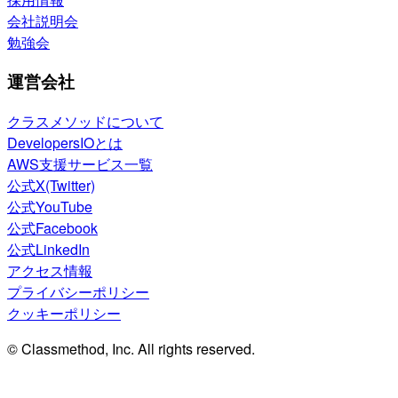
会社説明会
勉強会
運営会社
クラスメソッドについて
DevelopersIOとは
AWS支援サービス一覧
公式X(Twitter)
公式YouTube
公式Facebook
公式LinkedIn
アクセス情報
プライバシーポリシー
クッキーポリシー
© Classmethod, Inc. All rights reserved.