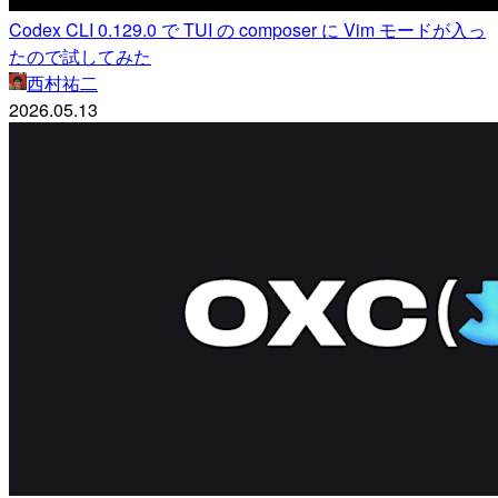
Codex CLI 0.129.0 で TUI の composer に Vim モードが入っ
たので試してみた
西村祐二
2026.05.13