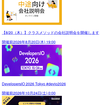
【8/20（木）】クラスメソッドの会社説明会を開催します
開催前
2026年8月20日(木) 19:00
DevelopersIO 2026 Tokyo #devio2026
開催前
2026年10月24日(土) 0:00