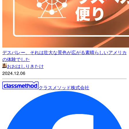
デスバレー、それは壮大な景色が広がる素晴らしいアメリカ
の体験でした
おおはしりきたけ
2024.12.06
クラスメソッド株式会社