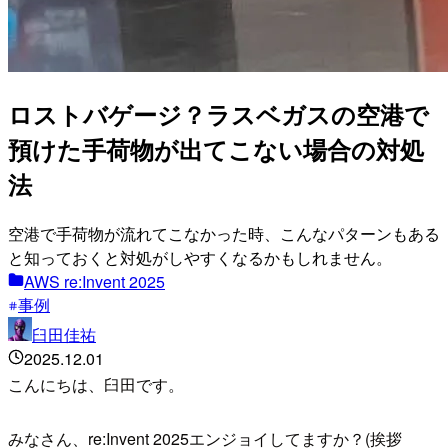
ロストバゲージ？ラスベガスの空港で
預けた手荷物が出てこない場合の対処
法
空港で手荷物が流れてこなかった時、こんなパターンもある
と知っておくと対処がしやすくなるかもしれません。
AWS re:Invent 2025
事例
臼田佳祐
2025.12.01
こんにちは、臼田です。
みなさん、re:Invent 2025エンジョイしてますか？(挨拶