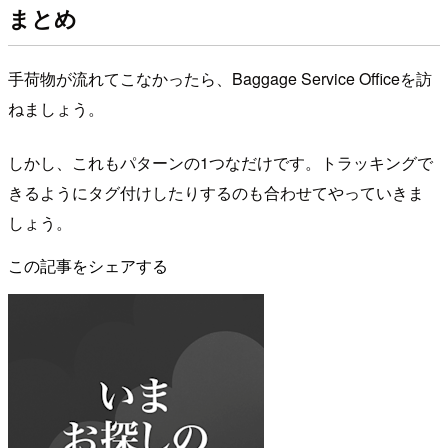
まとめ
手荷物が流れてこなかったら、Baggage Service Officeを訪
ねましょう。
しかし、これもパターンの1つなだけです。トラッキングで
きるようにタグ付けしたりするのも合わせてやっていきま
しょう。
この記事をシェアする