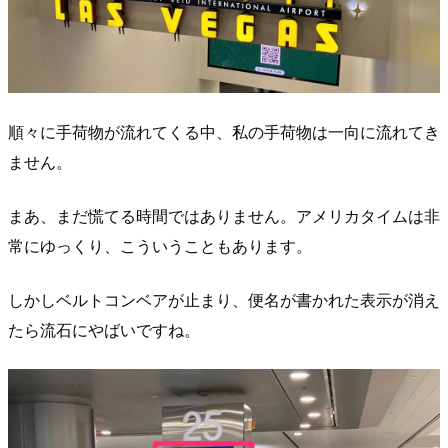
順々に手荷物が流れてくる中、私の手荷物は一向に流れてき
ません。
まあ、まだ慌てる時間ではありません。アメリカタイムは非
常にゆっくり、こういうこともあります。
しかしベルトコンベアが止まり、便名が書かれた表示が消え
たら流石にやばいですね。