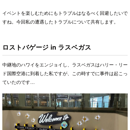
イベントを楽しむためにもトラブルはなるべく回避したいで
すね。今回私の遭遇したトラブルについて共有します。
ロストバゲージ in ラスベガス
中継地のハワイをエンジョイし、ラスベガスはハリー・リー
ド国際空港に到着した私ですが、この時すでに事件は起こっ
ていたのです…