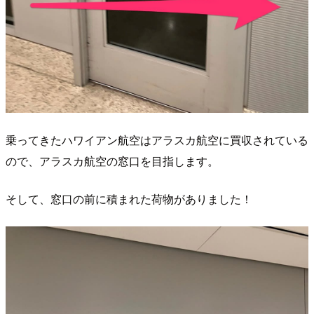
乗ってきたハワイアン航空はアラスカ航空に買収されている
ので、アラスカ航空の窓口を目指します。
そして、窓口の前に積まれた荷物がありました！