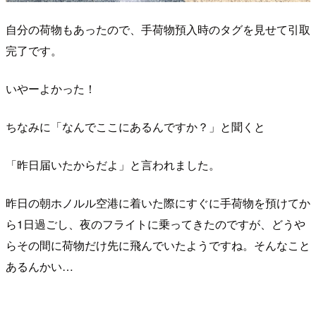
自分の荷物もあったので、手荷物預入時のタグを見せて引取
完了です。
いやーよかった！
ちなみに「なんでここにあるんですか？」と聞くと
「昨日届いたからだよ」と言われました。
昨日の朝ホノルル空港に着いた際にすぐに手荷物を預けてか
ら1日過ごし、夜のフライトに乗ってきたのですが、どうや
らその間に荷物だけ先に飛んでいたようですね。そんなこと
あるんかい…