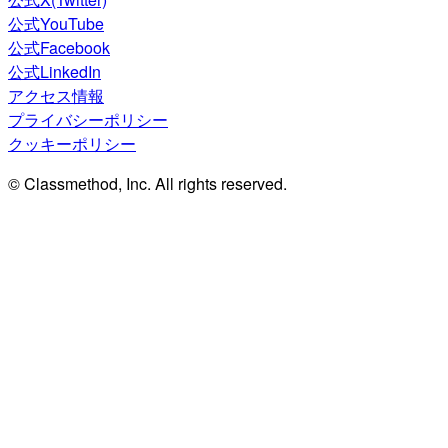
公式YouTube
公式Facebook
公式LinkedIn
アクセス情報
プライバシーポリシー
クッキーポリシー
© Classmethod, Inc. All rights reserved.