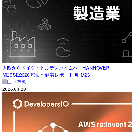
大阪からドイツ・ヒルデスハイムへ：HANNOVER
MESSE2026 移動〜到着レポート #HM26
田中聖也
2026.04.20