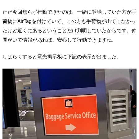
ただ今回焦らず行動できたのは、一緒に登場していた方が手
荷物にAirTagを付けていて、この方も手荷物が出てこなかっ
たけど近くにあるということだけ判明していたからです。仲
間がいて情報があれば、安心して行動できますね。
しばらくすると電光掲示板に下記の表示が出ました。