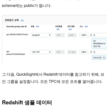
schema에는 public가 뜹니다.
그 다음, QuickSight에서 Redshift 데이터를 참고하기 위해, 보
안 그룹을 설정합니다. 모든 TPC에 모든 포트를 열어줍니다.
Redshift 샘플 데이터