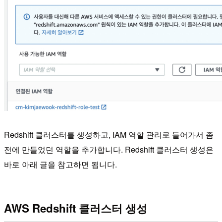
Redshift 클러스터를 생성하고, IAM 역할 관리로 들어가서 좀
전에 만들었던 역할을 추가합니다. Redshift 클러스터 생성은
바로 아래 글을 참고하면 됩니다.
AWS Redshift 클러스터 생성