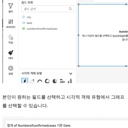
본인이 원하는 필드를 선택하고 시각적 객체 유형에서 그래프
를 선택할 수 있습니다.