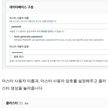
마스터 사용자 이름과, 마스터 사용자 암호를 설정해주고 클러
스터 생성을 눌러줍니다.