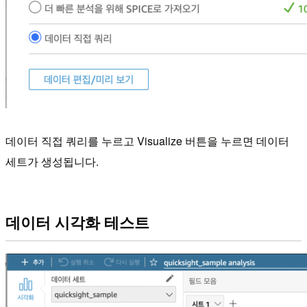
데이터 직접 쿼리를 누르고 Visualize 버튼을 누르면 데이터
세트가 생성됩니다.
데이터 시각화 테스트