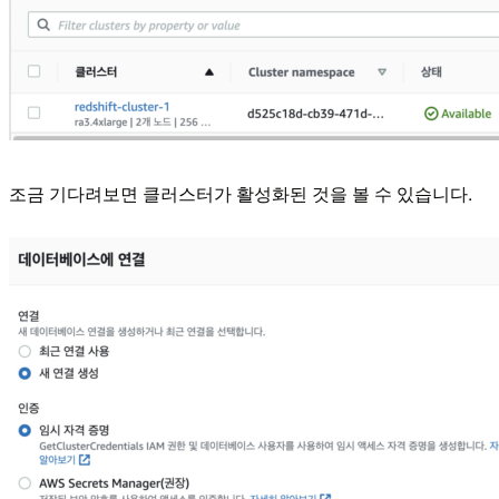
조금 기다려보면 클러스터가 활성화된 것을 볼 수 있습니다.