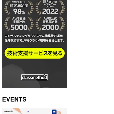
EVENTS