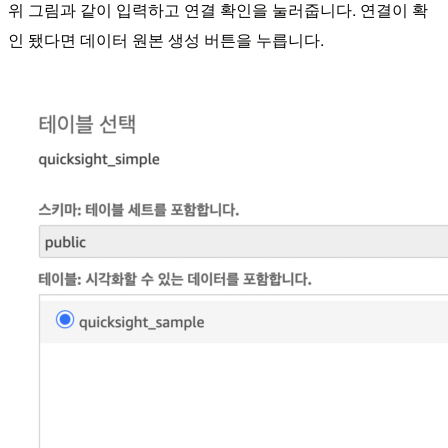
위 그림과 같이 입력하고 연결 확인을 눌러줍니다. 연결이 확
인 됐다면 데이터 원본 생성 버튼을 누릅니다.