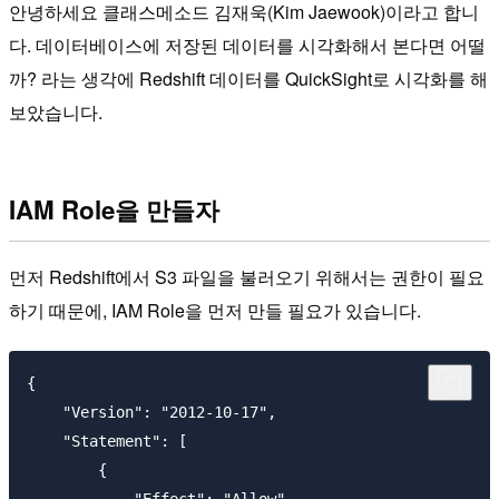
안녕하세요 클래스메소드 김재욱(Kim Jaewook)이라고 합니
다. 데이터베이스에 저장된 데이터를 시각화해서 본다면 어떨
까? 라는 생각에 Redshift 데이터를 QuickSight로 시각화를 해
보았습니다.
IAM Role을 만들자
먼저 Redshift에서 S3 파일을 불러오기 위해서는 권한이 필요
하기 때문에, IAM Role을 먼저 만들 필요가 있습니다.
{

    "Version": "2012-10-17",

    "Statement": [

        {
