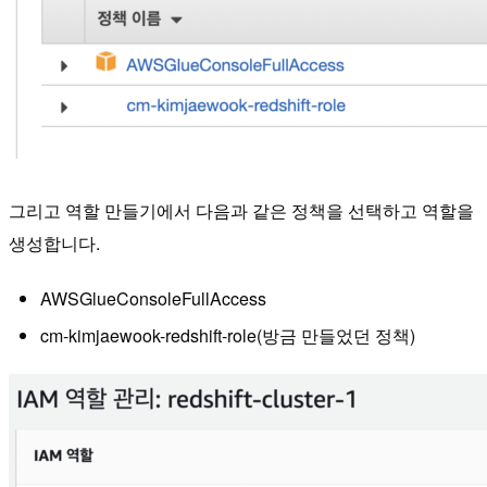
그리고 역할 만들기에서 다음과 같은 정책을 선택하고 역할을
생성합니다.
AWSGlueConsoleFullAccess
cm-kimjaewook-redshift-role(방금 만들었던 정책)