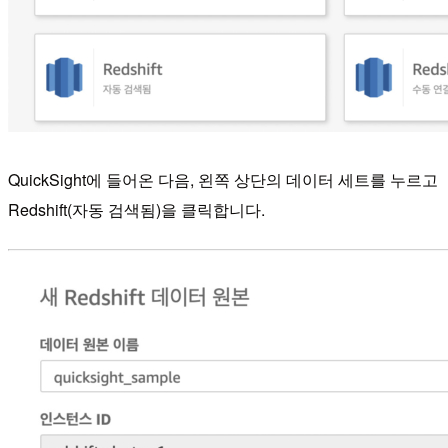
QuickSight에 들어온 다음, 왼쪽 상단의 데이터 세트를 누르고
Redshift(자동 검색됨)을 클릭합니다.