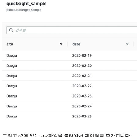
그리고 s3에 있는 csv파일을 불러와서 데이터를 추가합니다.