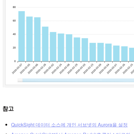
참고
QuickSight 데이터 소스에 개인 서브넷의 Aurora을 설정