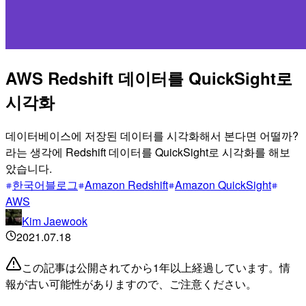
AWS Redshift 데이터를 QuickSight로
시각화
데이터베이스에 저장된 데이터를 시각화해서 본다면 어떨까?
라는 생각에 Redshift 데이터를 QuickSight로 시각화를 해보
았습니다.
한국어블로그
Amazon Redshift
Amazon QuickSight
AWS
Kim Jaewook
2021.07.18
この記事は公開されてから1年以上経過しています。情
報が古い可能性がありますので、ご注意ください。