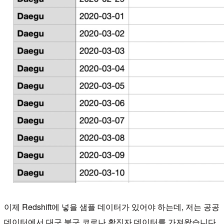
이제 Redshift에 넣을 샘플 데이터가 있어야 하는데, 저는 공공
데이터에서 대구 북구 코로나 확진자 데이터를 가져왔습니다.