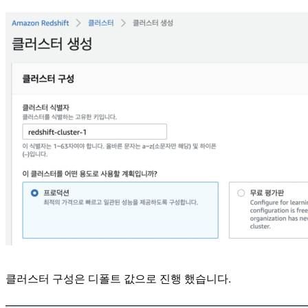
클러스터 구성은 디폴트 값으로 진행 했습니다.