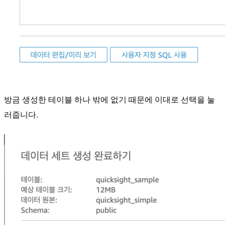
방금 생성한 테이블 하나 밖에 없기 때문에 이대로 선택을 눌
러줍니다.