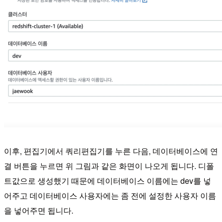
이후, 편집기에서 쿼리편집기를 누른 다음, 데이터베이스에 연
결 버튼을 누르면 위 그림과 같은 화면이 나오게 됩니다. 디폴
트값으로 생성했기 때문에 데이터베이스 이름에는 dev를 넣
어주고 데이터베이스 사용자에는 좀 전에 설정한 사용자 이름
을 넣어주면 됩니다.