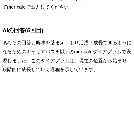
てmermaidで出力してください
AIの回答(5回目)
あなたの回答と興味を踏まえ、より活躍・成長できるように
なるためのキャリアパスを以下のmermaidダイアグラムで表
現しました。このダイアグラムは、現在の位置から始まり、
段階的に成長していく過程を示しています。