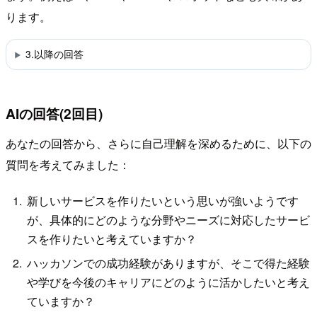
ります。
3.以降の回答
AIの回答(2回目)
あなたの回答から、さらに自己理解を深めるために、以下の
質問を考えてみました：
新しいサービスを作りたいという思いが強いようです
が、具体的にどのような分野やニーズに対応したサービ
スを作りたいと考えていますか？
ハッカソンでの成功経験がありますが、そこで得た経験
や学びを今後のキャリアにどのように活かしたいと考え
ていますか？