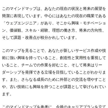
このマインドマップは、あなたの現在の状況と将来の展望を
簡潔に表現しています。中心にはあなたの現在の職業である
「ウェブエンジニア」があり、そこから興味・モチベーショ
ン、価値観、スキル・経験、理想の働き方、将来の方向性、
そして課題・改善点が枝分かれしています。
このマップを見ることで、あなたが新しいサービス作成や技
術に強い興味を持っていること、創造性と実用性を重視して
いること、チームでの作業を好むこと、そして将来はリー
ダーシップを発揮できる立場を目指していることがわかりま
す。また、さらなる成長のために外部との交流を増やすこと
や、古い技術にも興味を持つことが課題として挙げられてい
ます。
このマインドマップを参考に、今後のキャリアプランを立て