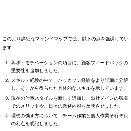
このより詳細なマインドマップでは、以下の点を強調してい
ます：
興味・モチベーションの項目に、顧客フィードバックの
重要性を追加しました。
スキル・経験の中で、ハッカソン経験をより詳細に分解
し、そこから得られた具体的なスキルを示しています。
現在の仕事スタイルを新しく追加し、出社メインの環境
でのメリットや、日々の業務内容を反映させました。
理想の働き方について、チーム作業と個人作業それぞれ
の利点を明記しました。