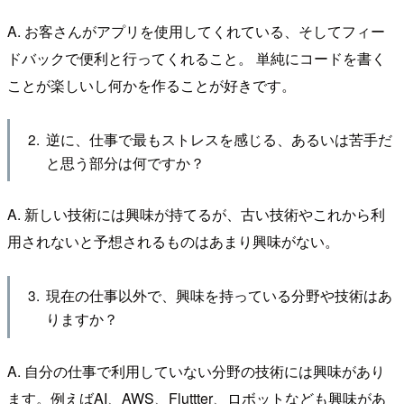
A. お客さんがアプリを使用してくれている、そしてフィー
ドバックで便利と行ってくれること。 単純にコードを書く
ことが楽しいし何かを作ることが好きです。
逆に、仕事で最もストレスを感じる、あるいは苦手だ
と思う部分は何ですか？
A. 新しい技術には興味が持てるが、古い技術やこれから利
用されないと予想されるものはあまり興味がない。
現在の仕事以外で、興味を持っている分野や技術はあ
りますか？
A. 自分の仕事で利用していない分野の技術には興味があり
ます。例えばAI、AWS、Fluttter、ロボットなども興味があ