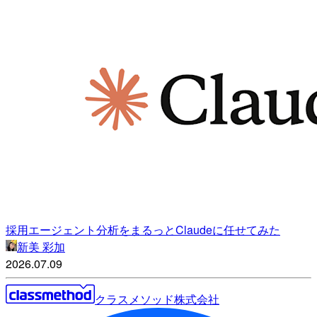
採用エージェント分析をまるっとClaudeに任せてみた
新美 彩加
2026.07.09
クラスメソッド株式会社