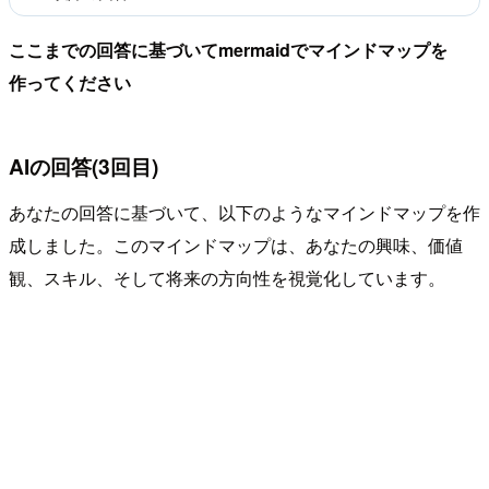
ここまでの回答に基づいてmermaidでマインドマップを
作ってください
AIの回答(3回目)
あなたの回答に基づいて、以下のようなマインドマップを作
成しました。このマインドマップは、あなたの興味、価値
観、スキル、そして将来の方向性を視覚化しています。