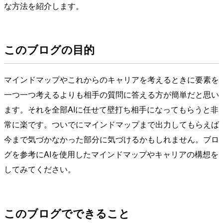
な方法を紹介します。
このブログの目的
マインドマップやこれからのキャリアを考えるときに要素を
一つ一つ考えるよりも相手の質問に答える方が簡単だと思い
ます。それを全部AIに任せて壁打ち相手になってもらうと非
常に楽です。ついでにマインドマップまで出力してもらえば
今まで気づかなかった部分に気づけるかもしれません。ブロ
グを参考にAIを使用したマインドマップやキャリアの構想を
してみてください。
このブログでできること