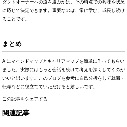
ダクトオーナーへの道を選ぶかは、その時点での興味や状況
に応じて決定できます。重要なのは、常に学び、成長し続け
ることです。
まとめ
AIにマインドマップとキャリアマップを簡単に作ってもらい
ました。実際にはもっと会話を続けて考えを深くしてくのが
いいと思います。このブログを参考に自己分析をして就職・
転職などに役立てていただけると嬉しいです。
この記事をシェアする
関連記事