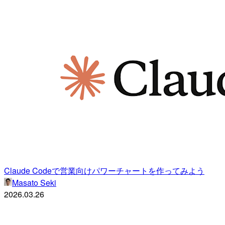
Claude Codeで営業向けパワーチャートを作ってみよう
Masato Seki
2026.03.26