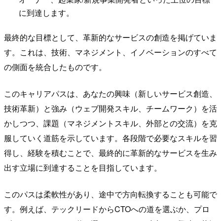
に到達します。
最終的な目標として、革新的なサービスの創造を掲げていま
す。これは、技術、マネジメント、イノベーションのすべて
の側面を統合したものです。
このキャリアパスは、あなたの興味（新しいサービス創造、
技術革新）と強み（ウェブ開発スキル、チームワーク）を活
かしつつ、課題（マネジメントスキル、外部との交流）を克
服していく道筋を示しています。各段階で必要なスキルを習
得し、経験を積むことで、最終的に革新的なサービスを生み
出す立場に到達することを目指しています。
このパスは柔軟性があり、途中で方向転換することも可能で
す。例えば、テックリードからCTOへの道を選ぶか、プロ