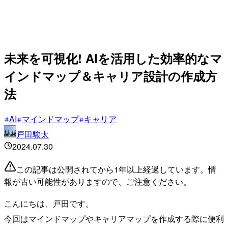
未来を可視化! AIを活用した効率的なマ
インドマップ＆キャリア設計の作成方
法
AI
マインドマップ
キャリア
戸田駿太
2024.07.30
この記事は公開されてから1年以上経過しています。情
報が古い可能性がありますので、ご注意ください。
こんにちは、戸田です。
今回はマインドマップやキャリアマップを作成する際に便利