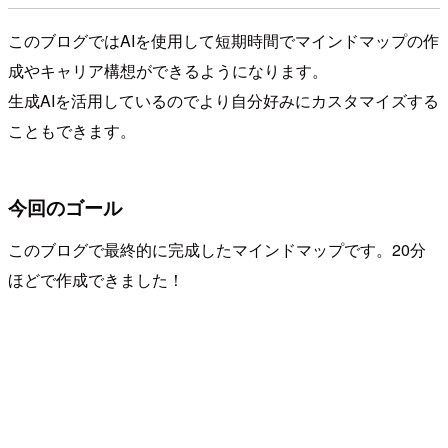
このブログではAIを使用して短期時間でマインドマップの作
成やキャリア構想ができるようになります。
生成AIを活用しているのでより自分好みにカスタマイズする
こともできます。
今回のゴール
このブログで最終的に完成したマインドマップです。20分
ほどで作成できました！