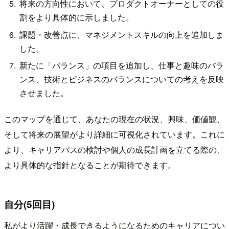
将来の方向性において、プロダクトオーナーとしての役
割をより具体的に示しました。
課題・改善点に、マネジメントスキルの向上を追加しま
した。
新たに「バランス」の項目を追加し、仕事と趣味のバラ
ンス、技術とビジネスのバランスについての考えを反映
させました。
このマップを通じて、あなたの現在の状況、興味、価値観、
そして将来の展望がより詳細に可視化されています。これに
より、キャリアパスの検討や個人の成長計画を立てる際の、
より具体的な指針となることが期待できます。
自分(5回目)
私がより活躍・成長できるようになるためのキャリアについ