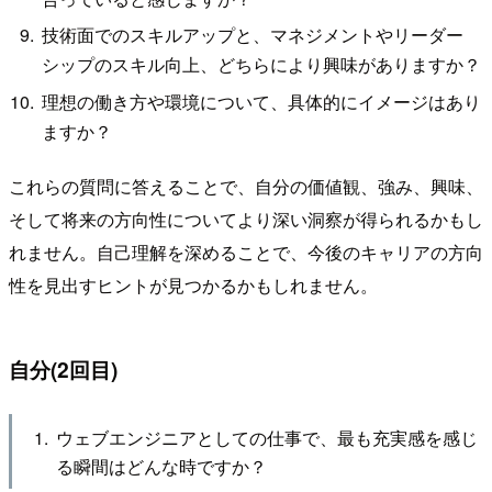
技術面でのスキルアップと、マネジメントやリーダー
シップのスキル向上、どちらにより興味がありますか？
理想の働き方や環境について、具体的にイメージはあり
ますか？
これらの質問に答えることで、自分の価値観、強み、興味、
そして将来の方向性についてより深い洞察が得られるかもし
れません。自己理解を深めることで、今後のキャリアの方向
性を見出すヒントが見つかるかもしれません。
自分(2回目)
ウェブエンジニアとしての仕事で、最も充実感を感じ
る瞬間はどんな時ですか？