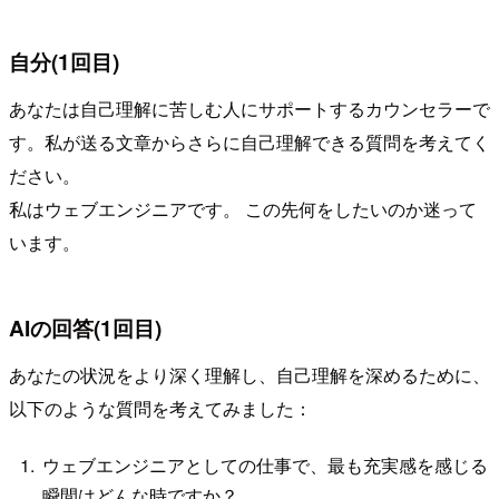
自分(1回目)
あなたは自己理解に苦しむ人にサポートするカウンセラーで
す。私が送る文章からさらに自己理解できる質問を考えてく
ださい。
私はウェブエンジニアです。 この先何をしたいのか迷って
います。
AIの回答(1回目)
あなたの状況をより深く理解し、自己理解を深めるために、
以下のような質問を考えてみました：
ウェブエンジニアとしての仕事で、最も充実感を感じる
瞬間はどんな時ですか？