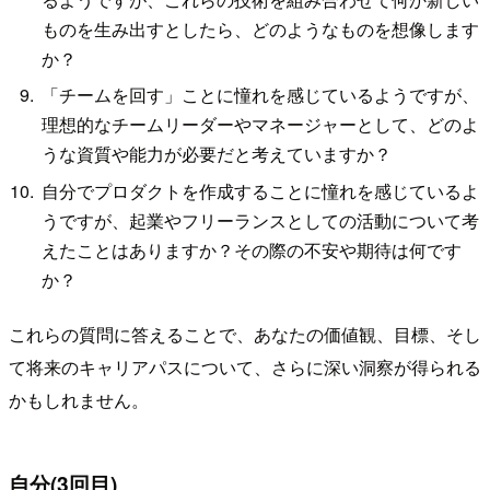
ものを生み出すとしたら、どのようなものを想像します
か？
「チームを回す」ことに憧れを感じているようですが、
理想的なチームリーダーやマネージャーとして、どのよ
うな資質や能力が必要だと考えていますか？
自分でプロダクトを作成することに憧れを感じているよ
うですが、起業やフリーランスとしての活動について考
えたことはありますか？その際の不安や期待は何です
か？
これらの質問に答えることで、あなたの価値観、目標、そし
て将来のキャリアパスについて、さらに深い洞察が得られる
かもしれません。
自分(3回目)