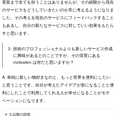
実装まで全てを担うことはありませんが、その経験から現在
のサービスをどうしていきたいのか常に考えるようになりま
した。その考えを現在のサービスにフィードバックすること
もあるし、自分の新たなサービスに対していい効果をもたら
すと思います。
技術のプロフェッショナルよりも新しいサービス作成
に興味があるとのことですが、その背景にある
motivation は何だと思いますか？
A. 単純に新しい物好きなのと、もっと世界を便利にしたい
と思うことです。自分が考えたアイデアが形になることと便
利にしたことで利用してくれる人が幸せになることがモチ
ベーションになります。
3.以降の回答