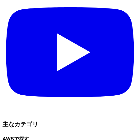
主なカテゴリ
AWSで探す