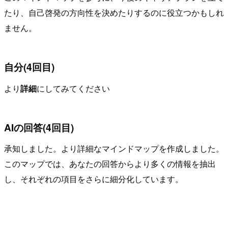
たり、自己啓発の方向性を決めたりするのに役立つかもしれ
ません。
自分(4回目)
より
詳細
にしてみてください
AIの回答(4回目)
承知しました。より詳細なマインドマップを作成しました。
このマップでは、あなたの回答からより多くの情報を抽出
し、それぞれの項目をさらに細分化しています。