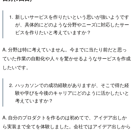
新しいサービスを作りたいという思いが強いようです
が、具体的にどのような分野やニーズに対応したサー
ビスを作りたいと考えていますか？
A. 分野は特に考えていません。今までに当たり前だと思っ
ていた作業の自動化や人々を驚かせるようなサービスを作成
したいです。
ハッカソンでの成功経験がありますが、そこで得た経
験や学びを今後のキャリアにどのように活かしたいと
考えていますか？
A. 自分のプロダクトを作るのは初めてで、アイデア出しか
ら実装まで全てを体験しました。会社ではアイデア出しから