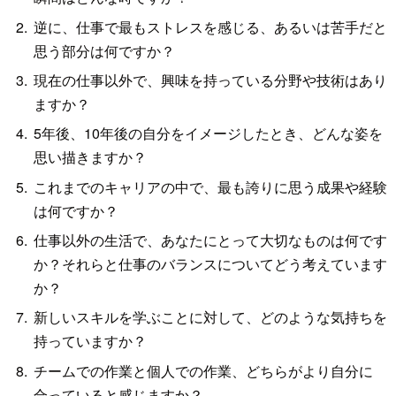
逆に、仕事で最もストレスを感じる、あるいは苦手だと
思う部分は何ですか？
現在の仕事以外で、興味を持っている分野や技術はあり
ますか？
5年後、10年後の自分をイメージしたとき、どんな姿を
思い描きますか？
これまでのキャリアの中で、最も誇りに思う成果や経験
は何ですか？
仕事以外の生活で、あなたにとって大切なものは何です
か？それらと仕事のバランスについてどう考えています
か？
新しいスキルを学ぶことに対して、どのような気持ちを
持っていますか？
チームでの作業と個人での作業、どちらがより自分に
合っていると感じますか？