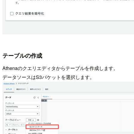
テーブルの作成
Athenaのクエリエディタからテーブルを作成します。
データソースはS3バケットを選択します。