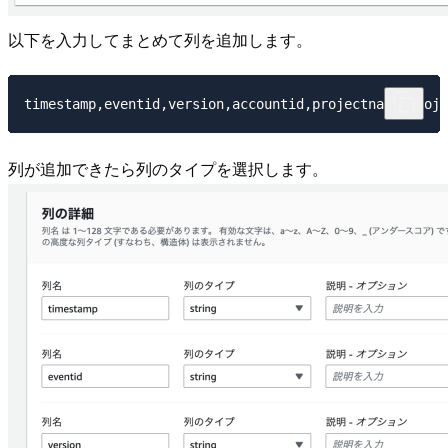
以下を入力してまとめて列を追加します。
列が追加できたら列のタイプを選択します。