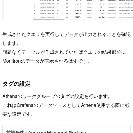
生成されたクエリを実行してデータが出力されることを確認
します。
問題なくテーブルが作成されていればクエリの結果部分に
Monitronのデータが表示されるはずです。
タグの設定
Athenaのワークグループのタグの設定を行います。
これはGrafanaのデータソースとしてAthena使用する際に必
要な設定です。