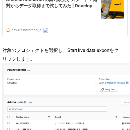
対象のプロジェクトを選択し、Start live data exportをク
リックします。