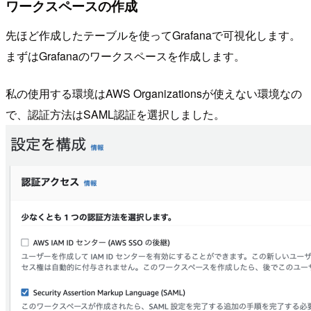
ワークスペースの作成
先ほど作成したテーブルを使ってGrafanaで可視化します。
まずはGrafanaのワークスペースを作成します。
私の使用する環境はAWS Organizationsが使えない環境なの
で、認証方法はSAML認証を選択しました。