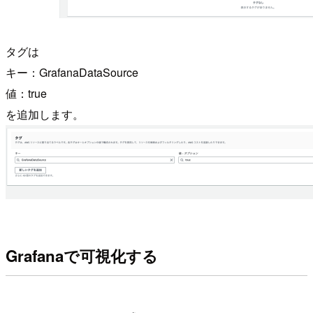
タグは
キー：GrafanaDataSource
値：true
を追加します。
Grafanaで可視化する