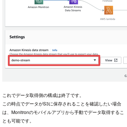
これでデータ取得側の構成は終了です。
この時点でデータがS3に保存されることを確認したい場合
は、Monitronのモバイルアプリから手動でデータ取得するこ
とも可能です。