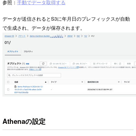
参照：
手動でデータ取得する
データが送信されるとS3に年月日のプレフィックスが自動
で生成され、データが保存されます。
Athenaの設定