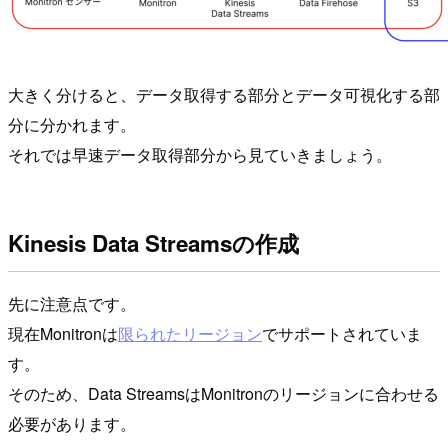
大きく分けると、データ取得する部分とデータ可視化する部
分に分かれます。
それでは早速データ取得部分から見ていきましょう。
Kinesis Data Streamsの作成
先に注意点です。
現在Monitronは
限られたリージョン
でサポートされていま
す。
そのため、Data StreamsはMonitronのリージョンに合わせる
必要があります。