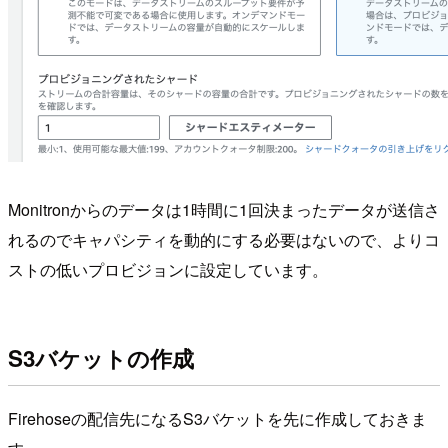
Monitronからのデータは1時間に1回決まったデータが送信さ
れるのでキャパシティを動的にする必要はないので、よりコ
ストの低いプロビジョンに設定しています。
S3バケットの作成
Firehoseの配信先になるS3バケットを先に作成しておきま