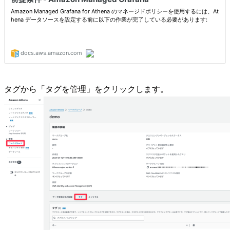
タグから「タグを管理」をクリックします。