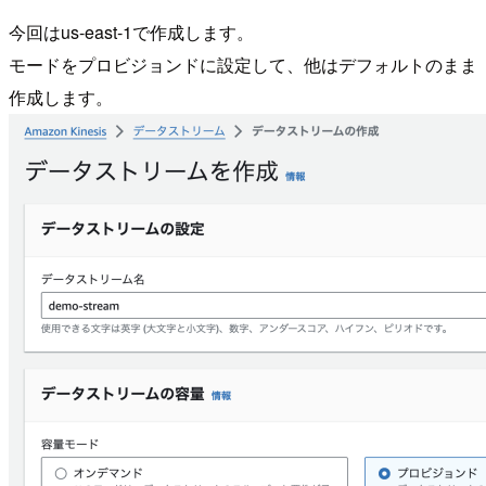
今回はus-east-1で作成します。
モードをプロビジョンドに設定して、他はデフォルトのまま
作成します。