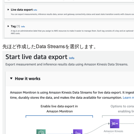
先ほど作成したData Streamsを選択します。