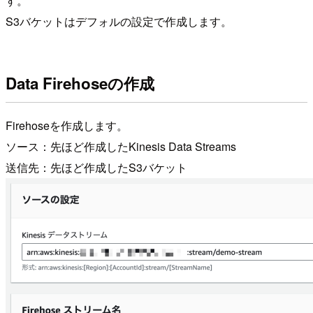
す。
S3バケットはデフォルの設定で作成します。
Data Firehoseの作成
Firehoseを作成します。
ソース：先ほど作成したKinesis Data Streams
送信先：先ほど作成したS3バケット