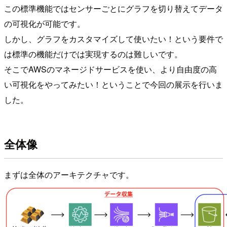
この標準機能ではセンサーごとにグラフを切り替えてデータ
の可視化が可能です。
しかし、グラフをカスタマイズして使いたい！という要件で
は標準の機能だけでは実現するのは難しいです。
そこでAWSのマネージドサービスを使い、より自由度の高
い可視化をやってみたい！ということで今回の展示を行いま
した。
全体像
まずは全体のアーキテクチャです。