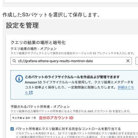
作成したS3バケットを選択して保存します。