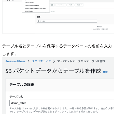
テーブル名とテーブルを保存するデータベースの名前を入力
します。