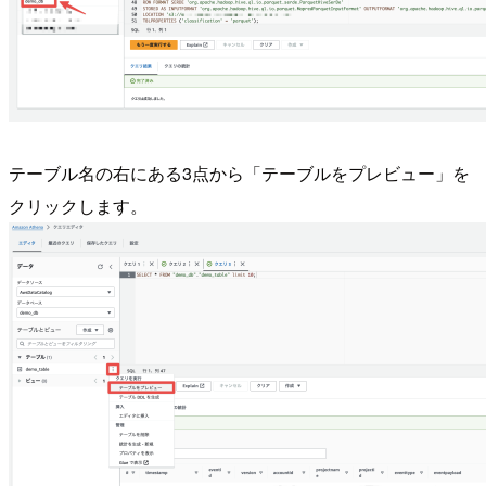
テーブル名の右にある3点から「テーブルをプレビュー」を
クリックします。