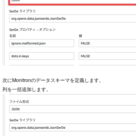
次にMonitronのデータスキーマを定義します。
列を一括追加します。