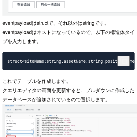
eventpayloadはstructで、それ以外はstringです。
eventpayloadはネストになっているので、以下の構造体タイ
プを入力します。
これでテーブルを作成します。
クエリエディタの画面を更新すると、プルダウンに作成した
データベースが追加されているので選択します。