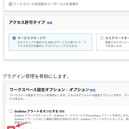
プラグイン管理を有効にします。