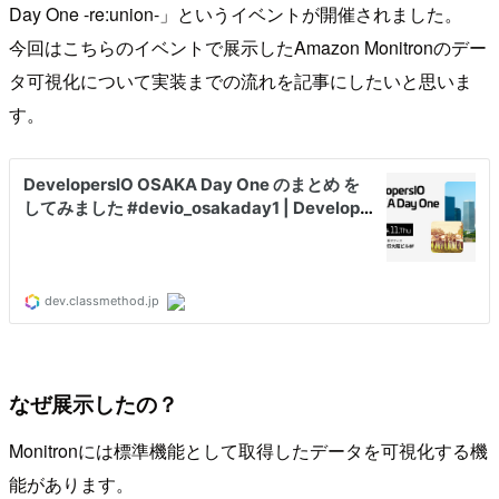
Day One -re:union-」というイベントが開催されました。
今回はこちらのイベントで展示したAmazon Monitronのデー
タ可視化について実装までの流れを記事にしたいと思いま
す。
なぜ展示したの？
Monitronには標準機能として取得したデータを可視化する機
能があります。