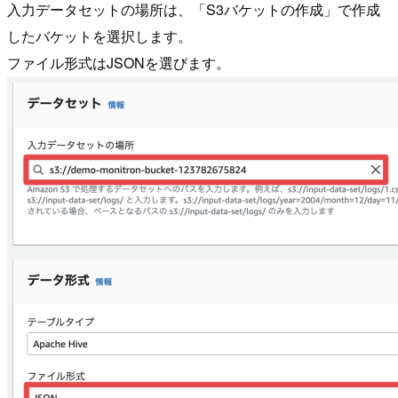
入力データセットの場所は、「S3バケットの作成」で作成
したバケットを選択します。
ファイル形式はJSONを選びます。