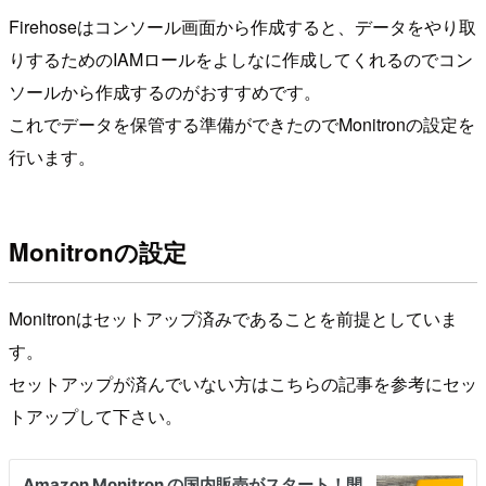
Firehoseはコンソール画面から作成すると、データをやり取
りするためのIAMロールをよしなに作成してくれるのでコン
ソールから作成するのがおすすめです。
これでデータを保管する準備ができたのでMonitronの設定を
行います。
Monitronの設定
Monitronはセットアップ済みであることを前提としていま
す。
セットアップが済んでいない方はこちらの記事を参考にセッ
トアップして下さい。