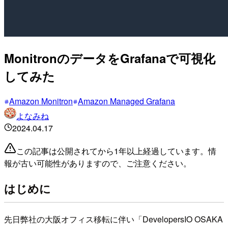
MonitronのデータをGrafanaで可視化
してみた
Amazon Monitron
Amazon Managed Grafana
よなみね
2024.04.17
この記事は公開されてから1年以上経過しています。情
報が古い可能性がありますので、ご注意ください。
はじめに
先日弊社の大阪オフィス移転に伴い「DevelopersIO OSAKA