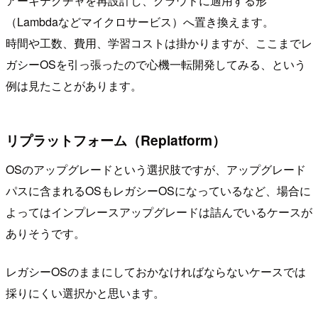
アーキテクチャを再設計し、クラウドに適用する形
（Lambdaなどマイクロサービス）へ置き換えます。
時間や工数、費用、学習コストは掛かりますが、ここまでレ
ガシーOSを引っ張ったので心機一転開発してみる、という
例は見たことがあります。
リプラットフォーム（Replatform）
OSのアップグレードという選択肢ですが、アップグレード
パスに含まれるOSもレガシーOSになっているなど、場合に
よってはインプレースアップグレードは詰んでいるケースが
ありそうです。
レガシーOSのままにしておかなければならないケースでは
採りにくい選択かと思います。