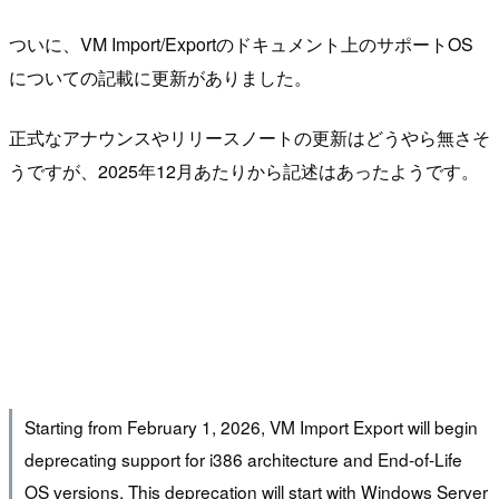
ついに、VM Import/Exportのドキュメント上のサポートOS
についての記載に更新がありました。
正式なアナウンスやリリースノートの更新はどうやら無さそ
うですが、2025年12月あたりから記述はあったようです。
Starting from February 1, 2026, VM Import Export will begin
deprecating support for i386 architecture and End-of-Life
OS versions. This deprecation will start with Windows Server