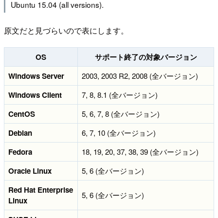
Ubuntu 15.04 (all versions).
原文だと見づらいので表にします。
OS
サポート終了の対象バージョン
Windows Server
2003, 2003 R2, 2008 (全バージョン)
Windows Client
7, 8, 8.1 (全バージョン)
CentOS
5, 6, 7, 8 (全バージョン)
Debian
6, 7, 10 (全バージョン)
Fedora
18, 19, 20, 37, 38, 39 (全バージョン)
Oracle Linux
5, 6 (全バージョン)
Red Hat Enterprise
5, 6 (全バージョン)
Linux