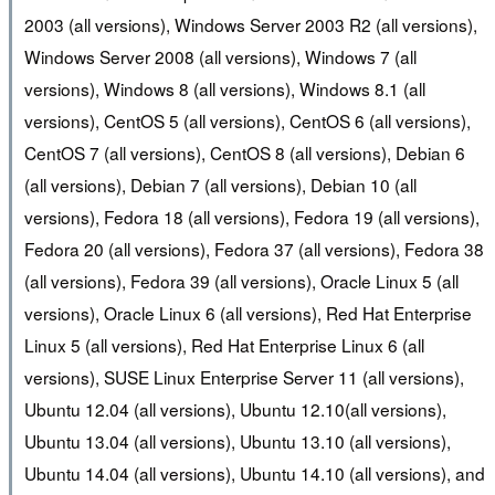
2003 (all versions), Windows Server 2003 R2 (all versions),
Windows Server 2008 (all versions), Windows 7 (all
versions), Windows 8 (all versions), Windows 8.1 (all
versions), CentOS 5 (all versions), CentOS 6 (all versions),
CentOS 7 (all versions), CentOS 8 (all versions), Debian 6
(all versions), Debian 7 (all versions), Debian 10 (all
versions), Fedora 18 (all versions), Fedora 19 (all versions),
Fedora 20 (all versions), Fedora 37 (all versions), Fedora 38
(all versions), Fedora 39 (all versions), Oracle Linux 5 (all
versions), Oracle Linux 6 (all versions), Red Hat Enterprise
Linux 5 (all versions), Red Hat Enterprise Linux 6 (all
versions), SUSE Linux Enterprise Server 11 (all versions),
Ubuntu 12.04 (all versions), Ubuntu 12.10(all versions),
Ubuntu 13.04 (all versions), Ubuntu 13.10 (all versions),
Ubuntu 14.04 (all versions), Ubuntu 14.10 (all versions), and