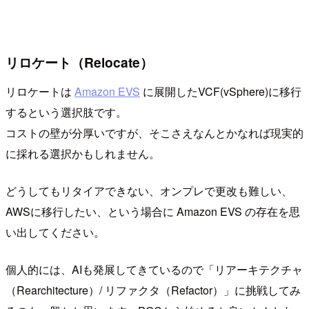
リロケート（Relocate）
リロケートは
Amazon EVS
に展開したVCF(vSphere)に移行
するという選択肢です。
コストの壁が分厚いですが、そこさえなんとかなれば現実的
に採れる選択かもしれません。
どうしてもリタイアできない、オンプレで更改も難しい、
AWSに移行したい、という場合に Amazon EVS の存在を思
い出してください。
個人的には、AIも発展してきているので「リアーキテクチャ
（Rearchitecture）/ リファクタ（Refactor）」に挑戦してみ