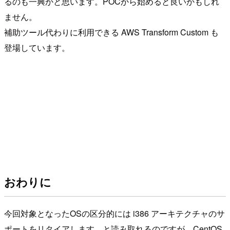
るのも一興かと思います。POCから始めると良いかもしれ
ません。
補助ツール代わりに利用できる AWS Transform Custom も
登場しています。
おわりに
今回対象となったOSの区分的には i386 アーキテクチャのサ
ポートをリタイアします、と読み取れるのですが、CentOS