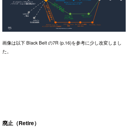
画像は以下 Black Belt の7R (p.16)を参考に少し改変しまし
た。
廃止（Retire）