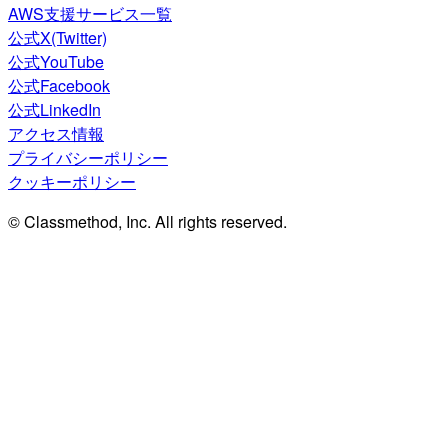
AWS支援サービス一覧
公式X(Twitter)
公式YouTube
公式Facebook
公式LinkedIn
アクセス情報
プライバシーポリシー
クッキーポリシー
© Classmethod, Inc. All rights reserved.