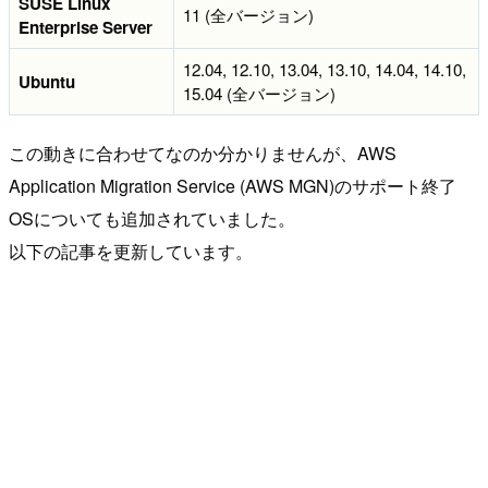
SUSE Linux
11 (全バージョン)
Enterprise Server
12.04, 12.10, 13.04, 13.10, 14.04, 14.10,
Ubuntu
15.04 (全バージョン)
この動きに合わせてなのか分かりませんが、AWS
Application Migration Service (AWS MGN)のサポート終了
OSについても追加されていました。
以下の記事を更新しています。