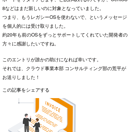
8などはまだ新しいのに対象となっていました。
つまり、もうレガシーOSを使わないで、というメッセージ
を個人的には受け取りました。
約20年も前のOSをずっとサポートしてくれていた開発者の
方々に感謝したいですね。
このエントリが誰かの助けになれば幸いです。
それでは、クラウド事業本部 コンサルティング部の荒平が
お送りしました！
この記事をシェアする