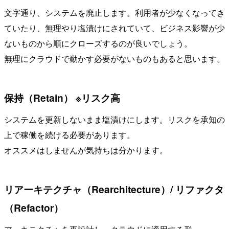
文字通り、システムを廃止します。利用者が少なくなってき
ていたり、無理やり塩漬けにされていて、ビジネス影響が少
ないものから順にクローズするのが良いでしょう。
無理にクラウドで動かす必要がないものもあると思います。
保持（Retain） ※リスク高
システムを更新しないまま塩漬けにします。リスクを承知の
上で稼働を続ける必要があります。
オススメはしませんが気持ちは分かります。
リアーキテクチャ（Rearchitecture）/ リファクタ
（Refactor）