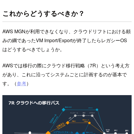
これからどうするべきか？
AWS MGNが利用できなくなり、クラウドリフトにおける頼
みの綱であったVM Import/Exportが終了したらレガシーOS
はどうするべきでしょうか。
AWSでは移行の際にクラウド移行戦略（7R）という考え方
があり、これに沿ってシステムごとに計画するのが基本で
す。（
参考
）