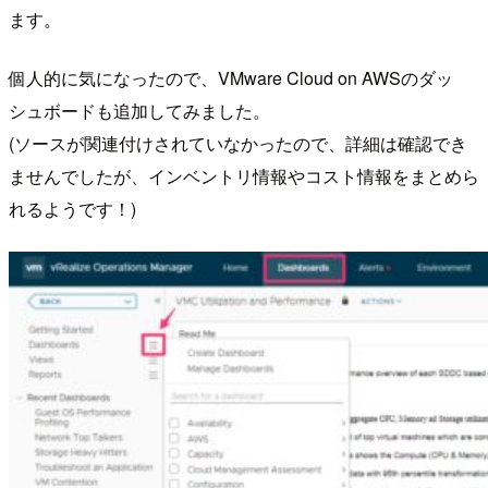
ます。
個人的に気になったので、VMware Cloud on AWSのダッ
シュボードも追加してみました。
(ソースが関連付けされていなかったので、詳細は確認でき
ませんでしたが、インベントリ情報やコスト情報をまとめら
れるようです！)