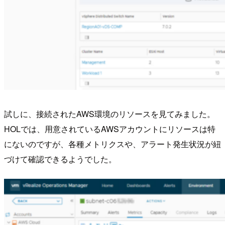
試しに、接続されたAWS環境のリソースを見てみました。
HOLでは、用意されているAWSアカウントにリソースは特
にないのですが、各種メトリクスや、アラート発生状況が紐
づけて確認できるようでした。