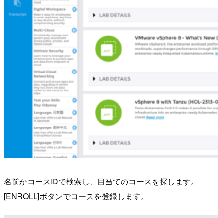
名前かコースIDで検索し、目当てのコースを探します。
[ENROLL]ボタンでコースを登録します。