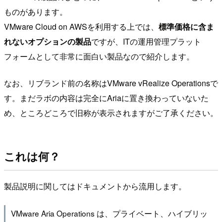
ものがあります。
VMware Cloud on AWSを利用する上では、
標準価格に含ま
れないオプションの製品
ですが、ITの運用管理プラット
フォームとして非常に面白い製品なので紹介します。
なお、リブランド前の名称はVMware vRealize Operationsで
す。まだラボの内容は完全にAriaに置き換わっていないた
め、ところどころで旧称が表示されますがご了承ください。
これは何？
製品説明に関してはドキュメントから流用します。
VMware Aria Operations は、プライベート、ハイブリッ