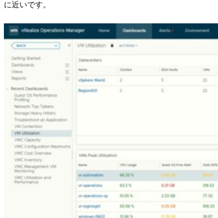
に近いです。