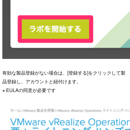
有効な製品登録がない場合は、[登録する]をクリックして製
品登録し、アカウントと紐付けます。
※ EULAの同意が必要です