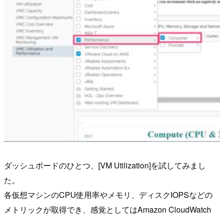
ダッシュボードのひとつ、[VM Utilization]を試してみまし
た。
各仮想マシンのCPU使用率やメモリ、ディスクIOPSなどの
メトリックが取得でき、感覚としてはAmazon CloudWatch