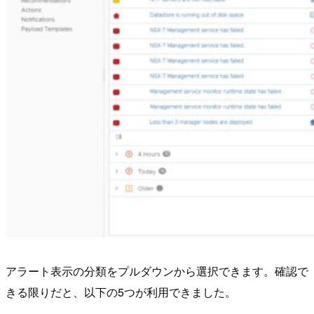
アラート表示の分類をプルダウンから選択できます。確認で
きる限りだと、以下の5つが利用できました。