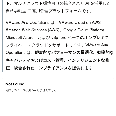
ド、マルチクラウド環境向けの統合された AI を活用した
自己駆動型 IT 運用管理プラットフォームです。
VMware Aria Operations は、VMware Cloud on AWS、
Amazon Web Services (AWS)、Google Cloud Platform、
Microsoft Azure、および vSphere ベースのオンプレミス
プライベート クラウドをサポートします。VMware Aria
Operations は、
継続的なパフォーマンス最適化、効率的な
キャパシティおよびコスト管理、インテリジェントな修
します。
正、統合されたコンプライアンスを提供