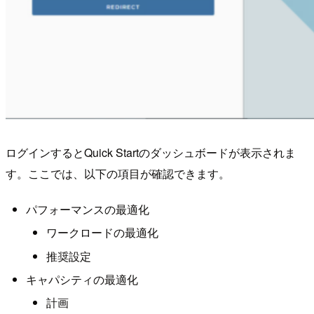
ログインするとQuick Startのダッシュボードが表示されま
す。ここでは、以下の項目が確認できます。
パフォーマンスの最適化
ワークロードの最適化
推奨設定
キャパシティの最適化
計画