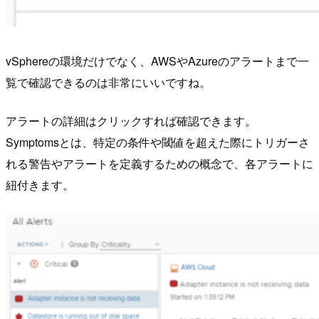
vSphereの環境だけでなく、AWSやAzureのアラートまで一
覧で確認できるのは非常にいいですね。
アラートの詳細はクリックすれば確認できます。
Symptomsとは、特定の条件や閾値を超えた際にトリガーさ
れる警告やアラートを定義するための概念で、各アラートに
紐付きます。