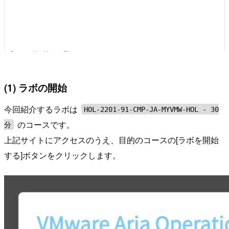
(1) ラボの開始
今回紹介するラボは
HOL-2201-91-CMP-JA-MYVMW-HOL - 30
のコースです。
分
上記サイトにアクセスのうえ、目的のコースの[ラボを開始
する]ボタンをクリックします。