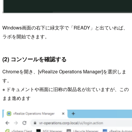
Windows画面の右下に緑文字で「READY」と出ていれば、
ラボを開始できます。
(2) コンソールを確認する
Chromeを開き、[vRealize Operations Manager]を選択しま
す。
※ ドキュメントや画面に旧称の製品名が出ていますが、この
まま進めます