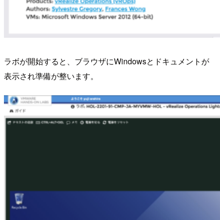
ラボが開始すると、ブラウザにWindowsとドキュメントが
表示され準備が整います。