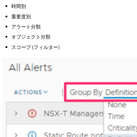
時間別
重要度別
アラート分類
オブジェクト分類
スコープ (フィルター)