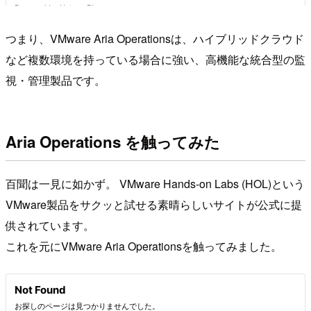
つまり、VMware Aria Operationsは、ハイブリッドクラウド
など複数環境を持っている場合に強い、高機能な統合型の監
視・管理製品です。
Aria Operations を触ってみた
百聞は一見に如かず。 VMware Hands-on Labs (HOL)という
VMware製品をサクッと試せる素晴らしいサイトが公式に提
供されています。
これを元にVMware Aria Operationsを触ってみました。