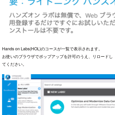
Hands on Labs(HOL)のコースが一覧で表示されます。
お使いのブラウザでポップアップを許可のうえ、リロードし
てください。