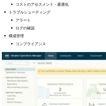
コストのアセスメント・最適化
トラブルシューティング
アラート
ログの確認
構成管理
コンプライアンス