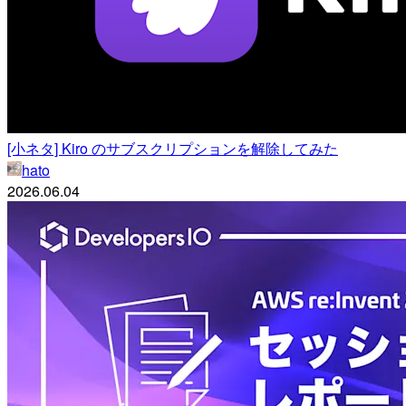
[小ネタ] Kiro のサブスクリプションを解除してみた
hato
2026.06.04