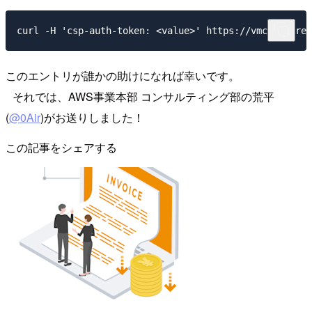
このエントリが誰かの助けになれば幸いです。
それでは、AWS事業本部 コンサルティング部の荒平
(
@0Air
)がお送りしました！
この記事をシェアする