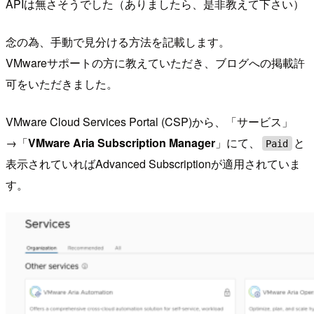
APIは無さそうでした（ありましたら、是非教えて下さい）
念の為、手動で見分ける方法を記載します。
VMwareサポートの方に教えていただき、ブログへの掲載許
可をいただきました。
VMware Cloud Services Portal (CSP)から、「サービス」
→「
VMware Aria Subscription Manager
」にて、
と
Paid
表示されていればAdvanced Subscriptionが適用されていま
す。