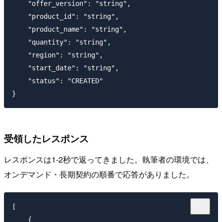
    "offer_version": "string",

    "product_id": "string",

    "product_name": "string",

    "quantity": "string",

    "region": "string",

    "start_date": "string",

    "status": "CREATED"

受領したレスポンス
レスポンスは1-2秒で返ってきました。執筆者の環境では、
オンデマンド・長期契約の順番で応答がありました。
[

    {
