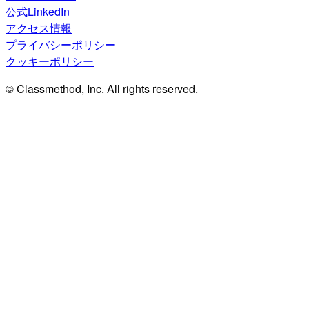
公式LinkedIn
アクセス情報
プライバシーポリシー
クッキーポリシー
© Classmethod, Inc. All rights reserved.