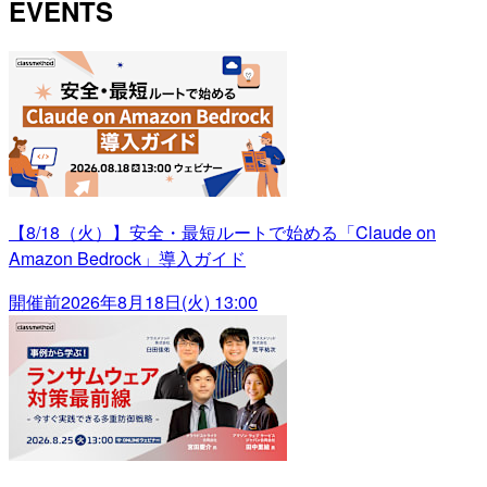
EVENTS
【8/18（火）】安全・最短ルートで始める「Claude on
Amazon Bedrock」導入ガイド
開催前
2026年8月18日(火) 13:00