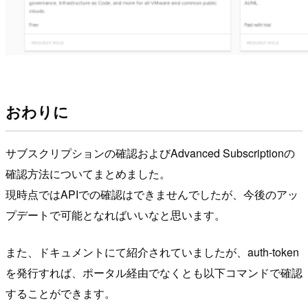
おわりに
サブスクリプションの確認およびAdvanced Subscriptionの
確認方法についてまとめました。
現時点ではAPIでの確認はできませんでしたが、今後のアッ
プデートで可能となればいいなと思います。
また、ドキュメントにて紹介されていましたが、auth-token
を発行すれば、ポータル経由でなくとも以下コマンドで確認
することができます。