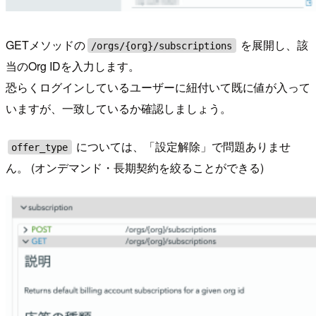
GETメソッドの
を展開し、該
/orgs/{org}/subscriptions
当のOrg IDを入力します。
恐らくログインしているユーザーに紐付いて既に値が入って
いますが、一致しているか確認しましょう。
については、「設定解除」で問題ありませ
offer_type
ん。 (オンデマンド・長期契約を絞ることができる)