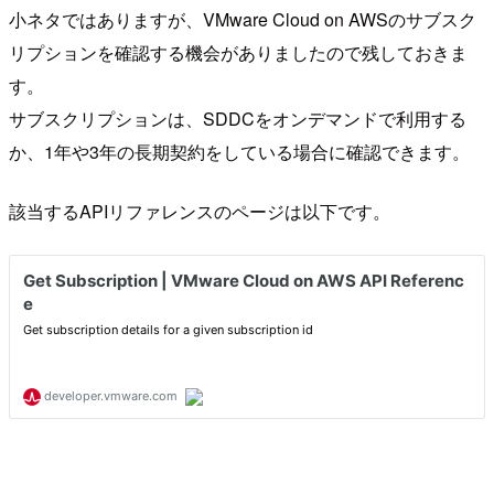
小ネタではありますが、VMware Cloud on AWSのサブスク
リプションを確認する機会がありましたので残しておきま
す。
サブスクリプションは、SDDCをオンデマンドで利用する
か、1年や3年の長期契約をしている場合に確認できます。
該当するAPIリファレンスのページは以下です。