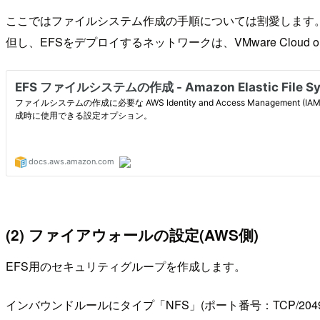
ここではファイルシステム作成の手順については割愛します
但し、EFSをデプロイするネットワークは、VMware Cloud o
(2) ファイアウォールの設定(AWS側)
EFS用のセキュリティグループを作成します。
インバウンドルールにタイプ「NFS」(ポート番号：TCP/20