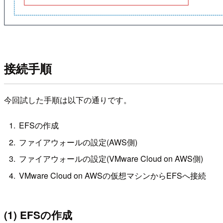
接続手順
今回試した手順は以下の通りです。
EFSの作成
ファイアウォールの設定(AWS側)
ファイアウォールの設定(VMware Cloud on AWS側)
VMware Cloud on AWSの仮想マシンからEFSへ接続
(1) EFSの作成