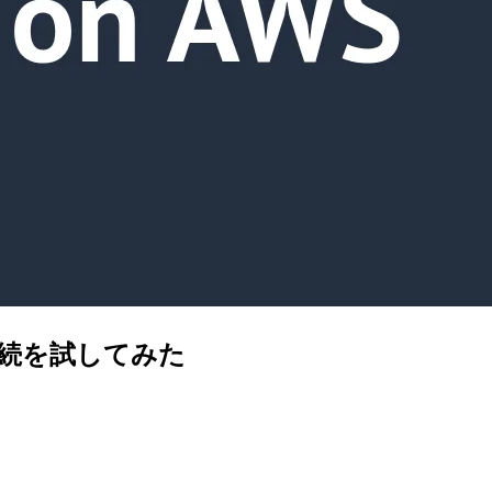
への接続を試してみた