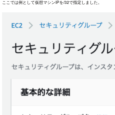
ここでは例として仮想マシンIPを/32で指定しました。