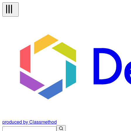
produced by Classmethod