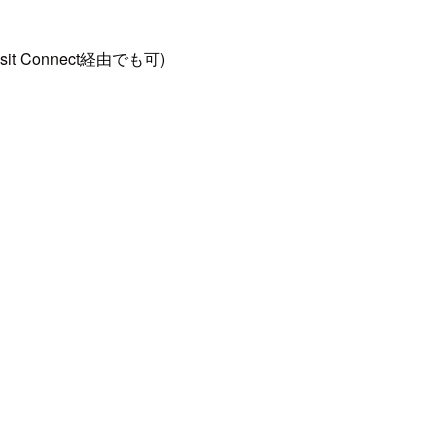
 Connect経由でも可)