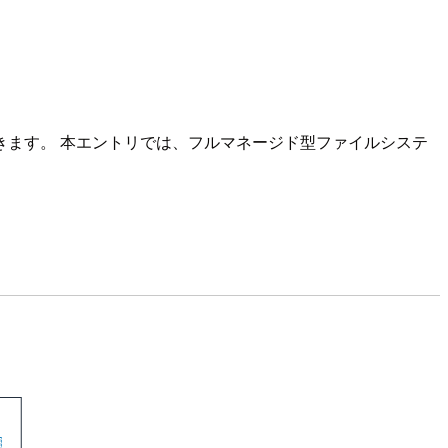
とができます。 本エントリでは、フルマネージド型ファイルシステ