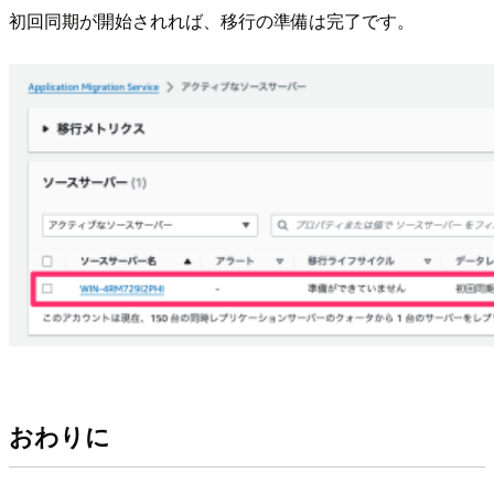
初回同期が開始されれば、移行の準備は完了です。
おわりに