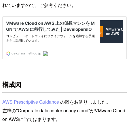
れていますので、ご参考ください。
構成図
AWS Prescriptive Guidance
の図をお借りしました。
左枠の"Corporate data center or any cloud"がVMware Cloud
on AWSに当てはまります。