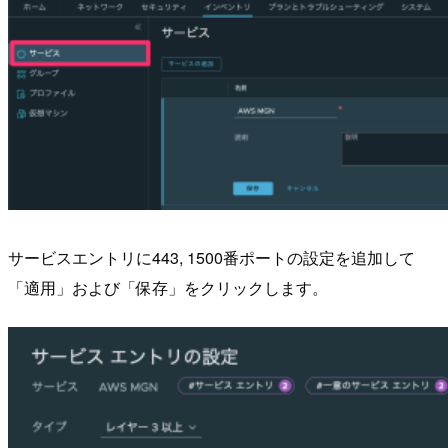
サービスエントリに443, 1500番ポートの設定を追加して
「適用」および「保存」をクリックします。