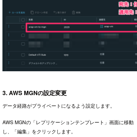
3. AWS MGNの設定変更
データ経路がプライベートになるよう設定します。
AWS MGNの「レプリケーションテンプレート」画面に移動
し、「編集」をクリックします。