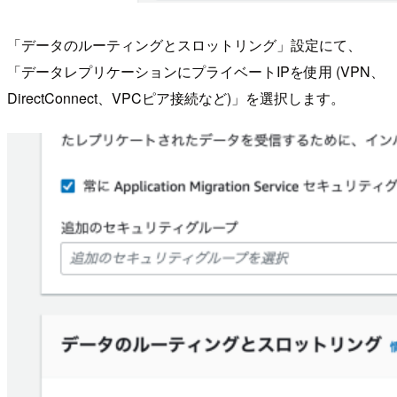
「データのルーティングとスロットリング」設定にて、
「データレプリケーションにプライベートIPを使用 (VPN、
DirectConnect、VPCピア接続など)」を選択します。