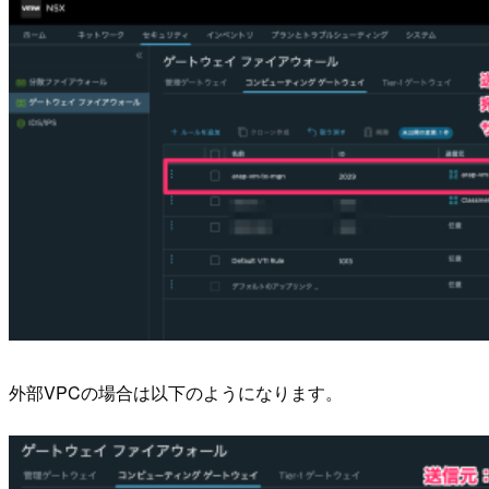
外部VPCの場合は以下のようになります。