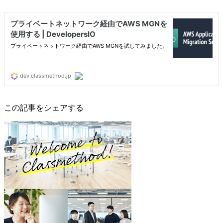
この記事をシェアする