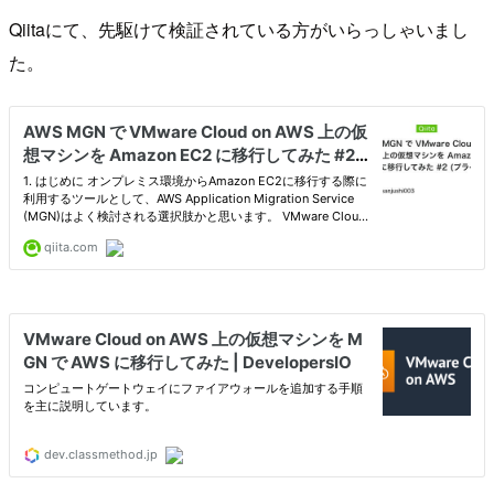
Qiitaにて、先駆けて検証されている方がいらっしゃいまし
た。