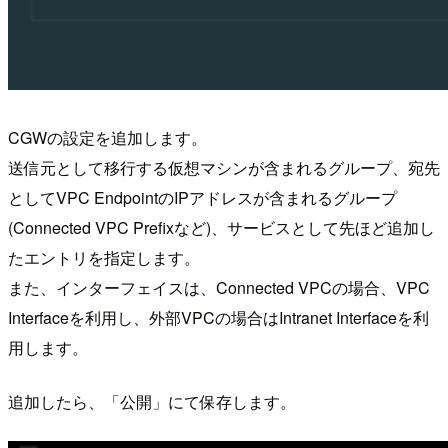
CGWの設定を追加します。
送信元として移行する仮想マシンが含まれるグループ、宛先
としてVPC EndpointのIPアドレスが含まれるグループ
(Connected VPC Prefixなど)、サービスとして先ほど追加し
たエントリを指定します。
また、インターフェイスは、Connected VPCの場合、VPC
Interfaceを利用し、外部VPCの場合はIntranet Interfaceを利
用します。
追加したら、「公開」にて保存します。