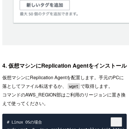
4. 仮想マシンにReplication Agentをインストール
仮想マシンにReplication Agentを配置します。手元のPCに
落としてファイル転送するか、
で取得します。
wget
コマンドのAWS_REGION部はご利用のリージョンに置き換
えて使ってください。
# Linux OSの場合
