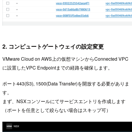
2. コンピュートゲートウェイの設定変更
VMware Cloud on AWS上の仮想マシンからConnected VPC
に設置したVPC Endpointまでの経路を確保します。
ポート443(S3), 1500(Data Transfer)を開放する必要がありま
す。
まず、NSXコンソールにてサービスエントリを作成します
（ポートを任意として絞らない場合はスキップ可）