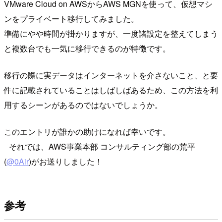
VMware Cloud on AWSからAWS MGNを使って、仮想マシ
ンをプライベート移行してみました。
準備にやや時間が掛かりますが、一度諸設定を整えてしまう
と複数台でも一気に移行できるのが特徴です。
移行の際に実データはインターネットを介さないこと、と要
件に記載されていることはしばしばあるため、この方法を利
用するシーンがあるのではないでしょうか。
このエントリが誰かの助けになれば幸いです。
それでは、AWS事業本部 コンサルティング部の荒平
(
@0Air
)がお送りしました！
参考