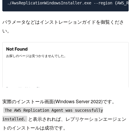
パラメータなどはインストレーションガイドを御覧くださ
い。
実際のインストール画面(Windows Server 2022)です。
The AWS Replication Agent was successfully
と表示されれば、レプリケーションエージェン
installed.
トのインストールは成功です。