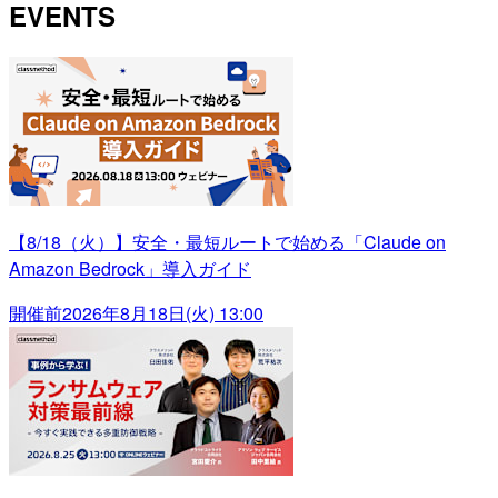
EVENTS
【8/18（火）】安全・最短ルートで始める「Claude on
Amazon Bedrock」導入ガイド
開催前
2026年8月18日(火) 13:00