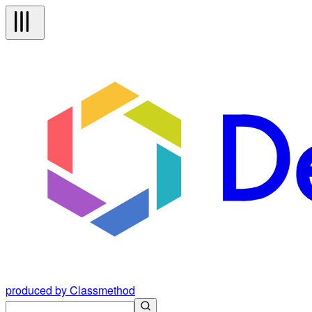
produced by Classmethod