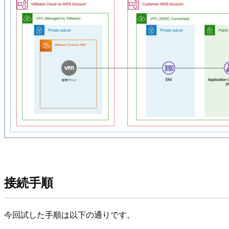
接続手順
今回試した手順は以下の通りです。