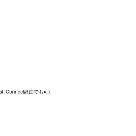
 Connect経由でも可)