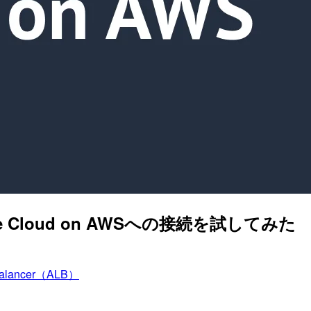
Mware Cloud on AWSへの接続を試してみた
 Balancer（ALB）