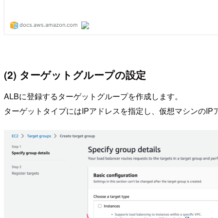
(2) ターゲットグループの設定
ALBに登録するターゲットグループを作成します。
ターゲットタイプにはIPアドレスを指定し、仮想マシンのIP