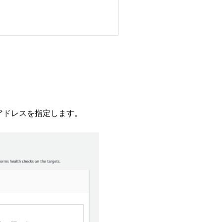
アドレスを指定します。