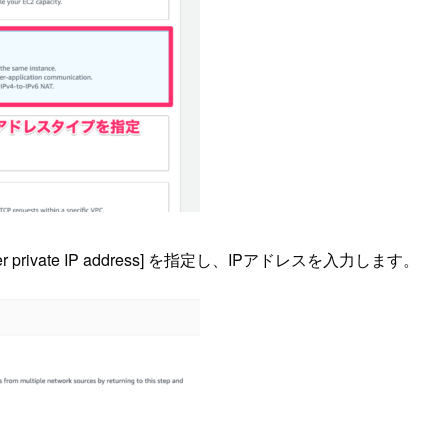
ivate IP address] を指定し、IPアドレスを入力します。