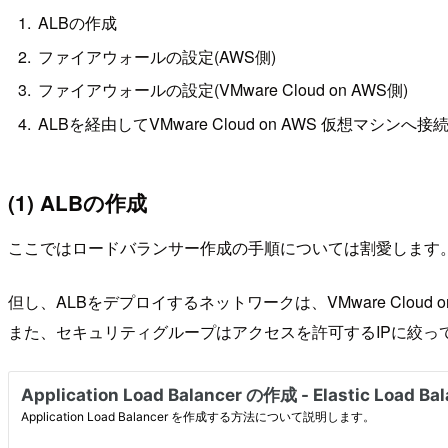
ALBの作成
ファイアウォールの設定(AWS側)
ファイアウォールの設定(VMware Cloud on AWS側)
ALBを経由してVMware Cloud on AWS 仮想マシンへ接
(1) ALBの作成
ここではロードバランサー作成の手順については割愛します
但し、ALBをデプロイするネットワークは、VMware Cloud o
また、セキュリティグループはアクセスを許可するIPに絞っ