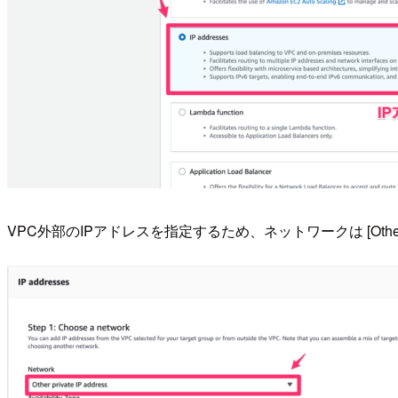
VPC外部のIPアドレスを指定するため、ネットワークは [Other pr