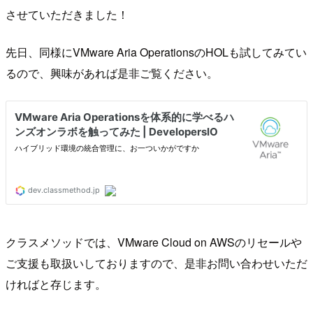
させていただきました！
先日、同様にVMware Aria OperationsのHOLも試してみてい
るので、興味があれば是非ご覧ください。
クラスメソッドでは、VMware Cloud on AWSのリセールや
ご支援も取扱いしておりますので、是非お問い合わせいただ
ければと存じます。