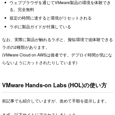
ウェブブラウザを通じてVMware製品の環境を体験でき
る。完全無料
規定の時間に達すると環境がリセットされる
ラボに製品ガイドが付属している
なお、実際に製品が触れるラボと、擬似環境で追体験できる
ラボの2種類があります。
(VMware Cloud on AWSは後者です。デプロイ時間が気にな
らないようにカットされたりしています)
VMware Hands-on Labs (HOL)の使い方
前記事でも紹介していますが、改めて手順を提示します。
まず、以下サイトにアクセスしましょう。