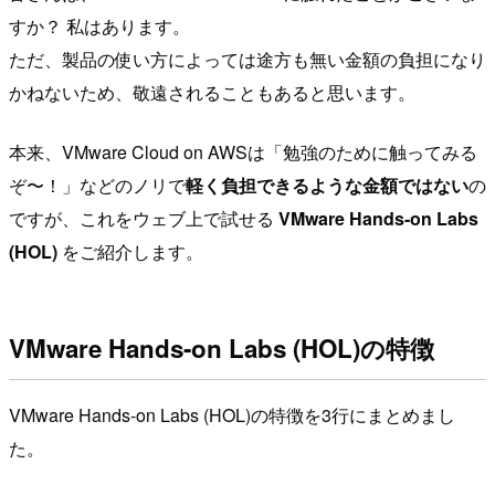
すか？ 私はあります。
ただ、製品の使い方によっては途方も無い金額の負担になり
かねないため、敬遠されることもあると思います。
本来、VMware Cloud on AWSは「勉強のために触ってみる
ぞ〜！」などのノリで
軽く負担できるような金額ではない
の
ですが、これをウェブ上で試せる
VMware Hands-on Labs
(HOL)
をご紹介します。
VMware Hands-on Labs (HOL)の特徴
VMware Hands-on Labs (HOL)の特徴を3行にまとめまし
た。