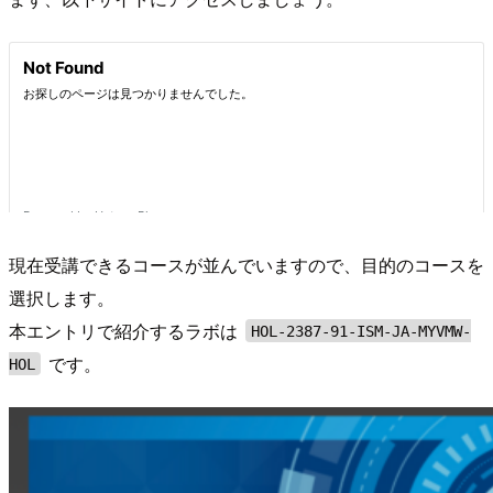
現在受講できるコースが並んでいますので、目的のコースを
選択します。
本エントリで紹介するラボは
HOL-2387-91-ISM-JA-MYVMW-
です。
HOL