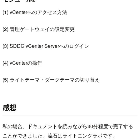
(1) vCenterへのアクセス方法
(2) 管理ゲートウェイの設定変更
(3) SDDC vCenter Serverへのログイン
(4) vCenterの操作
(5) ライトテーマ・ダークテーマの切り替え
感想
私の場合、ドキュメントを読みながら30分程度で完了する
ことができました。流石はライトニングラボです。