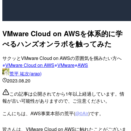
VMware Cloud on AWSを体系的に学
べるハンズオンラボを触ってみた
サクッとVMware Cloud on AWSの雰囲気を掴みたい方へ
VMware Cloud on AWS
VMware
AWS
荒平 祐次(arap)
2023.08.20
この記事は公開されてから1年以上経過しています。情
報が古い可能性がありますので、ご注意ください。
こんにちは、AWS事業本部の荒平(
@0Air
)です。
皆さんは、VMware Cloud on AWSに触れたことがございま