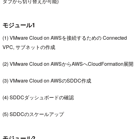
タブから切り替えが可能)
モジュール1
(1) VMware Cloud on AWSを接続するための Connected
VPC, サブネットの作成
(2) VMware Cloud on AWSからAWSへCloudFormation展開
(3) VMware Cloud on AWSのSDDC作成
(4) SDDCダッシュボードの確認
(5) SDDCのスケールアップ
モジュール2