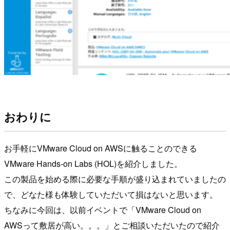
おわりに
お手軽にVMware Cloud on AWSに触ることのできる
VMware Hands-on Labs (HOL)を紹介しました。
この製品を始める際に必要な手順が盛り込まれていましたの
で、どなた様も体験していただいて損はないと思います。
ちなみに今回は、以前イベントで「VMware Cloud on
AWSって敷居が高い。。。」とご相談いただいたので紹介