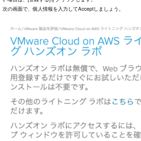
次の画面で、個人情報を入力してAcceptしましょう。