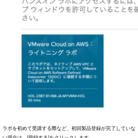
ラボを初めて受講する際など、初回製品登録が完了していな
い場合は、[登録する]をクリックします。