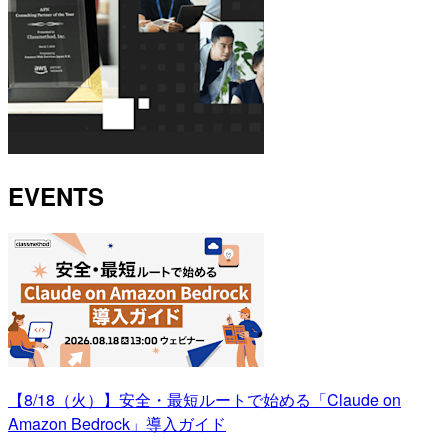
EVENTS
【8/18（火）】安全・最短ルートで始める「Claude on
Amazon Bedrock」導入ガイド