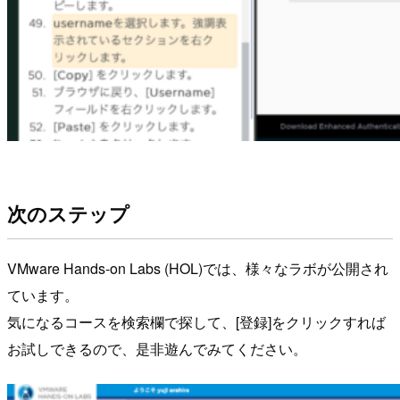
次のステップ
VMware Hands-on Labs (HOL)では、様々なラボが公開され
ています。
気になるコースを検索欄で探して、[登録]をクリックすれば
お試しできるので、是非遊んでみてください。