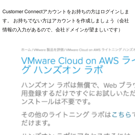
Customer Connectアカウントをお持ちの方はログインしま
す。 お持ちでない方はアカウントを作成しましょう（会社
情報の入力があるので、会社ドメインが望ましいです）