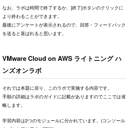
なお、ラボは時間で終了するか、[終了]ボタンのクリックに
より終わることができます。
最後にアンケートが表示されるので、回答・フィードバック
を送ると喜ばれると思います。
VMware Cloud on AWS ライトニング ハ
ンズオンラボ
それでは本題に戻り、このラボで実施する内容です。
手順の詳細はラボのガイドに記載がありますのでここでは省
略します。
学習内容は2つのモジュールに分かれています。(コンソール