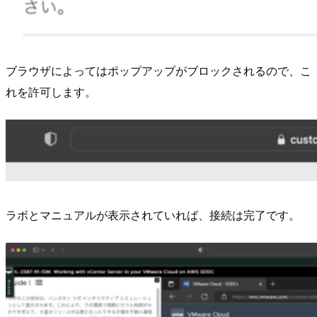
ブラウザによってはポップアップがブロックされるので、こ
れを許可します。
ラボとマニュアルが表示されていれば、接続は完了です。