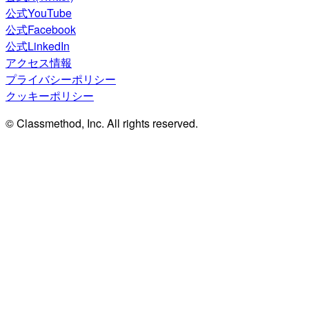
公式YouTube
公式Facebook
公式LinkedIn
アクセス情報
プライバシーポリシー
クッキーポリシー
© Classmethod, Inc. All rights reserved.