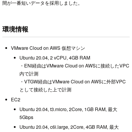
間が一番短いデータを採用しました。
環境情報
VMware Cloud on AWS 仮想マシン
Ubuntu 20.04, 2 vCPU, 4GB RAM
・ENI経由はVMware Cloud on AWSに接続したVPC
内で計測
・VTGW経由はVMware Cloud on AWSに外部VPC
として接続した上で計測
EC2
Ubuntu 20.04, t3.micro, 2Core, 1GB RAM, 最大
5Gbps
Ubuntu 20.04, c6i.large, 2Core, 4GB RAM, 最大