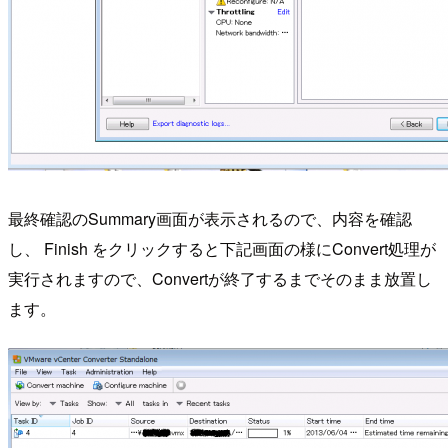
最終確認のSummary画面が表示されるので、内容を確認
し、 Finish をクリックすると下記画面の様にConvert処理が
実行されますので、Convertが終了するまでそのまま放置し
ます。