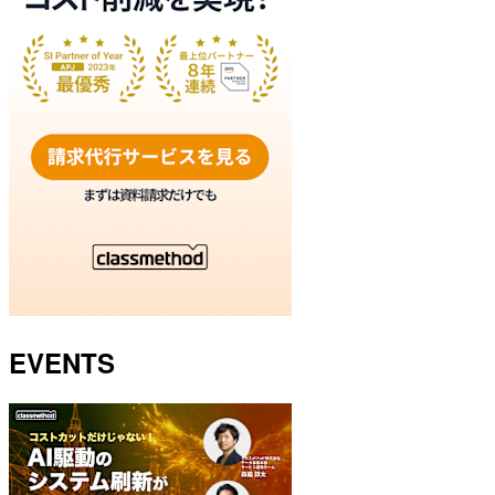
EVENTS