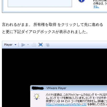
言われるがまま、 所有権を取得 をクリックして先に進める
と更に下記ダイアログボックスが表示されました。