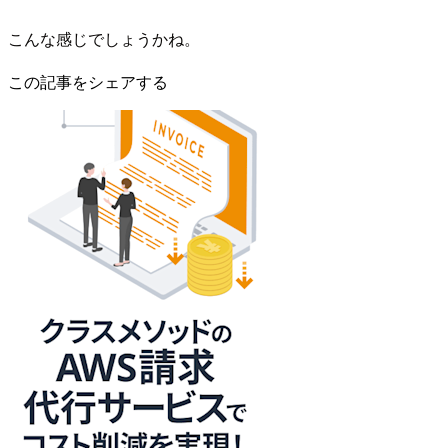
こんな感じでしょうかね。
この記事をシェアする