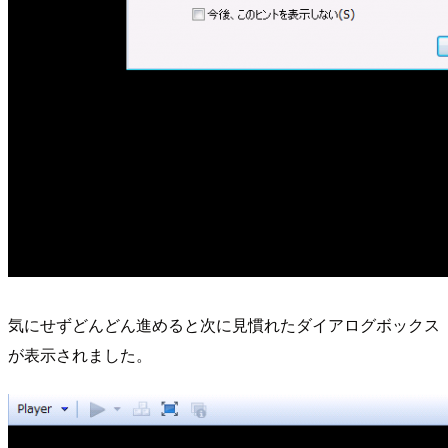
気にせずどんどん進めると次に見慣れたダイアログボックス
が表示されました。