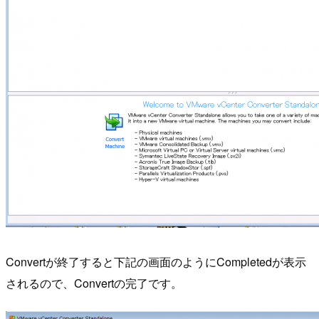
Convertが終了すると下記の画面のようにCompletedが表示
されるので、Convertの完了です。