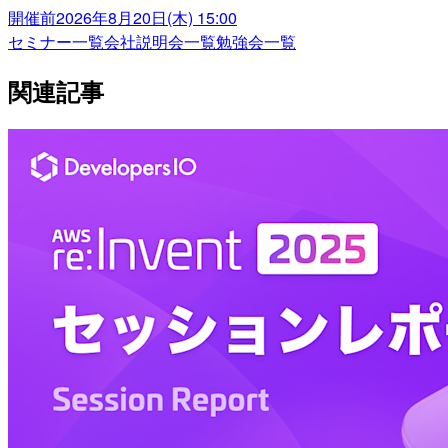
開催前
2026年8月20日(木) 15:00
セミナー一覧
会社説明会一覧
勉強会一覧
関連記事