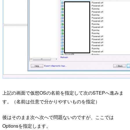
上記の画面で仮想OSの名前を指定して次のSTEPへ進みま
す。（名前は任意で分かりやすいものを指定）
後はそのまま次へ次へで問題ないのですが、ここでは
Optionsを指定します。