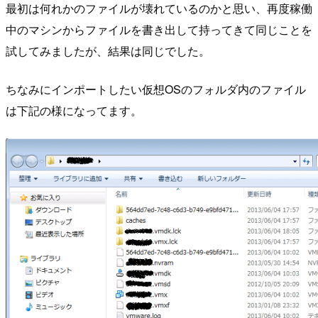
最初は何れかのファイルが壊れているのかと思い、再度稼働
中のマシンからファイルを書き出して持ってきて同じことを
試してみましたが、結果は同じでした。
ちなみにインポートしたい仮想OSのフォルダ内のファイル
は下記の様になってます。