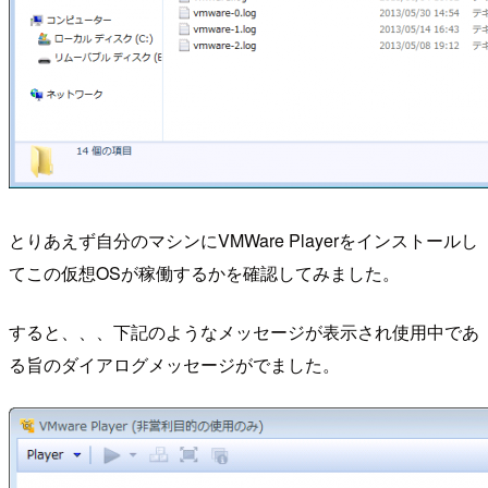
とりあえず自分のマシンにVMWare Playerをインストールし
てこの仮想OSが稼働するかを確認してみました。
すると、、、下記のようなメッセージが表示され使用中であ
る旨のダイアログメッセージがでました。