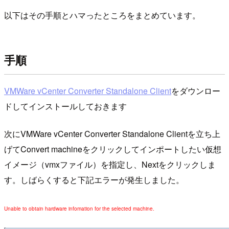
以下はその手順とハマったところをまとめています。
手順
VMWare vCenter Converter Standalone Client
をダウンロー
ドしてインストールしておきます
次にVMWare vCenter Converter Standalone Clientを立ち上
げてConvert machineをクリックしてインポートしたい仮想
イメージ（vmxファイル）を指定し、Nextをクリックしま
す。しばらくすると下記エラーが発生しました。
Unable to obtain hardware infomation for the selected machine.