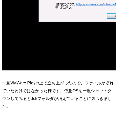
一旦VMWare Player上で立ち上がったので、ファイルが壊れ
ていたわけではなかった様です。仮想OSを一度シャットダ
ウンしてみると.lckフォルダが消えていることに気づきまし
た。