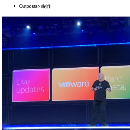
Outpostsの制作