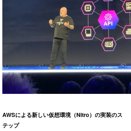
AWSによる新しい仮想環境（Nitro）の実装のス
テップ