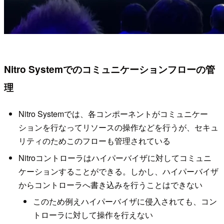
Nitro Systemでのコミュニケーションフローの管
理
Nitro Systemでは、各コンポーネントがコミュニケー
ションを行なってリソースの操作などを行うが、セキュ
リティのためこのフローも管理されている
Nitroコントローラはハイパーバイザに対してコミュニ
ケーションすることができる。しかし、ハイパーバイザ
からコントローラへ書き込みを行うことはできない
このため例えハイパーバイザに侵入されても、コン
トローラに対して操作を行えない