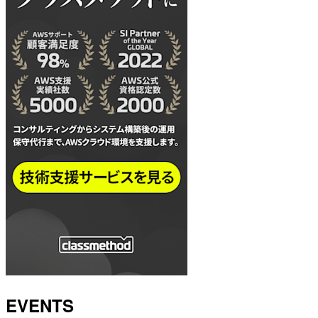
EVENTS