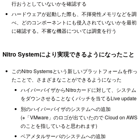
行おうとしていないかを確認する
ハードウェアが起動した際も、不揮発性メモリなどを調
べ、どのコンポーネントにも侵入されていないかを最初
に確認する。不審な機器については調査を行う
Nitro Systemにより実現できるようになったこと
このNitro Systemsという新しいプラットフォームを作っ
たことで、さまざまなことができるようになった
ハイパーバイザからNitroカードに対して、システム
をダウンさせることなくパッチを当てるLive update
別のハイパーバイザのシステムへの追加
(※「VMware」のロゴが出ていたので Cloud on AWS
のことを指していると思われます)
ベアメタルサーバのシステムへの追加