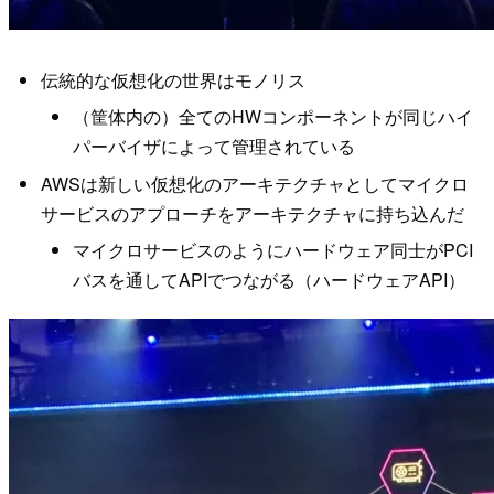
伝統的な仮想化の世界はモノリス
（筐体内の）全てのHWコンポーネントが同じハイ
パーバイザによって管理されている
AWSは新しい仮想化のアーキテクチャとしてマイクロ
サービスのアプローチをアーキテクチャに持ち込んだ
マイクロサービスのようにハードウェア同士がPCI
バスを通してAPIでつながる（ハードウェアAPI）