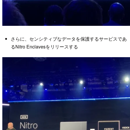
さらに、センシティブなデータを保護するサービスであ
るNitro Enclavesをリリースする