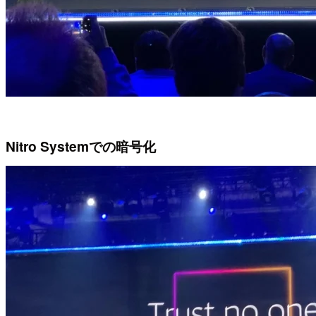
Nitro Systemでの暗号化