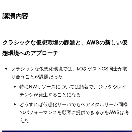
講演内容
クラシックな仮想環境の課題と、AWSの新しい仮
想環境へのアプローチ
クラシックな仮想化環境では、I/OをゲストOS同士が取
り合うことが課題だった
特にNWリソースについては顕著で、ジッタやレイ
テンシが発生することになる
どうすれば仮想化サーバでもベアメタルサーバ同様
のパフォーマンスを顧客に提供できるかをAWSは考
えた