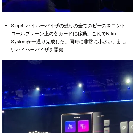
Step4: ハイパーバイザの残りの全てのピースをコント
ロールプレーン上の各カードに移動。これでNitro
Systemが一通り完成した。同時に非常に小さい、新し
いハイパーバイザを開発