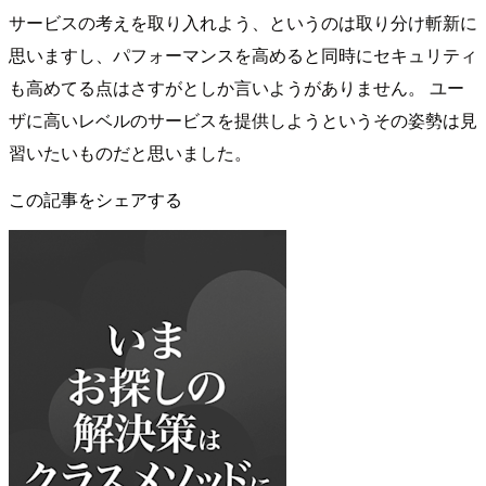
サービスの考えを取り入れよう、というのは取り分け斬新に
思いますし、パフォーマンスを高めると同時にセキュリティ
も高めてる点はさすがとしか言いようがありません。 ユー
ザに高いレベルのサービスを提供しようというその姿勢は見
習いたいものだと思いました。
この記事をシェアする