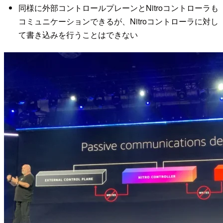
同様に外部コントロールプレーンとNitroコントローラも
コミュニケーションできるが、Nitroコントローラに対し
て書き込みを行うことはできない