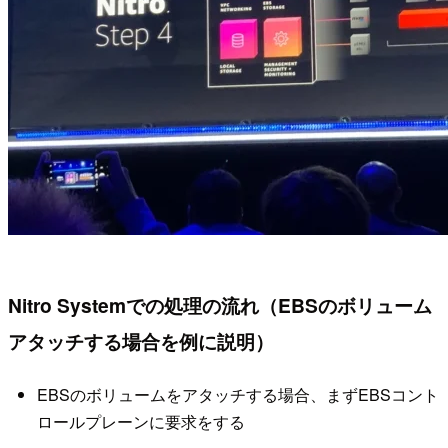
Nitro Systemでの処理の流れ（EBSのボリューム
アタッチする場合を例に説明）
EBSのボリュームをアタッチする場合、まずEBSコント
ロールプレーンに要求をする