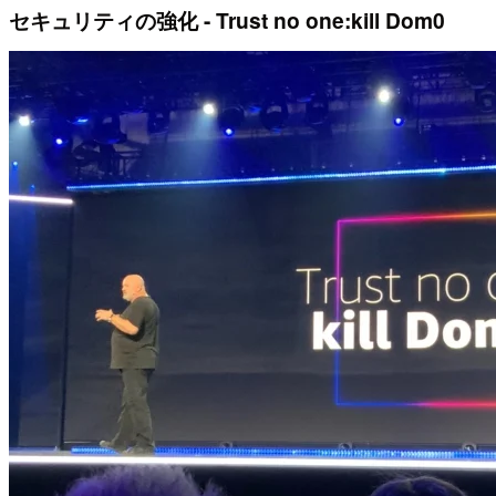
セキュリティの強化 - Trust no one:kill Dom0