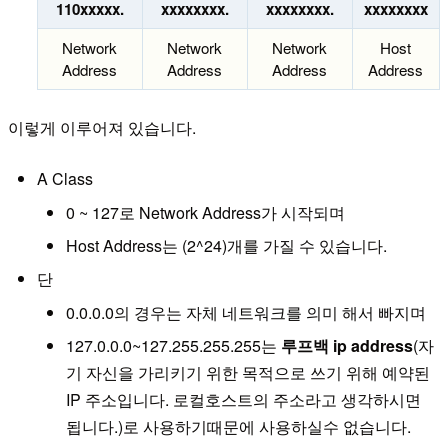
110xxxxx.
xxxxxxxx.
xxxxxxxx.
xxxxxxxx
Network
Network
Network
Host
Address
Address
Address
Address
이렇게 이루어져 있습니다.
A Class
0 ~ 127로 Network Address가 시작되며
Host Address는 (2^24)개를 가질 수 있습니다.
단
0.0.0.0의 경우는 자체 네트워크를 의미 해서 빠지며
127.0.0.0~127.255.255.255는
루프백 ip address
(자
기 자신을 가리키기 위한 목적으로 쓰기 위해 예약된
IP 주소입니다. 로컬호스트의 주소라고 생각하시면
됩니다.)로 사용하기때문에 사용하실수 없습니다.