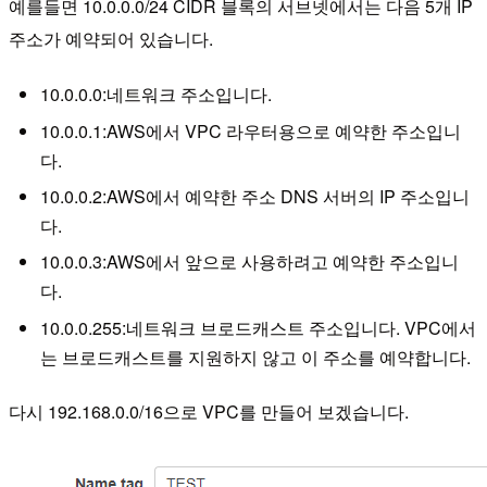
예를들면 10.0.0.0/24 CIDR 블록의 서브넷에서는 다음 5개 IP
주소가 예약되어 있습니다.
10.0.0.0:네트워크 주소입니다.
10.0.0.1:AWS에서 VPC 라우터용으로 예약한 주소입니
다.
10.0.0.2:AWS에서 예약한 주소 DNS 서버의 IP 주소입니
다.
10.0.0.3:AWS에서 앞으로 사용하려고 예약한 주소입니
다.
10.0.0.255:네트워크 브로드캐스트 주소입니다. VPC에서
는 브로드캐스트를 지원하지 않고 이 주소를 예약합니다.
다시 192.168.0.0/16으로 VPC를 만들어 보겠습니다.