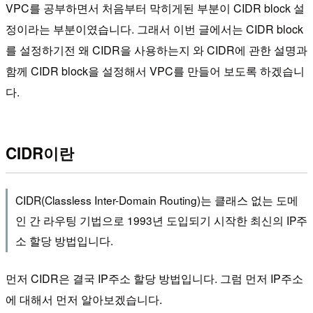
VPC를 공부하면서 처음부터 막히게된 부분이 CIDR block 설
정이라는 부분이였습니다. 그래서 이번 글에서는 CIDR block
를 설정하기전 왜 CIDR을 사용하는지 와 CIDR에 관한 설명과
함께 CIDR block을 설정해서 VPC를 만들어 보도록 하겠습니
다.
CIDR이란
CIDR(Classless Inter-Domain Routing)는 클래스 없는 도메
인 간 라우팅 기법으로 1993년 도입되기 시작한 최신의 IP주
소 할당 방법입니다.
먼저 CIDR은 결국 IP주소 할당 방법입니다. 그럼 먼저 IP주소
에 대해서 먼저 알아보겠습니다.