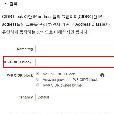
결국
CIDR block 이란 IP address들의 그룹이며,CIDR이란 IP
address들의 그룹을 관리 하면서 기존 IP Address Class보다
유연하게 동작하는 방식으로 이해하시면 됩니다.