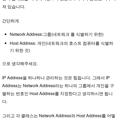
져 있습니다.
간단하게
Network Address:그룹(네트워크 를 식별하기 위한)
Host Address: 개인(네트워크의 호스트 컴퓨터를 식별하
기 위한 것)
으로 생각해주세요.
IP Address을 하나하나 관리하는 것은 힘듭니다. 그래서 IP
Address는 Network Address라는 하나의 그룹에서 개인을 구
별하는 번호인 Host Address를 지정한다고 생각하시면 됩니
다.
그리고 각 클래스는 Network Address와 Host Address를 어떻