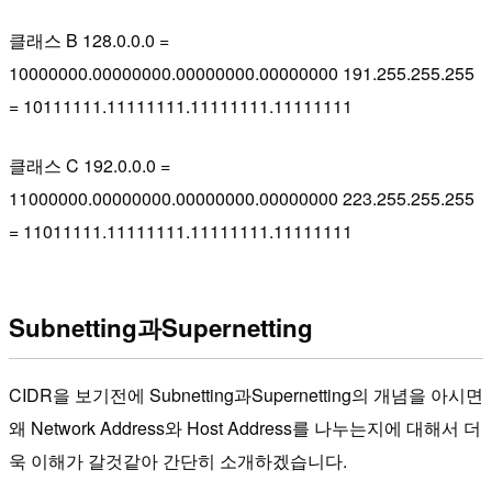
클래스 B 128.0.0.0 =
10000000.00000000.00000000.00000000 191.255.255.255
= 10111111.11111111.11111111.11111111
클래스 C 192.0.0.0 =
11000000.00000000.00000000.00000000 223.255.255.255
= 11011111.11111111.11111111.11111111
Subnetting과Supernetting
CIDR을 보기전에 Subnetting과Supernetting의 개념을 아시면
왜 Network Address와 Host Address를 나누는지에 대해서 더
욱 이해가 갈것같아 간단히 소개하겠습니다.