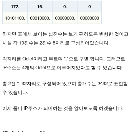
172.
16.
0.
0
10101100.
00010000.
00000000.
00000000
하지만 표에서 보이는 십진수는 보기 편하도록 변형한 것이고
사실 각 10진수는 2진수 8자리로 구성되어있습니다.
각자리를 Octet이라고 부르며 "."으로 구별 합니다. 그러므로
IP주소는 4개의 Octet으로 이루어져있다고 할 수 있습니다.
총 2진수 32자리로 구성되어 있으며 총개수는 2^32로 표현할
수 있습니다.
이제 좀더 IP주소가 의미하는 것을 알아보도록 하겠습니다.