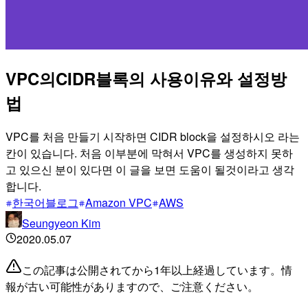
VPC의CIDR블록의 사용이유와 설정방
법
VPC를 처음 만들기 시작하면 CIDR block을 설정하시오 라는
칸이 있습니다. 처음 이부분에 막혀서 VPC를 생성하지 못하
고 있으신 분이 있다면 이 글을 보면 도움이 될것이라고 생각
합니다.
한국어블로그
Amazon VPC
AWS
Seungyeon Kim
2020.05.07
この記事は公開されてから1年以上経過しています。情
報が古い可能性がありますので、ご注意ください。