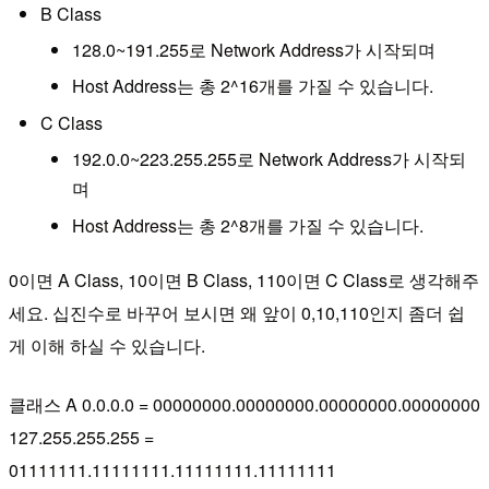
B Class
128.0~191.255로 Network Address가 시작되며
Host Address는 총 2^16개를 가질 수 있습니다.
C Class
192.0.0~223.255.255로 Network Address가 시작되
며
Host Address는 총 2^8개를 가질 수 있습니다.
0이면 A Class, 10이면 B Class, 110이면 C Class로 생각해주
세요. 십진수로 바꾸어 보시면 왜 앞이 0,10,110인지 좀더 쉽
게 이해 하실 수 있습니다.
클래스 A 0.0.0.0 = 00000000.00000000.00000000.00000000
127.255.255.255 =
01111111.11111111.11111111.11111111