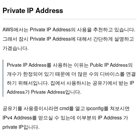
Private IP Address
AWS에서는 Private IP Address의 사용을 추천하고 있습니다.
그래서 잠시 Private IP Address에 대해서 간단하게 설명하고
가겠습니다.
Private IP Address를 사용하는 이유는 Public IP Address의
개수가 한정되어 있기 때문에 더 많은 수의 디바이스를 연결
하기 위해서입니다. 집에서 사용하시는 공유기에서 받는 IP
Address가 Private Address입니다.
공유기를 사용중이시라면 cmd를 열고 ipconfig를 쳐보시면
IPv4 Address를 얻으실 수 있는데 이부분의 IP Address 가
private IP입니다.