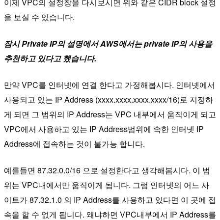
이제 VPC의 설정창을 다시보시면 위와 같은 CIDR block 설정
을 보실 수 있습니다.
잠시 Private IP의 설명에서 AWS에서는 private IP의 사용을
추천하고 있다고 했습니다.
만약 VPC를 인터넷에 연결 한다고 가정해봅시다. 인터넷에서
사용되고 있는 IP Address (xxxx.xxxx.xxxx.xxxx/16)로 지정하
게 되면 그 범위의 IP Address는 VPC 내부에서 움직이게 되고
VPC에서 사용하고 있는 IP Address범위에 속한 인터넷 IP
Address에 접속하는 것이 불가능 합니다.
예를들면 87.32.0.0/16 으로 설정한다고 생각해봅시다. 이 범
위는 VPC내에서만 움직이게 됩니다. 그럼 인터넷의 어느 사
이트가 87.32.1.0 의 IP Address를 사용하고 있다면 이 곳에 접
속을 할 수 없게 됩니다. 왜냐하면 VPC내부에서 IP Address를