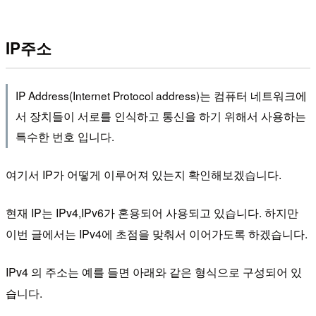
IP주소
IP Address(Internet Protocol address)는 컴퓨터 네트워크에
서 장치들이 서로를 인식하고 통신을 하기 위해서 사용하는
특수한 번호 입니다.
여기서 IP가 어떻게 이루어져 있는지 확인해보겠습니다.
현재 IP는 IPv4,IPv6가 혼용되어 사용되고 있습니다. 하지만
이번 글에서는 IPv4에 초점을 맞춰서 이어가도록 하겠습니다.
IPv4 의 주소는 예를 들면 아래와 같은 형식으로 구성되어 있
습니다.