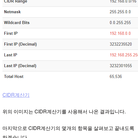
CIDR계산기
위의 이미지는 CIDR계산기를 사용해서 나온 결과입니다.
마지막으로 CIDR계산기의 몇개의 항목을 살펴보고 끝내도록
하겠습니다.