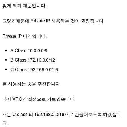
찾게 되기 때문입니다.
그렇기때문에 Private IP 사용하는 것이 권장됩니다.
Private IP 대역입니다.
A Class 10.0.0.0/8
B Class 172.16.0.0/12
C Class 192.168.0.0/16
를 사용하는 것을 추천합니다.
다시 VPC의 설정으로 가보겠습니다.
저는 C class 의 192.168.0.0/16으로 만들어보도록 하겠습니
다.