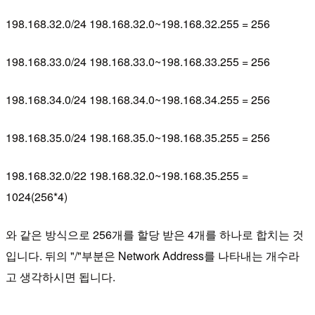
198.168.32.0/24 198.168.32.0~198.168.32.255 = 256
198.168.33.0/24 198.168.33.0~198.168.33.255 = 256
198.168.34.0/24 198.168.34.0~198.168.34.255 = 256
198.168.35.0/24 198.168.35.0~198.168.35.255 = 256
198.168.32.0/22 198.168.32.0~198.168.35.255 =
1024(256*4)
와 같은 방식으로 256개를 할당 받은 4개를 하나로 합치는 것
입니다. 뒤의 "/"부분은 Network Address를 나타내는 개수라
고 생각하시면 됩니다.