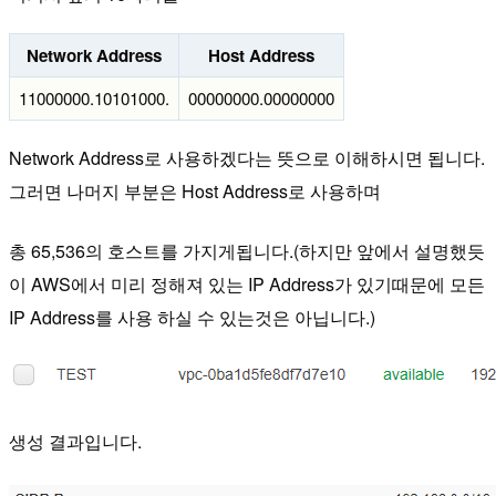
Network Address
Host Address
11000000.10101000.
00000000.00000000
Network Address로 사용하겠다는 뜻으로 이해하시면 됩니다.
그러면 나머지 부분은 Host Address로 사용하며
총 65,536의 호스트를 가지게됩니다.(하지만 앞에서 설명했듯
이 AWS에서 미리 정해져 있는 IP Address가 있기때문에 모든
IP Address를 사용 하실 수 있는것은 아닙니다.)
생성 결과입니다.