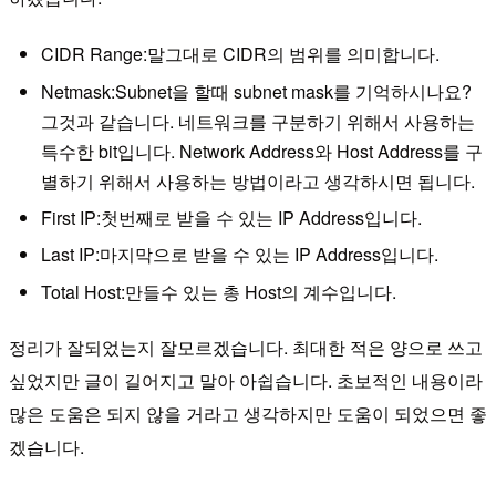
CIDR Range:말그대로 CIDR의 범위를 의미합니다.
Netmask:Subnet을 할때 subnet mask를 기억하시나요?
그것과 같습니다. 네트워크를 구분하기 위해서 사용하는
특수한 bit입니다. Network Address와 Host Address를 구
별하기 위해서 사용하는 방법이라고 생각하시면 됩니다.
First IP:첫번째로 받을 수 있는 IP Address입니다.
Last IP:마지막으로 받을 수 있는 IP Address입니다.
Total Host:만들수 있는 총 Host의 계수입니다.
정리가 잘되었는지 잘모르겠습니다. 최대한 적은 양으로 쓰고
싶었지만 글이 길어지고 말아 아쉽습니다. 초보적인 내용이라
많은 도움은 되지 않을 거라고 생각하지만 도움이 되었으면 좋
겠습니다.