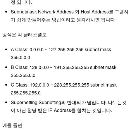
정 입니다.
Subnetmask Network Address 와 Host Address를 구별하
기 쉽게 만들어주는 방법이라고 생각하시면 됩니다.
방식은 각 클래스별로
A Class: 0.0.0.0 ~ 127.255.255.255 subnet mask
255.0.0.0
B Class: 128.0.0.0 ~ 191.255.255.255 subnet mask
255.255.0.0
C Class: 192.0.0.0 ~ 223.255.255.255 subnet mask
255.255.255.0
Supernetting Subnetting의 반대의 개념입니다. 나누는것
이 아닌 할당 받은 IP Address를 합치는 것입니다.
예를 들면