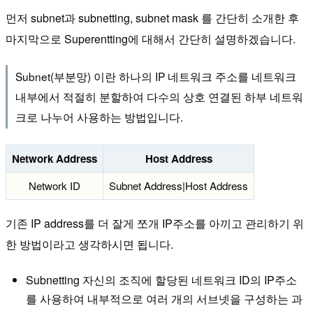
먼저 subnet과 subnetting, subnet mask 를 간단히 소개한 후
마지막으로 Superentting에 대해서 간단히 설명하겠습니다.
Subnet(부분망) 이란 하나의 IP 네트워크 주소를 네트워크
내부에서 적절히 분할하여 다수의 상호 연결된 하부 네트워
크로 나누어 사용하는 방법입니다.
Network Address
Host Address
Network ID
Subnet Address|Host Address
기존 IP address를 더 잘게 쪼개 IP주소를 아끼고 관리하기 위
한 방법이라고 생각하시면 됩니다.
Subnetting 자신의 조직에 할당된 네트워크 ID의 IP주소
를 사용하여 내부적으로 여러 개의 서브넷을 구성하는 과