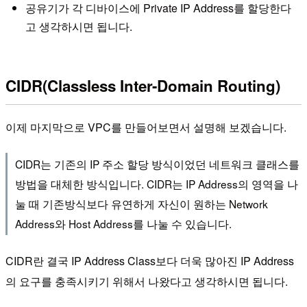
공유기가 각 디바이스에 Private IP Address를 할당한다
고 생각하시면 됩니다.
CIDR(Classless Inter-Domain Routing)
이제 마지막으로 VPC를 만들어보면서 설명해 보겠습니다.
CIDR는 기존의 IP 주소 할당 방식이었던 네트워크 클래스를
방법을 대체한 방식입니다. CIDR는 IP Address의 영역을 나
눌 때 기존방식보다 유연하게 자신이 원하는 Network
Address와 Host Address를 나눌 수 있습니다.
CIDR란 결국 IP Address Class보다 더욱 많아진 IP Address
의 요구를 충족시키기 위해서 나왔다고 생각하시면 됩니다.