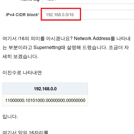
여기서 /16의 의미를 아시겠나요? Network Address를 나타내
는 부분이라고 Supernetting때 설명해 드렸습니다. 조금더 자
세히 보겠습니다.
이진수로 나타내면
192.168.0.0
11000000.10101000.00000000.00000000
입니다.
여기서 앞의 16자리를