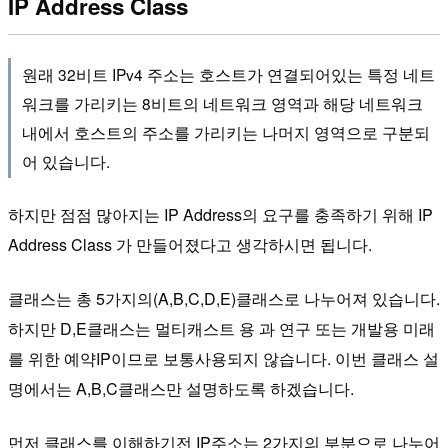
IP Address Class
원래 32비트 IPv4 주소는 호스트가 연결되어있는 특정 네트
워크를 가리키는 8비트의 네트워크 영역과 해당 네트워크
내에서 호스트의 주소를 가리키는 나머지 영역으로 구분되
어 있습니다.
하지만 점점 많아지는 IP Address의 요구를 충족하기 위해 IP
Address Class 가 만들어졌다고 생각하시면 됩니다.
클래스는 총 5가지의(A,B,C,D,E)클래스로 나누어져 있습니다.
하지만 D,E클래스는 멀티캐스트 용 과 연구 또는 개발용 미래
를 위한 예약IP이므로 보통사용되지 않습니다. 이번 클래스 설
명에서는 A,B,C클래스만 설명하도록 하겠습니다.
먼저 클래스를 이해하기전 IP주소는 2가지의 부분으로 나누어