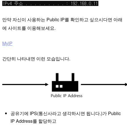
만약 자신이 사용하는 Public IP를 확인하고 싶으시다면 아래
에 사이트를 이용해보세요.
MyIP
간단히 나타내면 이런 모습입니다.
공유기에 IPS(통신사라고 생각하시면 됩니다.)가 Public
IP Address를 할당하고