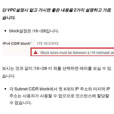
단 VPC설정시 알고 가시면 좋은 내용을 2가지 설명하고 가겠
습니다.
block설정은 /16~/28입니다.
보시는 것과 같이 /16~/28 이 외를 선택하면 에러를 보실 수 있
습니다.
각 Subnet CIDR block에서 첫 4개의 IP 주소와 마지막 IP
주소는 사용자가 사용할 수 없으므로 인스턴스에 할당할
수 없습니다.