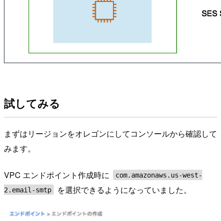
試してみる
まずはリージョンをオレゴンにしてコンソールから確認して
みます。
VPC エンドポイント作成時に
com.amazonaws.us-west-
を選択できるようになっていました。
2.email-smtp