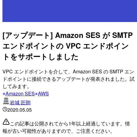
[アップデート] Amazon SES が SMTP
エンドポイントの VPC エンドポイン
トをサポートしました
VPC エンドポイントを介して、Amazon SES の SMTP エン
ドポイントに接続できるアップデートが発表されました。試
してみます。
Amazon SES
AWS
岩城 匠朗
2020.05.05
この記事は公開されてから1年以上経過しています。情
報が古い可能性がありますので、ご注意ください。