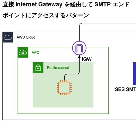
直接 Internet Gateway を経由して SMTP エンド
ポイントにアクセスするパターン