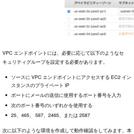
VPC エンドポイントには、必要に応じて以下のようなセ
キュリティグループを設定する必要があります。
ソースに VPC エンドポイントにアクセスする EC2 イン
スタンスのプライベート IP
ポートにメールの送信に使用するポート番号を入力
次のポート番号のいずれかを使用する
25、465、 587、2465、または 2587
次に以下のような環境を作成して動作確認をしてみます。本