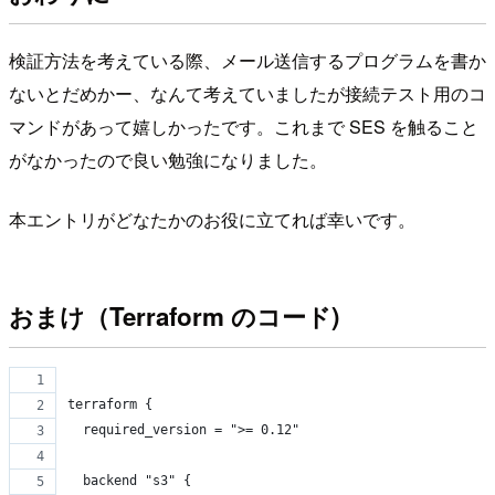
検証方法を考えている際、メール送信するプログラムを書か
ないとだめかー、なんて考えていましたが接続テスト用のコ
マンドがあって嬉しかったです。これまで SES を触ること
がなかったので良い勉強になりました。
本エントリがどなたかのお役に立てれば幸いです。
おまけ（Terraform のコード)
terraform {
  required_version = ">= 0.12"
  backend "s3" {