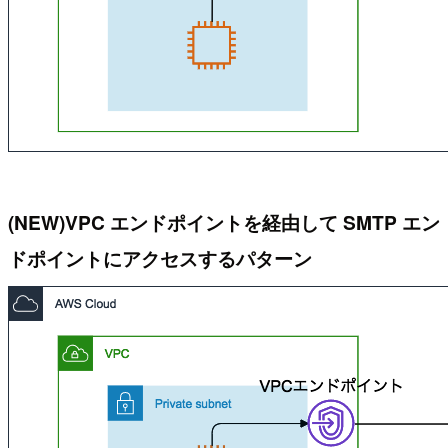
(NEW)VPC エンドポイントを経由して SMTP エン
ドポイントにアクセスするパターン