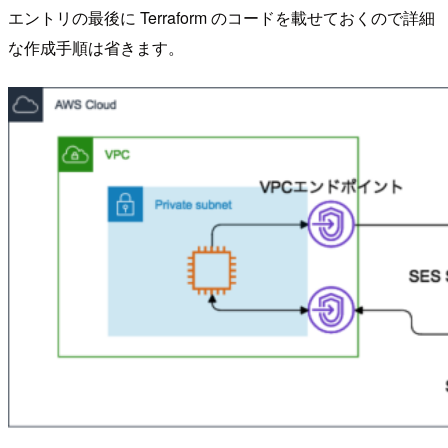
エントリの最後に Terraform のコードを載せておくので詳細
な作成手順は省きます。