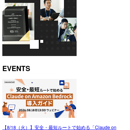
EVENTS
【8/18（火）】安全・最短ルートで始める「Claude on