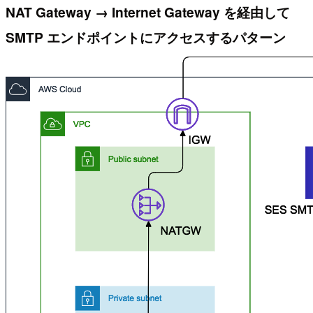
NAT Gateway → Internet Gateway を経由して
SMTP エンドポイントにアクセスするパターン