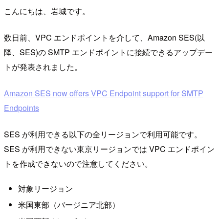
こんにちは、岩城です。
数日前、VPC エンドポイントを介して、Amazon SES(以
降、SES)の SMTP エンドポイントに接続できるアップデー
トが発表されました。
Amazon SES now offers VPC Endpoint support for SMTP
Endpoints
SES が利用できる以下の全リージョンで利用可能です。
SES が利用できない東京リージョンでは VPC エンドポイン
トを作成できないので注意してください。
対象リージョン
米国東部（バージニア北部）