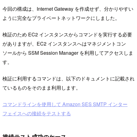
今回の構成は、Internet Gateway を作成せず、分かりやすい
ように完全なプライベートネットワークにしました。
検証のため EC2 インスタンスからコマンドを実行する必要
がありますが、EC2 インスタンスへはマネジメントコン
ソールから SSM Session Manager を利用してアクセスしま
す。
検証に利用するコマンドは、以下のドキュメントに記載され
ているものをそのまま利用します。
コマンドラインを使用して Amazon SES SMTP インター
フェイスへの接続をテストする
接続テスト成功のケース