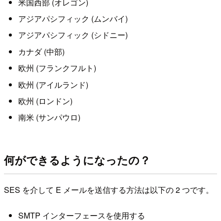
米国西部 (オレゴン)
アジアパシフィック (ムンバイ)
アジアパシフィック (シドニー)
カナダ (中部)
欧州 (フランクフルト)
欧州 (アイルランド)
欧州 (ロンドン)
南米 (サンパウロ)
何ができるようになったの？
SES を介して E メールを送信する方法は以下の 2 つです。
SMTP インターフェースを使用する