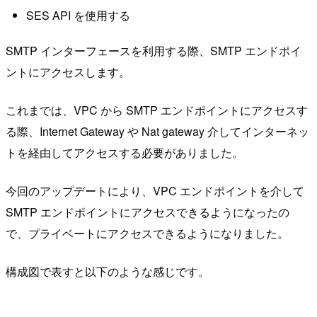
SES API を使用する
SMTP インターフェースを利用する際、SMTP エンドポイ
ントにアクセスします。
これまでは、VPC から SMTP エンドポイントにアクセスす
る際、Internet Gateway や Nat gateway 介してインターネッ
トを経由してアクセスする必要がありました。
今回のアップデートにより、VPC エンドポイントを介して
SMTP エンドポイントにアクセスできるようになったの
で、プライベートにアクセスできるようになりました。
構成図で表すと以下のような感じです。