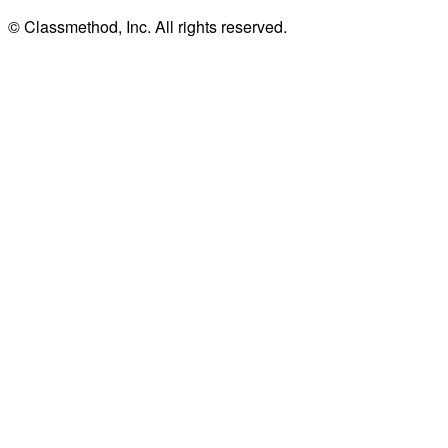
© Classmethod, Inc. All rights reserved.