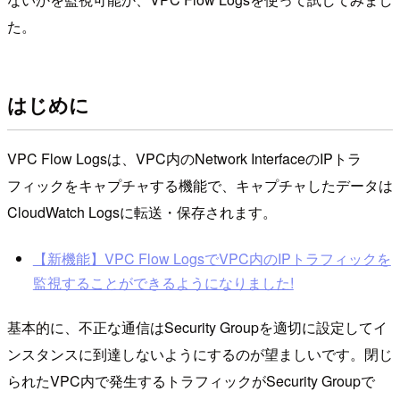
た。
はじめに
VPC Flow Logsは、VPC内のNetwork InterfaceのIPトラ
フィックをキャプチャする機能で、キャプチャしたデータは
CloudWatch Logsに転送・保存されます。
【新機能】VPC Flow LogsでVPC内のIPトラフィックを
監視することができるようになりました!
基本的に、不正な通信はSecurity Groupを適切に設定してイ
ンスタンスに到達しないようにするのが望ましいです。閉じ
られたVPC内で発生するトラフィックがSecurity Groupで