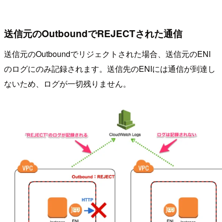
送信元のOutboundでREJECTされた通信
送信元のOutboundでリジェクトされた場合、送信元のENI
のログにのみ記録されます。送信先のENIには通信が到達し
ないため、ログが一切残りません。