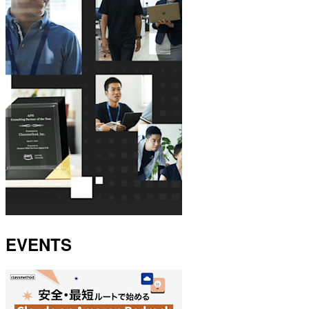
EVENTS