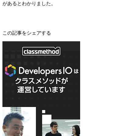
があるとわかりました。
この記事をシェアする