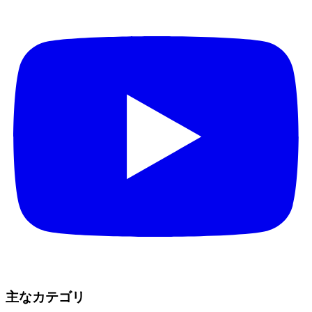
主なカテゴリ