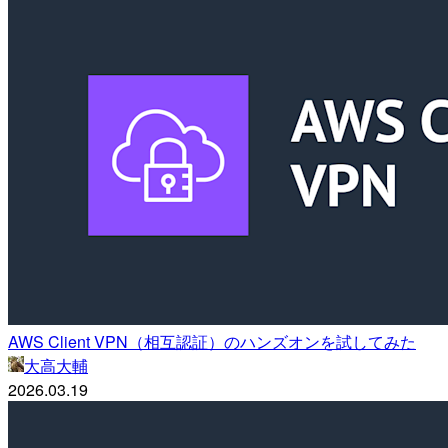
AWS Client VPN（相互認証）のハンズオンを試してみた
大高大輔
2026.03.19