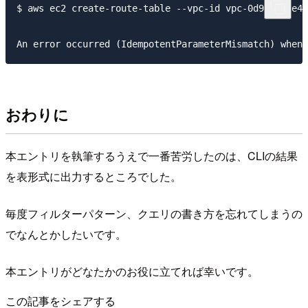
$ aws ec2 create-route-table --vpc-id vpc-0d92a005e4a
おわりに
本エントリを執筆するうえで一番苦労したのは、CLIの結果
を表形式に出力するところでした。
毎度フィルターパターン、クエリの書き方を忘れてしまうの
でなんとかしたいです。
本エントリがどなたかのお役に立てれば幸いです。
この記事をシェアする