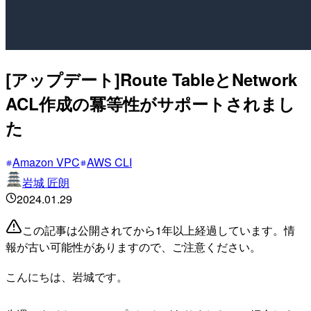
[アップデート]Route TableとNetwork
ACL作成の冪等性がサポートされまし
た
Amazon VPC
AWS CLI
岩城 匠朗
2024.01.29
この記事は公開されてから1年以上経過しています。情
報が古い可能性がありますので、ご注意ください。
こんにちは、岩城です。