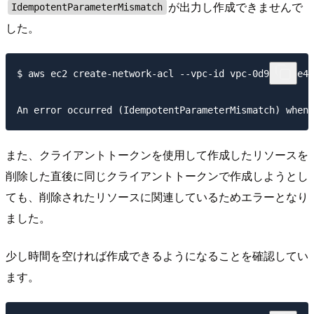
が出力し作成できませんで
IdempotentParameterMismatch
した。
$ aws ec2 create-network-acl --vpc-id vpc-0d92a005e4a
また、クライアントトークンを使用して作成したリソースを
削除した直後に同じクライアントトークンで作成しようとし
ても、削除されたリソースに関連しているためエラーとなり
ました。
少し時間を空ければ作成できるようになることを確認してい
ます。