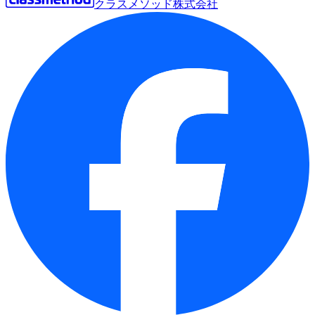
クラスメソッド株式会社