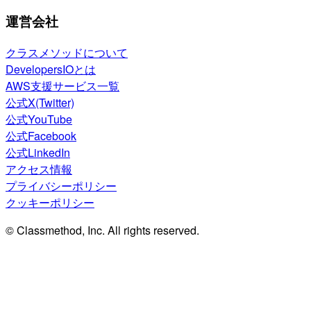
運営会社
クラスメソッドについて
DevelopersIOとは
AWS支援サービス一覧
公式X(Twitter)
公式YouTube
公式Facebook
公式LinkedIn
アクセス情報
プライバシーポリシー
クッキーポリシー
© Classmethod, Inc. All rights reserved.