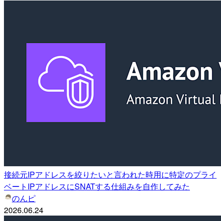
接続元IPアドレスを絞りたいと言われた時用に特定のプライ
ベートIPアドレスにSNATする仕組みを自作してみた
のんピ
2026.06.24