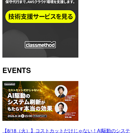
EVENTS
【8/18（火）】コストカットだけじゃない！AI駆動のシステ