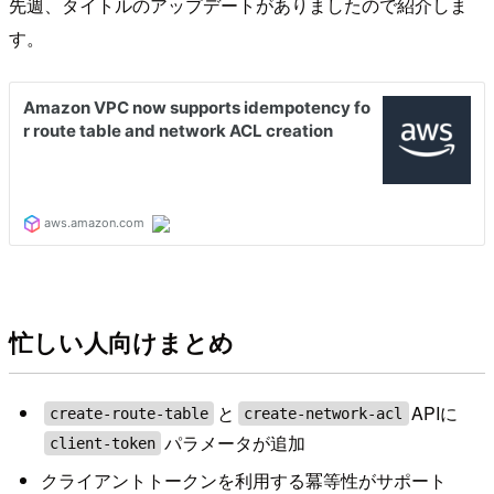
先週、タイトルのアップデートがありましたので紹介しま
す。
忙しい人向けまとめ
と
APIに
create-route-table
create-network-acl
パラメータが追加
client-token
クライアントトークンを利用する冪等性がサポート