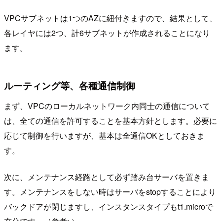
VPCサブネットは1つのAZに紐付きますので、結果として、
各レイヤには2つ、計6サブネットが作成されることになり
ます。
ルーティング等、各種通信制御
まず、VPCのローカルネットワーク内同士の通信について
は、全ての通信を許可することを基本方針とします。必要に
応じて制御を行いますが、基本は全通信OKとしておきま
す。
次に、メンテナンス経路として必ず踏み台サーバを置きま
す。メンテナンスをしない時はサーバをstopすることにより
バックドアが閉じますし、インスタンスタイプもt1.microで