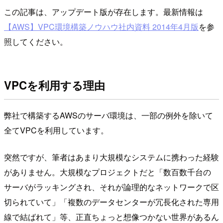
この記事は、アップデート版が存在します。最新情報は
【AWS】VPC環境構築ノウハウ社内資料 2014年4月版
を参
照してください。
VPCを利用する理由
弊社で構築するAWSのサーバ環境は、一部の例外を除いて
全てVPCを利用しています。
突然ですが、筆者はあまり大規模なシステムに携わった経験
がありません。大規模なプロジェクトだと「数百数千台の
サーバがラッキングされ、それが論理的なネットワークで区
切られていて」「複数のデータセンターが冗長化された専用
線で結ばれて」等、正直ちょっと想像つかない世界があるん