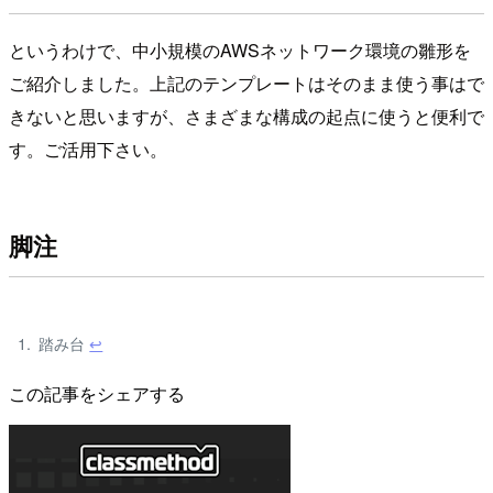
というわけで、中小規模のAWSネットワーク環境の雛形を
ご紹介しました。上記のテンプレートはそのまま使う事はで
きないと思いますが、さまざまな構成の起点に使うと便利で
す。ご活用下さい。
脚注
踏み台
↩
この記事をシェアする