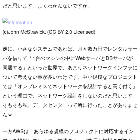
だと思います。よくわかんないですが。
(c)John McStravick. (CC BY 2.0 Licensed)
逆に、小さなシステムであれば、月々数万円でレンタルサー
バを借りて「1台のマシンの中にWebサーバとDBサーバが
同居する」といった世界で、あまりネットワークインフラに
ついて考えない事が多いわけです。中小規模なプロジェクト
では「オンプレミスでネットワークを設計すると高く付く」
という理由で、ネットワーク設計をしないのだと思います。
そもそも私、データセンターって所に行ったことがありませ
んｗ
一方AWSは、あらゆる規模のプロジェクトに対応するイン