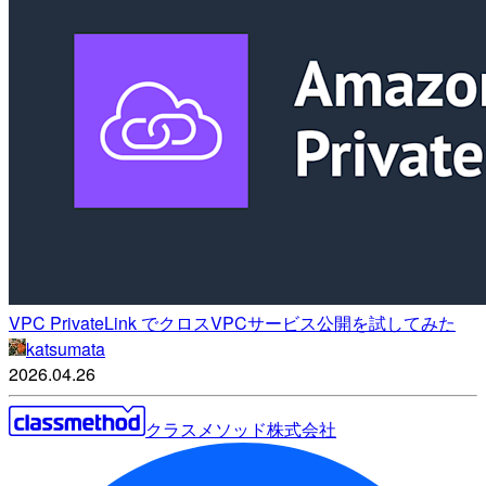
VPC PrivateLink でクロスVPCサービス公開を試してみた
katsumata
2026.04.26
クラスメソッド株式会社