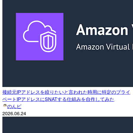
接続元IPアドレスを絞りたいと言われた時用に特定のプライ
ベートIPアドレスにSNATする仕組みを自作してみた
のんピ
2026.06.24