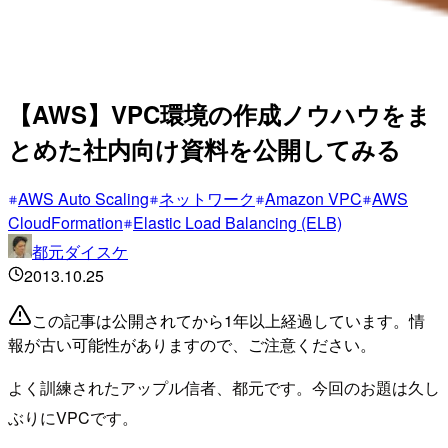
【AWS】VPC環境の作成ノウハウをま
とめた社内向け資料を公開してみる
AWS Auto Scaling
ネットワーク
Amazon VPC
AWS
CloudFormation
Elastic Load Balancing (ELB)
都元ダイスケ
2013.10.25
この記事は公開されてから1年以上経過しています。情
報が古い可能性がありますので、ご注意ください。
よく訓練されたアップル信者、都元です。今回のお題は久し
ぶりにVPCです。