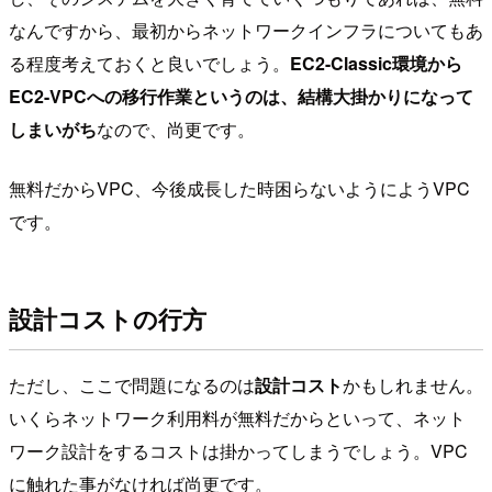
なんですから、最初からネットワークインフラについてもあ
る程度考えておくと良いでしょう。
EC2-Classic環境から
EC2-VPCへの移行作業というのは、結構大掛かりになって
しまいがち
なので、尚更です。
無料だからVPC、今後成長した時困らないようにようVPC
です。
設計コストの行方
ただし、ここで問題になるのは
設計コスト
かもしれません。
いくらネットワーク利用料が無料だからといって、ネット
ワーク設計をするコストは掛かってしまうでしょう。VPC
に触れた事がなければ尚更です。