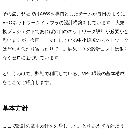
その点、弊社ではAWSを専門としたチームが毎日のように
VPCネットワークインフラの設計構築をしています。大規
模プロジェクトであれば独自のネットワーク設計が必要かと
思いますが、今回テーマにしている中小規模のネットワーク
はどれも似たり寄ったりです。結果、その設計コストは限り
なくゼロに近づいています。
というわけで、弊社で利用している、VPC環境の基本構成
をここでご紹介します。
基本方針
ここで設計の基本方針を列挙します。とりあえず方針だけ