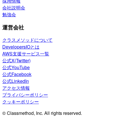
採用情報
会社説明会
勉強会
運営会社
クラスメソッドについて
DevelopersIOとは
AWS支援サービス一覧
公式X(Twitter)
公式YouTube
公式Facebook
公式LinkedIn
アクセス情報
プライバシーポリシー
クッキーポリシー
© Classmethod, Inc. All rights reserved.