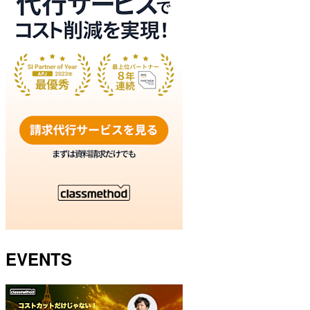
EVENTS