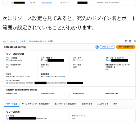
次にリソース設定を見てみると、宛先のドメイン名とポート
範囲が設定されていることがわかります。