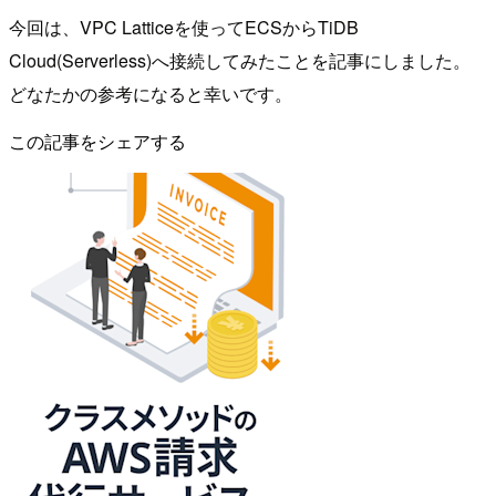
今回は、VPC Latticeを使ってECSからTiDB
Cloud(Serverless)へ接続してみたことを記事にしました。
どなたかの参考になると幸いです。
この記事をシェアする