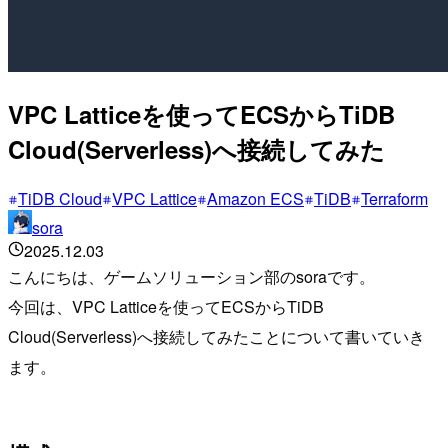
VPC Latticeを使ってECSからTiDB
Cloud(Serverless)へ接続してみた
TiDB Cloud
VPC Lattice
Amazon ECS
TiDB
Terraform
sora
2025.12.03
こんにちは、ゲームソリューション部のsoraです。
今回は、VPC Latticeを使ってECSからTiDB
Cloud(Serverless)へ接続してみたことについて書いていき
ます。