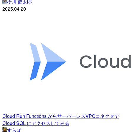
枡川 健太郎
2025.04.20
Cloud Run Functions からサーバーレスVPCコネクタで
Cloud SQL にアクセスしてみる
すらぼ