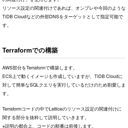
リソース設定の関連付けであれば、オンプレや今回のような
TiDB Cloudなどの外部DNSをターゲットとして指定可能で
す。
Terraformでの構築
AWS部分をTerraformで構築します。
ECS上で動くイメージも作成していますが、TiDB Cloudに
対して簡単なSQLクエリを実行しているだけのため割愛しま
す。
Terraformコードの中でLatticeのリソース設定の関連付けに
関する部分を抜粋して説明していきます。
※説明の都合上、コードの順番は前後します。