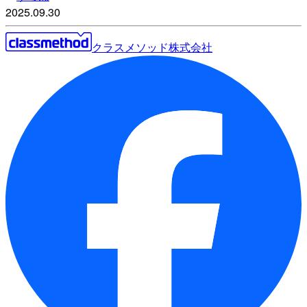
2025.09.30
クラスメソッド株式会社