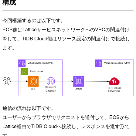
構成
今回構築するのは以下です。
ECS側はLatticeサービスネットワークへのVPCの関連付け
をして、TiDB Cloud側はリソース設定の関連付けで接続し
ます。
通信の流れは以下です。
ユーザーからブラウザでリクエストを送付して、ECSから
Lattice経由でTiDB Cloudへ接続し、レスポンスを返す形で
す。