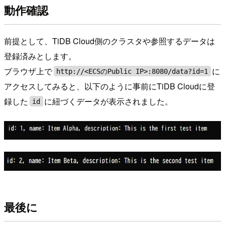
動作確認
前提として、TiDB Cloud側のクラスタや参照するデータは
登録済みとします。
ブラウザ上で
に
http://<ECSのPublic IP>:8080/data?id=1
アクセスしてみると、以下のように事前にTiDB Cloudに登
録した
に紐づくデータが表示されました。
id
最後に