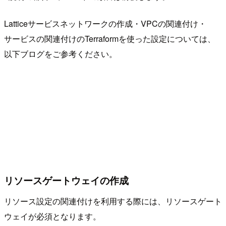
Latticeサービスネットワークの作成・VPCの関連付け・
サービスの関連付けのTerraformを使った設定については、
以下ブログをご参考ください。
リソースゲートウェイの作成
リソース設定の関連付けを利用する際には、リソースゲート
ウェイが必須となります。