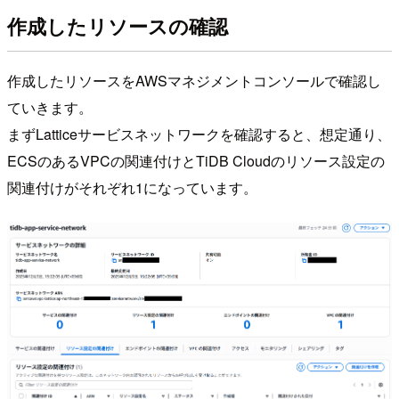
作成したリソースの確認
作成したリソースをAWSマネジメントコンソールで確認し
ていきます。
まずLatticeサービスネットワークを確認すると、想定通り、
ECSのあるVPCの関連付けとTiDB Cloudのリソース設定の
関連付けがそれぞれ1になっています。