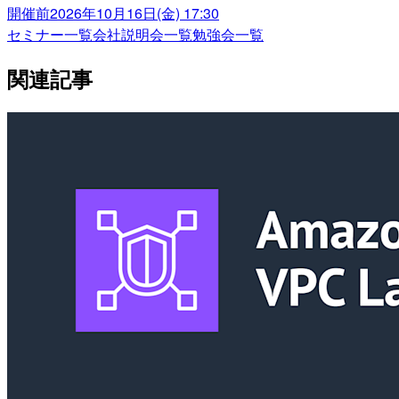
開催前
2026年10月16日(金) 17:30
セミナー一覧
会社説明会一覧
勉強会一覧
関連記事