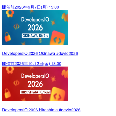
開催前
2026年9月7日(月) 15:00
DevelopersIO 2026 Okinawa #devio2026
開催前
2026年10月2日(金) 13:00
DevelopersIO 2026 Hiroshima #devio2026