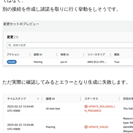
別の接続を作成し諸諾を取りに行く挙動をしそうです。
ただ実際に確認してみるとエラーとなり生成に失敗します。