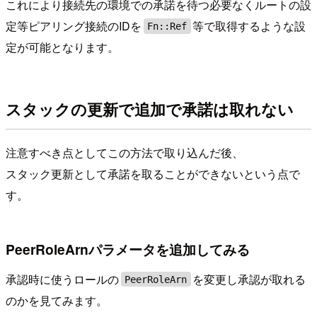
これにより接続先の環境での承諾を待つ必要なくルートの設
定等ピアリング接続のIDを
等で取得するような設
Fn::Ref
定が可能となります。
スタックの更新で追加で承諾は取れない
注意すべき点としてこの方法で取り込んだ後、
スタック更新として承諾を取ることができないという点で
す。
PeerRoleArnパラメータを追加してみる
承認時に使うロールの
を変更し承認が取れる
PeerRoleArn
のかを見てみます。