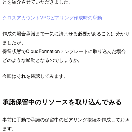
とを紹介させていただきました。
クロスアカウントVPCピアリング作成時の挙動
作成の場合承諾まで一気に済ませる必要があることは分かり
ましたが、
保留状態でCloudFormationテンプレートに取り込んだ場合
どのような挙動となるのでしょうか。
今回はそれを確認してみます。
承諾保留中のリソースを取り込んでみる
事前に手動で承諾の保留中のピアリング接続を作成しておき
ます。