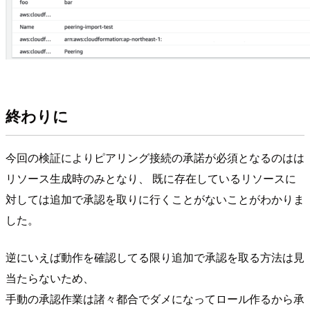
終わりに
今回の検証によりピアリング接続の承諾が必須となるのはは
リソース生成時のみとなり、 既に存在しているリソースに
対しては追加で承認を取りに行くことがないことがわかりま
した。
逆にいえば動作を確認してる限り追加で承認を取る方法は見
当たらないため、
手動の承認作業は諸々都合でダメになってロール作るから承