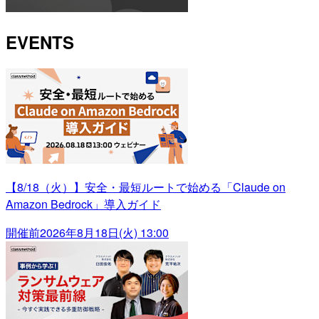
EVENTS
【8/18（火）】安全・最短ルートで始める「Claude on
Amazon Bedrock」導入ガイド
開催前
2026年8月18日(火) 13:00