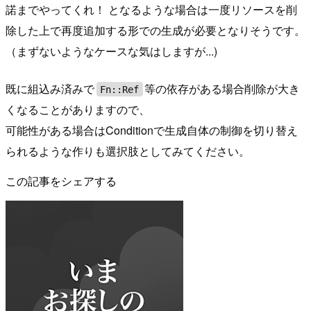
諾までやってくれ！ となるような場合は一度リソースを削
除した上で再度追加する形での生成が必要となりそうです。
（まずないようなケースな気はしますが...)
既に組込み済みで
等の依存がある場合削除が大き
Fn::Ref
くなることがありますので、
可能性がある場合はConditionで生成自体の制御を切り替え
られるような作りも選択肢としてみてください。
この記事をシェアする