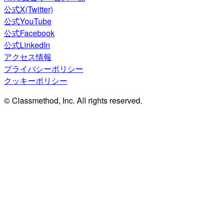
公式X(Twitter)
公式YouTube
公式Facebook
公式LinkedIn
アクセス情報
プライバシーポリシー
クッキーポリシー
© Classmethod, Inc. All rights reserved.