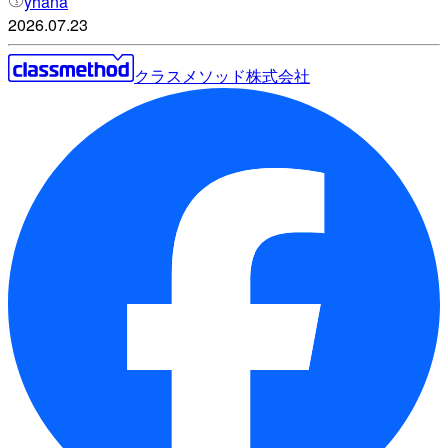
yhana
2026.07.23
クラスメソッド株式会社