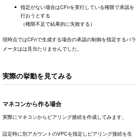
指定がない場合はCFnを実行している権限で承認を
行おうとする
（権限不足で結果的に失敗する）
現時点ではCFnで生成する場合の承認の制御を指定するパラ
メータはは見当たりませんでした。
実際の挙動を見てみる
マネコンから作る場合
実際にマネコンからピアリング接続を作成してみます。
設定時に別アカウントのVPCを指定しピアリング接続を生