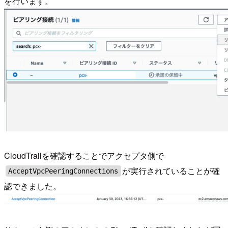
を行います。
CloudTrailを確認することでアクセプタ側で
が実行されていることが確
AcceptVpcPeeringConnections
認できました。