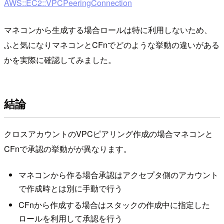
AWS::EC2::VPCPeeringConnection
マネコンから生成する場合ロールは特に利用しないため、
ふと気になりマネコンとCFnでどのような挙動の違いがある
かを実際に確認してみました。
結論
クロスアカウントのVPCピアリング作成の場合マネコンと
CFnで承認の挙動がが異なります。
マネコンから作る場合承認はアクセプタ側のアカウント
で作成時とは別に手動で行う
CFnから作成する場合はスタックの作成中に指定した
ロールを利用して承認を行う