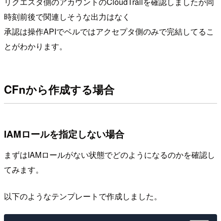
リクエスタ側のアカウントのCloudTrailを確認しましたが同
時刻前後で関連しそうな出力はなく
承認は操作APIでベルではアクセプタ側のみで完結してるこ
とがわかります。
CFnから作成する場合
IAMロールを指定しない場合
まずはIAMロールがない状態でどのようになるのかを確認し
てみます。
以下のようなテンプレートで作成しました。