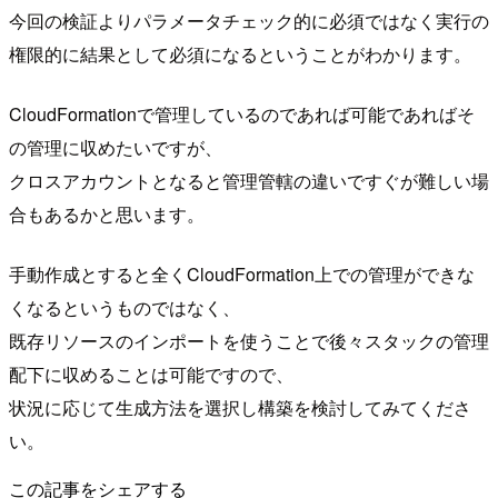
今回の検証よりパラメータチェック的に必須ではなく実行の
権限的に結果として必須になるということがわかります。
CloudFormationで管理しているのであれば可能であればそ
の管理に収めたいですが、
クロスアカウントとなると管理管轄の違いですぐが難しい場
合もあるかと思います。
手動作成とすると全くCloudFormation上での管理ができな
くなるというものではなく、
既存リソースのインポートを使うことで後々スタックの管理
配下に収めることは可能ですので、
状況に応じて生成方法を選択し構築を検討してみてくださ
い。
この記事をシェアする