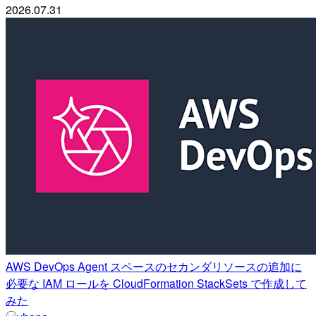
2026.07.31
AWS DevOps Agent スペースのセカンダリソースの追加に
必要な IAM ロールを CloudFormation StackSets で作成して
みた