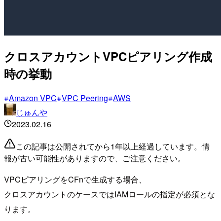
クロスアカウントVPCピアリング作成
時の挙動
Amazon VPC
VPC Peering
AWS
じゅんや
2023.02.16
この記事は公開されてから1年以上経過しています。情
報が古い可能性がありますので、ご注意ください。
VPCピアリングをCFnで生成する場合、
クロスアカウントのケースではIAMロールの指定が必須とな
ります。