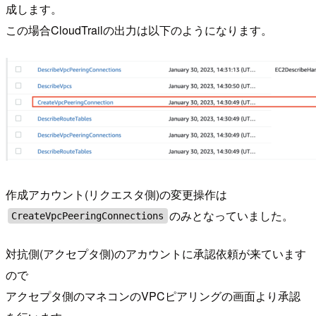
成します。
この場合CloudTrailの出力は以下のようになります。
作成アカウント(リクエスタ側)の変更操作は
のみとなっていました。
CreateVpcPeeringConnections
対抗側(アクセプタ側)のアカウントに承認依頼が来ています
ので
アクセプタ側のマネコンのVPCピアリングの画面より承認