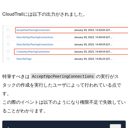
CloudTrailには以下の出力がされました。
特筆すべきは
の実行がス
AcceptVpcPeeringConnections
タックの作成を実行したユーザによって行われている点で
す。
この際のイベントは以下のようになり権限不足で失敗してい
ることがわかります。